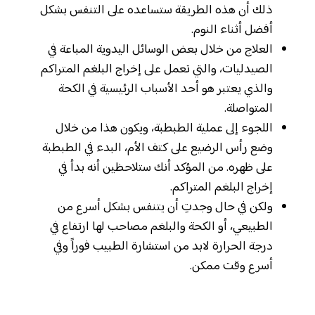
ذلك أن هذه الطريقة ستساعده على التنفس بشكل
أفضل أثناء النوم.
العلاج من خلال بعض الوسائل اليدوية المباعة في
الصيدليات، والتي تعمل على إخراج البلغم المتراكم
والذي يعتبر هو أحد الأسباب الرئيسية في الكحة
المتواصلة.
اللجوء إلى عملية الطبطبة، ويكون هذا من خلال
وضع رأس الرضيع على كتف الأم، البدء في الطبطبة
على ظهره. من المؤكد أنك ستلاحظين أنه بدأ في
إخراج البلغم المتراكم.
ولكن في حال وجدتِ أن يتنفس بشكل أسرع من
الطبيعي، أو الكحة والبلغم مصاحب لها ارتفاع في
درجة الحرارة لابد من استشارة الطبيب فوراً وفي
أسرع وقت ممكن.