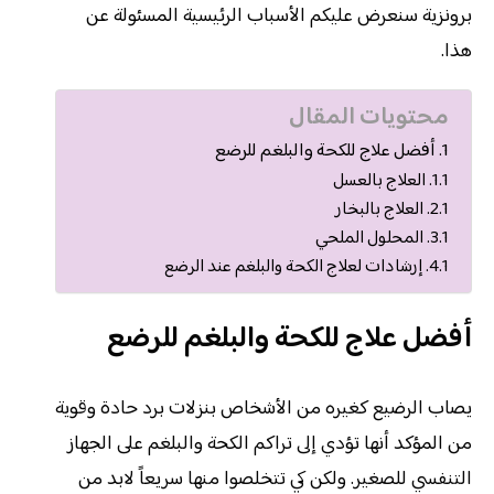
برونزية سنعرض عليكم الأسباب الرئيسية المسئولة عن
هذا.
محتويات المقال
أفضل علاج للكحة والبلغم للرضع
العلاج بالعسل
العلاج بالبخار
المحلول الملحي
إرشادات لعلاج الكحة والبلغم عند الرضع
أفضل علاج للكحة والبلغم للرضع
يصاب الرضيع كغيره من الأشخاص بنزلات برد حادة وقوية
من المؤكد أنها تؤدي إلى تراكم الكحة والبلغم على الجهاز
التنفسي للصغير. ولكن كي تتخلصوا منها سريعاً لابد من