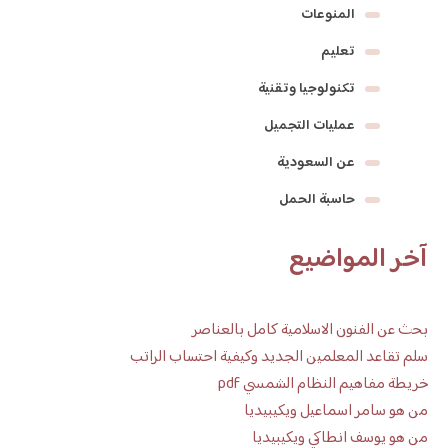
المنوعات
تعليم
تكنولوجيا وتقنية
عمليات التجميل
عن السعودية
حاسبة الحمل
آخر المواضيع
بحث عن الفنون الاسلامية كامل بالعناصر
سلم تقاعد المعلمين الجديد وكيفية احتساب الراتب
خريطة مفاهيم النظام الشمسي pdf
من هو سامر اسماعيل ويكيبيديا
من هو يوسف انطاكي ويكيبيديا