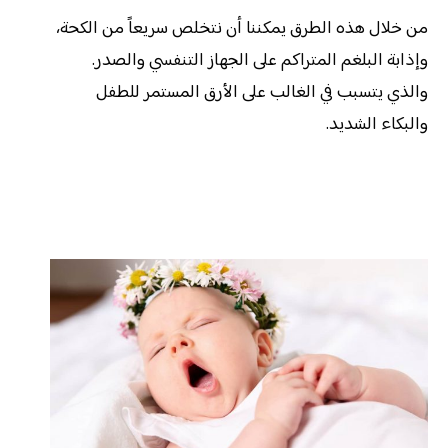
من خلال هذه الطرق يمكننا أن نتخلص سريعاً من الكحة،
وإذابة البلغم المتراكم على الجهاز التنفسي والصدر.
والذي يتسبب في الغالب على الأرق المستمر للطفل
والبكاء الشديد.