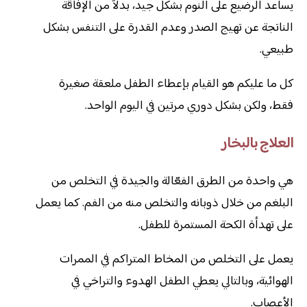
يساعد الرضيع على النوم بشكل جيد، بدلاً من الإفاقة
الناتجة عن تهيج الصدر وعدم القدرة على التنفس بشكل
طبيعي.
كل ما عليكم هو القيام بإعطاء الطفل ملعقة صغيرة
فقط، ولكن بشكل دوري مرتين في اليوم الواحد.
العلاج بالبخار
هي واحدة من الطرق الفعّالة والجيدة في التخلص من
البلغم من خلال ذوبانه والتخلص منه من الفم. كما يعمل
على تهدأة الكحة المستمرة للطفل.
يعمل على التخلص من المخاط المتراكم في الممرات
الهوائية، وبالتالي يعطي الطفل الهدوء والتراخي في
الأعصاب.