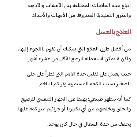
اتباع هذه العلاجات المختلفة بين الأعشاب والأدوية
والطرق التقليدية المعروفة من الأمهات والأجداد
العلاج بالعسل
من أفضل طرق العلاج التي يمكنك أن تقوم باللجوء إليها،
ولكن لا يمكن استعماله للرضع الأقل من عشرة أشهر.
حيث يعمل على تقليل حدة الآلام التي تطرأ على حلق
الصغير بسبب الكحة المستمرة، وتراكم البلغم.
كما أنه مطهر طبيعي؛ يهبط على الجهاز التنفسي للرضيع
والحلق ويخلصهم من أي بكتيريا أو جراثيم متراكمة عليها.
يخفف من حدة السعال في حال كان يوجد.