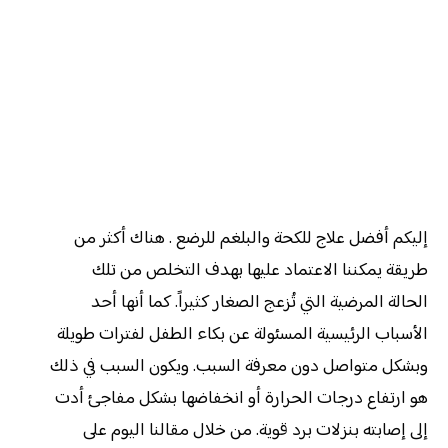
إليكم أفضل علاج للكحة والبلغم للرضع . هناك أكثر من
طريقة يمكننا الاعتماد عليها بهدف التخلص من تلك
الحالة المرضية التي تُزعج الصغار كثيراً. كما أنها أحد
الأسباب الرئيسية المسئولة عن بكاء الطفل لفترات طويلة
وبشكل متواصل دون معرفة السبب. ويكون السبب في ذلك
هو ارتفاع درجات الحرارة أو انخفاضها بشكل مفاجئ أدت
إلى إصابته بنزلات برد قوية. من خلال مقالنا اليوم على