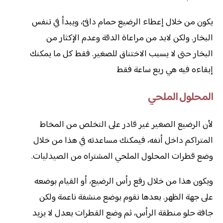
يكون من خلال إعطاء الرضيع حمام دافئ، ويبدأ في تنفس
البخار. ولكن لابد من مراعاة الدقة وعدم الإكثار من
البخار حتى لا يسبب الاختناق للصغير. فقط كل ما يمكنك
إبقاءه فيه هي ربع ساعة فقط
المحلول الملحي
لأن الرضيع الصغير غير قادر على التخلص من المخاط
المتراكم داخل أنفه، فيمكنك مساعدته في هذا من خلال
وضع قطرات المحلول الملحي المشتراه من الصيدليات.
ويكون هذا من خلال رفع رأس الرضيع، أو القيام بوضعه
على جهة الظهر. بعدها نقوم بوضع منشفة ناعمة ولكن
جافة حلو منطقة الرأس، ثم وضع القطرات بعدل لا يزيد