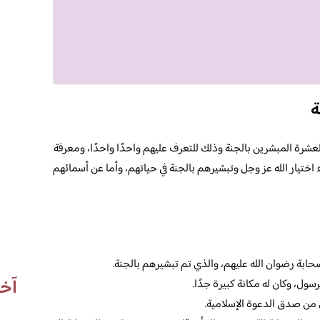
ة
عشرة المبشرين بالجنة وذلك للتعرف عليهم واحدًا واحدًا، ومعرفة
 اختيار الله عز وجل وتبشيرهم بالجنة في حياتهم، وأما عن أسمائهم
حابة رضوان الله عليهم، والذي تم تبشيرهم بالجنة.
آخر
سول، وكان له مكانة كبيرة جدًا.
 من صدق الدعوة الإسلامية.