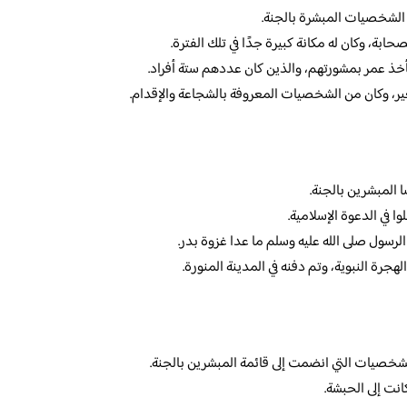
الشخصيات المبشرة بالجنة.
ة، وكان له مكانة كبيرة جدًا في تلك الفترة.
أخذ عمر بمشورتهم، والذين كان عددهم ستة أفراد.
ر، وكان من الشخصيات المعروفة بالشجاعة والإقدام.
 المبشرين بالجنة.
ا في الدعوة الإسلامية.
لرسول صلى الله عليه وسلم ما عدا غزوة بدر.
هجرة النبوية، وتم دفنه في المدينة المنورة.
لشخصيات التي انضمت إلى قائمة المبشرين بالجنة.
انت إلى الحبشة.