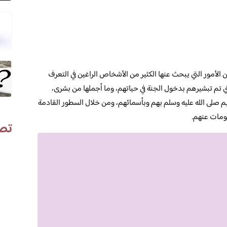
الأمور التي يبحث عنها الكثير من الأشخاص الراغين في التعرف
تي تم تبشيرهم بدخول الجنة في حياتهم، وما أجملها من بشرى،
ريم صلى الله عليه وسلم بهم وبأسمائهم، ومن خلال السطور القادمة
ومات عنهم.
تص