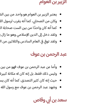
الزبير بن العوام
يعتبر الزبير بن العوام هو واحد من بين ال
وكان من الصحابي، كما أنه يقرب لرسول الله 
كما أنه كان واحدًا من بين الست صحابة ا
ولقد دخل إلى الدين الإسلامي وهو ما زال 
ولقد توفي في العام السادس والثلاثين من ال
عبد الرحمن بن عوف
وأما عن عبد الرحمن بن عوف فهو من بين ا
وليس ذلك فقط، بل إنه كان له مكانة كبيرة 
حيث إنه كان كثير التصدق، كما أنه كان يسا
وشهد عبد الرحمن بن عوف مع رسول الله صل
سعد بن أبي وقاص