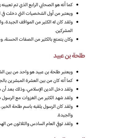
كما أنه هو الصحابي الرابع الذي تم تعيينه في
ويعتبر من أول الشخصيات التي دخلت في ال
ولقد كان له الكثير من المواقف الجيدة، و
المشركين.
وكان يتمتع بالكثير من الصفات الحسنة، وم
طلحة بن عبيد
ويعتبر طلحة بن عبيد هو واحد من بين الشخ
كما أنه كان من بين العشرة المبشرين بالجن
ولقد دخل الدين الإسلامي، وذلك بعد أن دع
ولقد شهد الكثير من الغزوات مع الرسول صل
ولقد كان الرسول يلقبه باسم طلحة الخير،
والجيدة.
ولقد توفي العام السادس والثلاثون من الهجر