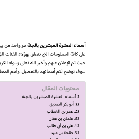
أسماء العشرة المبشرين بالجنة
هو واحد من بين 
على كافة المعلومات التي تتعلق بهؤلاء الفئات ال
حيث تم الإعلان عنهم وأخبر الله تعالى رسوله الك
سوف نوضح لكم أسمائهم بالتفصيل، وأهم المعل
محتويات المقال
أسماء العشرة المبشرين بالجنة
أبو بكر الصديق
عمر بن الخطاب
عثمان بن عفان
علي بن أبي طالب
طلحة بن عبيد