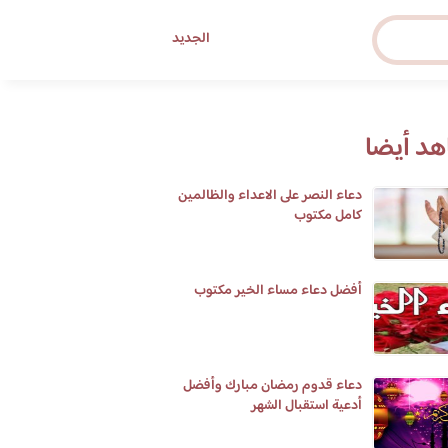
الجديد
د أيضا
دعاء النصر على الاعداء والظالمين
كامل مكتوب
أفضل دعاء مساء الخير مكتوب
دعاء قدوم رمضان مبارك وأفضل
أدعية استقبال الشهر