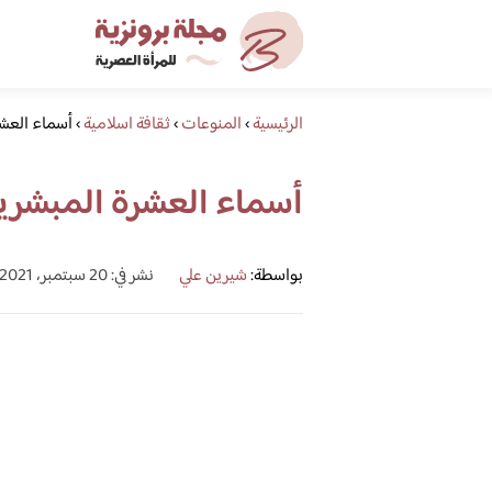
الرئيسية
›
المنوعات
›
ثقافة اسلامية
›
أسماء العشر
أسماء العشرة المبشرين
بواسطة:
شيرين علي
نشر في: 20 سبتمبر، 2021