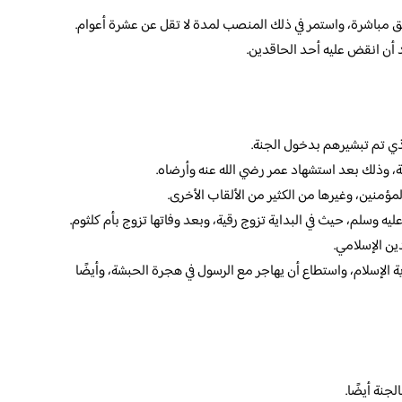
يق مباشرة، واستمر في ذلك المنصب لمدة لا تقل عن عشرة أعوام.
 أن انقض عليه أحد الحاقدين.
ذي تم تبشيرهم بدخول الجنة.
فة، وذلك بعد استشهاد عمر رضي الله عنه وأرضاه.
لمؤمنين، وغيرها من الكثير من الألقاب الأخرى.
يه وسلم، حيث في البداية تزوج رقية، وبعد وفاتها تزوج بأم كلثوم.
ين الإسلامي.
ة الإسلام، واستطاع أن يهاجر مع الرسول في هجرة الحبشة، وأيضًا
جنة أيضًا.