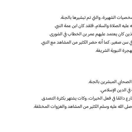
شخصيات الشهيرة، والتي تم تبشيرها بالجنة.
عليه الصلاة والسلام، فلقد كان ابن عمة النبي.
لذين كان يعتمد عليهم عمر بن الخطاب في الشورى.
في سن صغير، كما أنه حضر الكثير من المشاهد مع النبي.
هجرة النبوية الشريفة.
لصحابي المبشرين بالجنة.
في الدين الإسلامي.
رع دائمًا في فعل الخيرات، وكات يشتهر بكثرة التصدق.
ى الله عليه وسلم الكثير من المشاهد والغزوات المختلفة.