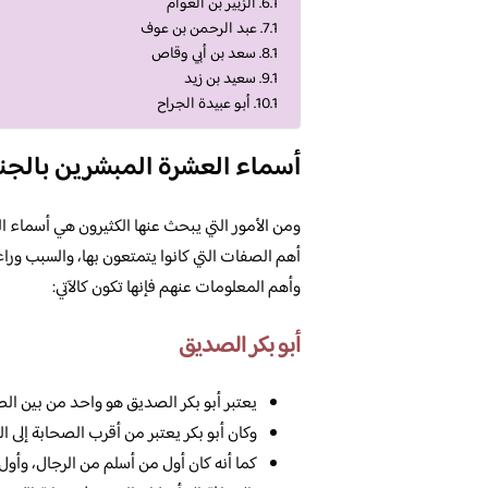
الزبير بن العوام
عبد الرحمن بن عوف
سعد بن أبي وقاص
سعيد بن زيد
أبو عبيدة الجراح
أسماء العشرة المبشرين بالجن
ومن الأمور التي يبحث عنها الكثيرون هي أسماء ال
أهم الصفات التي كانوا يتمتعون بها، والسبب وراء
وأهم المعلومات عنهم فإنها تكون كالآتي:
أبو بكر الصديق
يعتبر أبو بكر الصديق هو واحد من بين الص
وكان أبو بكر يعتبر من أقرب الصحابة إلى الر
كما أنه كان أول من أسلم من الرجال، وأول