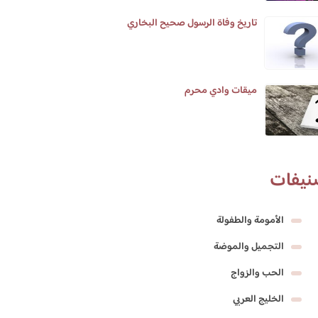
تاريخ وفاة الرسول صحيح البخاري
ميقات وادي محرم
نيفات
الأمومة والطفولة
التجميل والموضة
الحب والزواج
الخليج العربي