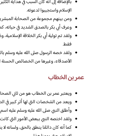
بالإضافة إلى أنه كان السبب في هداية الكث
الإسلام واستجيبوا لدعوته.
ومن بينهم مجموعة من الصحابة المبشرين ب
وعرف أبي بكر بالصدق الشديد في حياته، كما 
ولقد تم تولية أبي بكر الخلافة الإسلامية، 
فقط.
ولقد خصه الرسول صلى الله عليه وسلم بال
الأصدقاء، وغيرها من الخصائص الحسنة الت
عمر بن الخطاب
ويعتبر عمر بن الخطاب هو من ثاني الصحاب
ويعد من الشخصات التي لها أثر كبير في الد
وأطلق النبي صلى الله عليه وسلم عليه اسم 
ولقد اختصه النبي ببعض الأمور التي كانت 
كما أنه كان دائمًا ينطق بالحق، ولسانه لا 