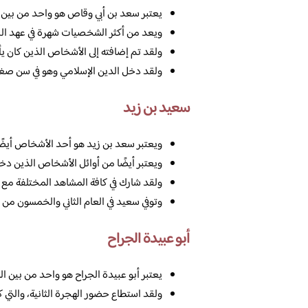
يعتبر سعد بن أبي وقاص هو واحد من بين 
ويعد من أكثر الشخصيات شهرة في عهد الصحاب
ولقد تم إضافته إلى الأشخاص الذين كان ي
ولقد دخل الدين الإسلامي وهو في سن صغي
سعيد بن زيد
ويعتبر سعد بن زيد هو أحد الأشخاص أيضًا
ويعتبر أيضًا من أوائل الأشخاص الذين دخلو
ولقد شارك في كافة المشاهد المختلفة مع ا
وتوفي سعيد في العام الثاني والخمسون من ال
أبو عبيدة الجراح
يعتبر أبو عبيدة الجراح هو واحد من بين ا
ولقد استطاع حضور الهجرة الثانية، والتي ك