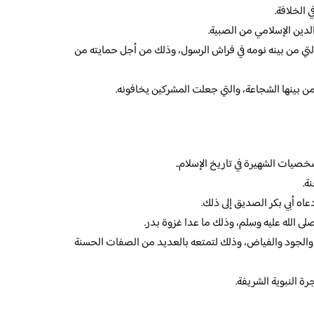
 الخلافة.
دين الإسلامي من الصبية.
التي من بينه نومه في فراش الرسول، وذلك من أجل حمايته من
ن بينها الشجاعة، والتي جعلت المشركين يخافونه.
صيات الشهيرة في تاريخ الإسلام..
ة.
اه أبي بكر الصديق إلى ذلك.
ى الله عليه وسلم، وذلك ما عدا غزوة بدر.
 والجود والفياض، وذلك لتمتعه بالعديد من الصفات الحسنة
ة النبوية الشريفة.