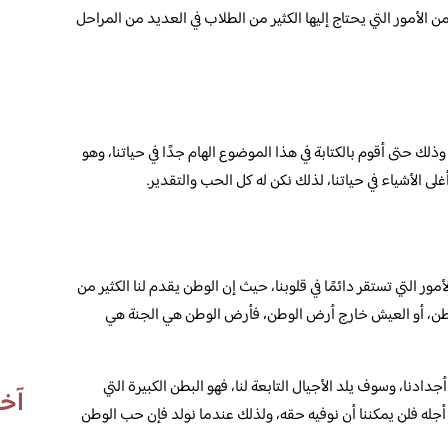
لأمور التي يحتاج إليها الكثير من الطلاب في العديد من المراحل
ك حتى أقوم بالكتابة في هذا الموضوع الهام جدًا في حياتنا، وهو
 الأشياء في حياتنا، لذلك نكن له كل الحب والتقدير.
ور التي تستقر دائمًا في قلوبنا، حيث إن الوطن يقدم لنا الكثير من
لوطن، أو العيش خارج أرض الوطن، فأرض الوطن هي الجنة هي
أجدادنا، وسوف يلد الأجيال التابعة لنا، فهو البطن الكبيرة التي
آخر
أجله فلن يمكننا أن نوفيه حقه، ولذلك عندما نولد فإن حب الوطن