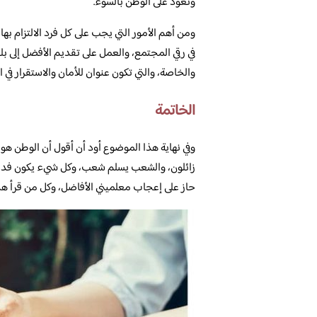
وتعود على الوطن بالسوء.
ومن أهم الأمور التي يجب على كل فرد الالتزام بها
في رقي المجتمع، والعمل على تقديم الأفضل إلى ب
والخاصة، والتي تكون عنوان للأمان والاستقرار في ا
الخاتمة
وفي نهاية هذا الموضوع أود أن أقول أن الوطن هو
زائلون، والشعب يسلم شعب، وكل شيء يكون فداء 
حاز على إعجاب معلميني الأفاضل، وكل من قرأ هذ