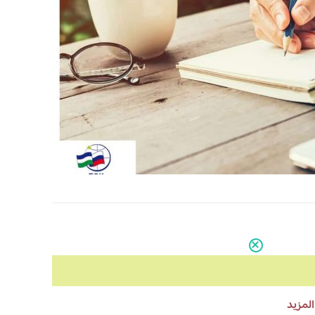
المزيد