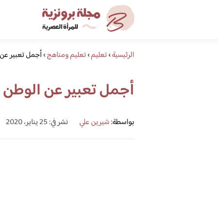
الرئيسية
›
تعليم
›
تعليم ومناهج
›
أجمل تعبير عن
أجمل تعبير عن الوطن 
بواسطة:
شيرين علي
نشر في: 25 يناير، 2020