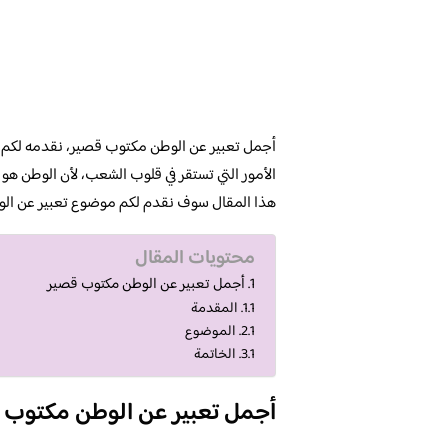
أجمل تعبير عن الوطن مكتوب قصير، نقدمه لكم 
الأمور التي تستقر في قلوب الشعب، لأن الوطن هو 
هذا المقال سوف نقدم لكم موضوع تعبير عن الو
محتويات المقال
أجمل تعبير عن الوطن مكتوب قصير
المقدمة
الموضوع
الخاتمة
أجمل تعبير عن الوطن مكتوب 