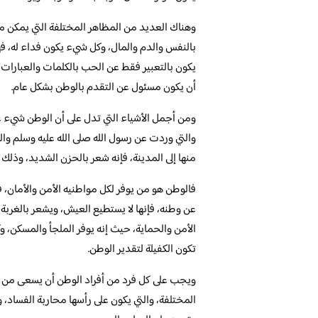
وهناك العديد من المظاهر المختلفة التي يمكن م
بالنفس والدم والمال، وكل شيء يكون فداء له، ف
يكون بالتعبير فقط عن الحب بالكلمات والعبارات،
أن يكون مسئول عن التقدم بالوطن بشكل عام.
ومن أجمل الأشياء التي تدل على أن الوطن شيء غ
والتي وردت عن رسول الله صلى الله عليه وسلم وال
منها إلى المدينة، فإنه شعر بالحزن الشديد، وذلك 
فالوطن هو من يوفر لكل مواطنيه الأمن والأمان، فه
عن وطنه، فإنها لا يستطيع العيش، ويشعر بالغربة 
الأمن والحماية، حيث إنه يوفر الملجأ والمسكن، و
تكون الكفيلة لتقدير الوطن.
ويجب على كل فرد من أفراد الوطن أن يسعى من أ
المختلفة، والتي يكون على رأسها محاربة الفساد،