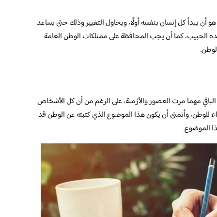
 هو أن يبدأ كل إنسان بنفسه أولًا، ويحاول التغيير وذلك حتى يساعد
لده الحبيب، كما أن يجب المحافظة على ممتلكات الوطن العامة
لوطن.
 الباقي مهما مرت العصور والأزمنة، على الرغم من أن كل الأشخاص
للوطن، وأتمنى أن يكون هذا الموضوع الذي كتبته عن الوطن قد
ا الموضوع.