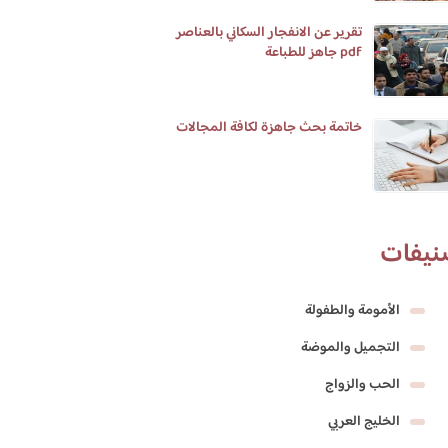
تقرير عن الانفجار السكاني بالعناصر
pdf جاهز للطباعة
خاتمة بحث جاهزة لكافة المجالات
نيفات
الأمومة والطفولة
التجميل والموضة
الحب والزواج
الخليج العربي