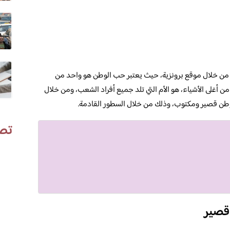
من خلال موقع برونزية، حيث يعتبر حب الوطن هو واحد من
من أغلى الأشياء، هو الأم التي تلد جميع أفراد الشعب، ومن خلال
طن قصير ومكتوب، وذلك من خلال السطور القادمة.
تص
قصير