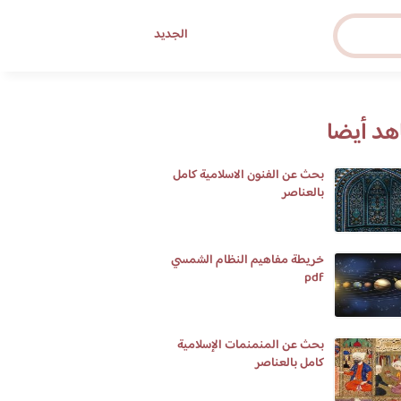
الجديد
د أيضا
بحث عن الفنون الاسلامية كامل
بالعناصر
خريطة مفاهيم النظام الشمسي
pdf
بحث عن المنمنمات الإسلامية
كامل بالعناصر