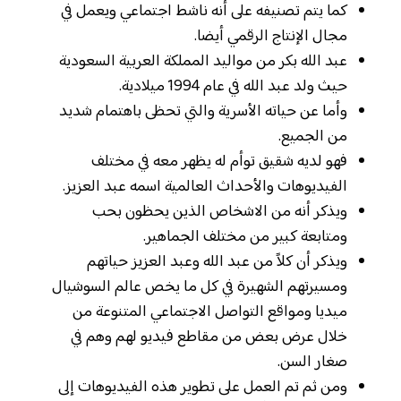
كما يتم تصنيفه على أنه ناشط اجتماعي ويعمل في
مجال الإنتاج الرقمي أيضا.
عبد الله بكر من مواليد المملكة العربية السعودية
حيث ولد عبد الله في عام 1994 ميلادية.
وأما عن حياته الأسرية والتي تحظى باهتمام شديد
من الجميع.
فهو لديه شقيق توأم له يظهر معه في مختلف
الفيديوهات والأحداث العالمية اسمه عبد العزيز.
ويذكر أنه من الاشخاص الذين يحظون بحب
ومتابعة كبير من مختلف الجماهير.
ويذكر أن كلاً من عبد الله وعبد العزيز حياتهم
ومسيرتهم الشهيرة في كل ما يخص عالم السوشيال
ميديا ومواقع التواصل الاجتماعي المتنوعة من
خلال عرض بعض من مقاطع فيديو لهم وهم في
صغار السن.
ومن ثم تم العمل على تطوير هذه الفيديوهات إلى