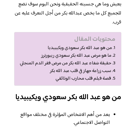
يعيش وما هي جنسيته الحقيقية ونحن اليوم سوف نضع
للجميع كل ما يخص عبدالله بكر من أجل التعرف عليه عن
قرب.
محتويات المقال
من هو عبد الله بكر سعودي ويكيبيديا
ما هو مرض عبد الله بكر سعودي ريبورترز
حقيقة شفاء عبد الله بكر من مرض فقر الدم المنجلي
سبب زراعة جهاز في قلب عبد الله بكر
قصة فيلم قلب محارب الوثائقي
من هو عبد الله بكر سعودي ويكيبيديا
يعد من أهم الاشخاص المؤثرة في مختلف مواقع
التواصل الاجتماعي.