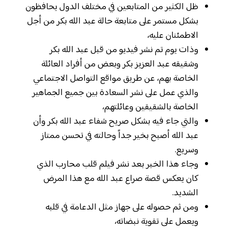
ظل الكثير من المتابعين في مختلف الدول يحافظون
بشكل مستمر على متابعة حالة عبد الله بكر من أجل
الاطمئنان عليه،
وذات يوم تم نشر فيديو من قبل عبد الله بكر
وشقيقه عبد العزيز بكر وبعض من أفراد العائلة
الخاصة بهم، عن طريق مواقع التواصل الاجتماعي
والذي عمل على نشر السعادة بين جميع الجماهير
الخاصة بالشقيقين وعائلتهم،
والتي جاء فيه بشكل صريح شفاء عبد الله بكر وأن
عبد الله أصبح بخير جداً وحالته في تحسن ممتاز
وسريع.
وجاء هذا الخبر بعد نشر فيلم قلب محارب الذي
كان يعكس قصة صراع عبد الله مع هذا المرض
الشديد.
ومن ثم حصوله على جهاز مثل الدعامة في قلبه
ويعمل على تقوية نبضاته،