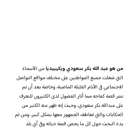
من هو عبد الله بكر سعودي ويكيبيديا
من الأسماء
التي شغلت جميع المواطنين على مختلف مواقع التواصل
الاجتماعي في الأيام القليلة الماضية، وخاصة بعد أن تم
نشر قصة كفاحه مما أثار الفضول لدى الكثيرون للتعرف
على عبدالله بكر سعودي، وحيث إنه ظهر عنه الكثير من
الحكايات والتي تعاطف الجمهور معها بشكل كبير، ومن ثم
بدء البحث حول كل ما يخص قصة حياته وفي أي بلد