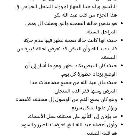
الرئيسي وراء هذا الجهاز او وراء التدخل الجراحي في
هذا الجزء من قلب عبد الله بكر.
هو تدهور حالته الصحية والتي وصلت الى بعض
المراحل السيئة.
حيث انها كانت حالة صعبة تظهر فيها عدم حركة
قلب عبد الله وأن النبض قد تعرض لحالة كبيرة من
الضعف.
حيث كان النبض يكاد يظهر، وهو ما أشار إلى أن
الوضع يزداد خطورة كل يوم.
حيث عانى عبد الله من جميع مضاعفات هذا
المرض ومنها فقر الدم المنجلي.
وهو كان يمنع الدم من الوصول إلى مختلف الأعضاء
ويؤثر عليها بشكل سريع.
ما يؤدي إلى التأثير على مختلف عمل الأعضاء.
وأول أعضاء عبد الله التي تعرضت للضرر والسوء
هو قلبه الصغير.