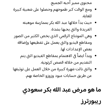
محتوى مميز أحبه الجميع.
ومع الوقت كبر طموحهم وحصلوا على شعبية كبيرة
للغاية.
حيث بدأ خلالها عبد الله بكر بممارسة موهبته
الفريدة والتي يحبها بشدة.
وهي المونتاج الرقمي الذي يخص الكثير من الصور
ومقاطع فيديو والتي يعمل على تقطيعها وإضافة
بعض الإعدادات لها.
وبدأ ايضاً في الاهتمام بمقاطع الفيديو التي يتم
التقديم من خلاله قصص كرتونية.
والتي نالت شهرة كبيرة من خلال العمل على توثيقها
عن طريق حسابات عبود وزوزو الخاصة بهم.
ما هو مرض عبد الله بكر سعودي
ريبورترز