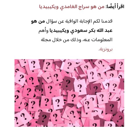
اقرأ أيضًا:
من هو سراج الغامدي ويكيبيديا
قدمنا لكم الإجابة الوافية عن سؤال
من هو
عبد الله بكر سعودي ويكيبيديا
وأهم
المعلومات عنه، وذلك من خلال مجلة
برونزية
.