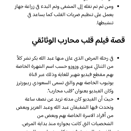
ومن ثم تم نقله إلى المشفى وتم البدء في زراعة جهاز
يعمل على تنظيم ضربات القلب كما يساعد في
تنشيطها.
قصة فيلم قلب محارب الوثائقي
في رحلة المرض الذي عانى منها عبد الله بكر نشر كلاً
من الثنائي عبودي وزوزو حسب اسم الشهرة الخاصة
بهم مقطع فيديو شهير للغاية وذلك عبر قناة
يوتيوب الخاصة بهم والتي تسمى السعودي ريبورترز
وكان الفيديو بعنوان “قلب محارب”.
حيث أن الفيديو كان مدته تزيد عن نصف ساعة
وتحدث فيها الشقيقان عبد الله وعبد العزيز وبعض
من أفراد الاسرة الخاصة بهم وبعض من
الشخصيات التي كانت بجواره منذ بداية المرض.