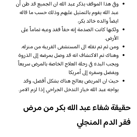
وفي هذا الموقف يذكر عبد الله ان الجميع قد ظن أن
عبد الله يقوم بالتمثيل عليهم وذلك حسب ما قاله
ايضاً والده خالد بكر،
ولكنها كانت الصدمة إنه حقاً فقد وعيه تماماً على
الأرض.
ومن ثم تم نقله الى المستشفى القريبة من منزله.
وهناك تم الاكتشاف انه قد وصل بمرضه إلى الذروة
ويجب البدء في رحلة العلاج الخاصة بالمرض سريعاً
ويفضل وسفره إلى أمريكا
حيث ان المريض يعالج هناك بشكل أفضل، وقد
يواجه عبد الله خيار التدخل الجراحي إذا لزم الامر.
حقيقة شفاء عبد الله بكر من مرض
فقر الدم المنجلي