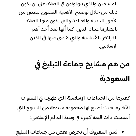
المسلمين والذي يتهاونون في الصلاة على أن يكون
ذلك من خلال توضيح الأهمية القصوى لبعض من
الأمور الدينية والعبادة والتي يكون منها الصلاة
باعتبارها عماد الدين، كما أنها تعد أحد أهم
الفرائض الأساسية والتي لا غنى عنها في الدين
الإسلامي.
من هم مشايخ جماعة التبليغ في
السعودية
كغيرها من الجماعات الإسلامية التي ظهرت في السنوات
الأخيرة، حيث أصبح لها مجموعة متنوعة من الشيوخ التي
أصبحت ذات قيمة كبيرة في وسط العالم الإسلامي:
فمن المعروف أن تحرص بعض من جماعات التبليغ