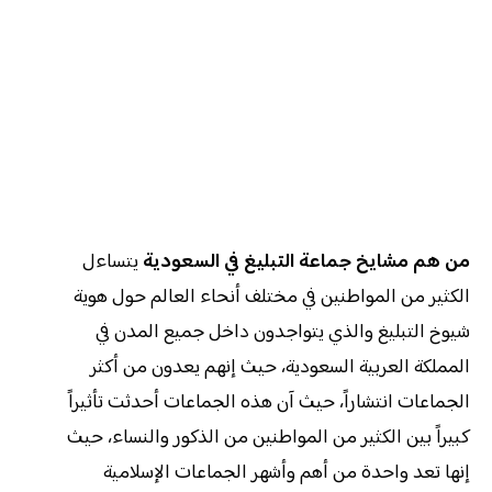
من هم مشايخ جماعة التبليغ في السعودية
يتساءل
الكثير من المواطنين في مختلف أنحاء العالم حول هوية
شيوخ التبليغ والذي يتواجدون داخل جميع المدن في
المملكة العربية السعودية، حيث إنهم يعدون من أكثر
الجماعات انتشاراً، حيث آن هذه الجماعات أحدثت تأثيراً
كبيراً بين الكثير من المواطنين من الذكور والنساء، حيث
إنها تعد واحدة من أهم وأشهر الجماعات الإسلامية