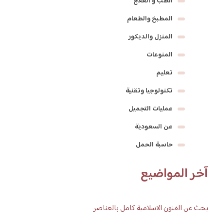
الطب و العلاج
المطبخ والطعام
المنزل والديكور
المنوعات
تعليم
تكنولوجيا وتقنية
عمليات التجميل
عن السعودية
حاسبة الحمل
آخر المواضيع
بحث عن الفنون الاسلامية كامل بالعناصر