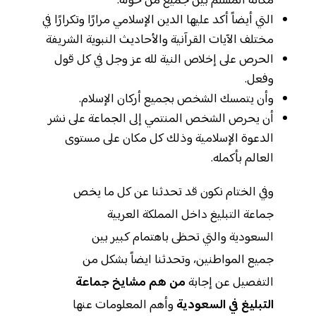
مكانة المسلم بين جميع من حوله.
التي أيضاً أكد عليها الدين الإسلامي مرارًا وتكرارًا في
مختلف الآيات القرآنية والأحاديث النبوية الشريفة
الحرص على إخلاص النية لله عز وجل في كل قول
وفعل.
وأن يتمسك الشخص بجميع أركان الإسلام.
أن يحرص الشخص المنتمي إلى الجماعة على نشر
الدعوة الإسلامية وذلك كل مكان على مستوى
العالم بأكمله.
وفي الختام نكون قد تحدثنا عن كل ما يخص
جماعة التبليغ داخل المملكة العربية
السعودية والتي تحظى باهتمام كبير بين
جميع المواطنين، وتحدثنا ايضاً بشكل من
التفصيل عن إجابة
من هم مشايخ جماعة
التبليغ في السعودية
وأهم المعلومات عنها