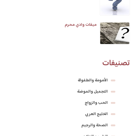
ميقات وادي محرم
تصنيفات
الأمومة والطفولة
التجميل والموضة
الحب والزواج
الخليج العربي
الصحة والرجيم