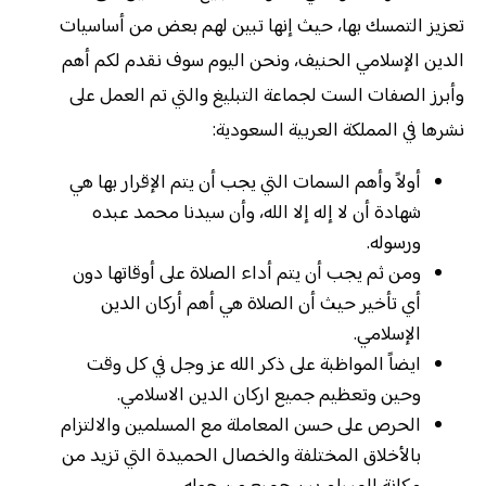
تعزيز التمسك بها، حيث إنها تبين لهم بعض من أساسيات
الدين الإسلامي الحنيف، ونحن اليوم سوف نقدم لكم أهم
وأبرز الصفات الست لجماعة التبليغ والتي تم العمل على
نشرها في المملكة العربية السعودية:
أولاً وأهم السمات التي يجب أن يتم الإقرار بها هي
شهادة أن لا إله إلا الله، وأن سيدنا محمد عبده
ورسوله.
ومن ثم يجب أن يتم أداء الصلاة على أوقاتها دون
أي تأخير حيث أن الصلاة هي أهم أركان الدين
الإسلامي.
ايضاً المواظبة على ذكر الله عز وجل في كل وقت
وحين وتعظيم جميع اركان الدين الاسلامي.
الحرص على حسن المعاملة مع المسلمين والالتزام
بالأخلاق المختلفة والخصال الحميدة التي تزيد من