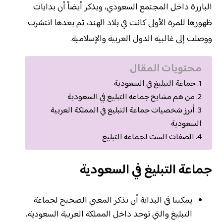
البارزة داخل المجتمع السعودي، ويذكر أيضاً أن بدايات
ظهورها للمرة الأولى كانت في بلاد الهند، ثم بعدها انتشرت
ووصلت إلى غالبية الدول العربية والإسلامية.
محتويات المقال
جماعة التبليغ في السعودية
من هم مشايخ جماعة التبليغ في السعودية
أبرز شخصيات جماعة التبليغ في المملكة العربية
السعودية
الصفات الست لجماعة التبليغ
جماعة التبليغ في السعودية
يمكننا في البداية أن نذكر المعني الصحيح لجماعة
التبليغ والتي توجد داخل المملكة العربية السعودية،