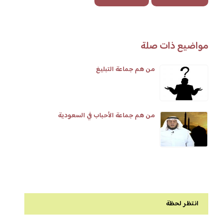
مواضيع ذات صلة
من هم جماعة التبليغ
من هم جماعة الأحباب في السعودية
انتظر لحظة