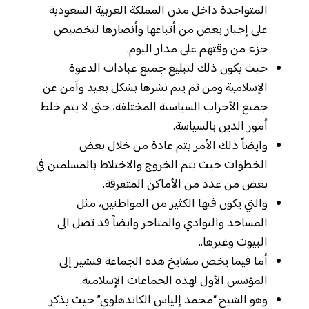
المتواجدة داخل مدن المملكة العربية السعودية
على إجبار بعض من أتباعها وأنصارها لتخصيص
جزء من وقتهم على مدار اليوم.
حيث يكون ذلك لتبليغ جميع عبادات الدعوة
الإسلامية ومن ثم يتم نشرها بشكل بعيد وآمن عن
جميع الأحزاب السياسية المختلفة، حتى لا يتم خلط
أمور الدين بالسياسة.
وايضاً ذلك الأمر يتم عادة من خلال بعض
الخطوات حيث يتم الخروج والاختلاط بالمسلمين في
بعض من عدد من الأماكن المتفرقة.
والتي يكون فيها الكثير من المواطنين، مثل
المساجد والنوادي والمتاجر وايضاً قد تصل الى
البيوت وغيرها..
أما فيما يخص مشايخ هذه الجماعة فنشير إلى
المؤسس الأول لهذه الجماعات الإسلامية.
وهو الشيخ “محمد إلياس الكاندهلوي” حيث يذكر