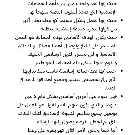
حيث إنها تعد واحدة من أبرز وأهم الجماعات
الإسلامية التي تتخذ أسلوب النصح منهجاً لها.
حيث إنها تعمل بشكل مستمر كواعظة بقدر أكبر
من كونها مجرد جماعة إسلامية منظمة.
حيث يكون الهدف الأساسي لهذه الجماعة هو العمل
المستمر على تبليغ وتوصيل أهم الفضائل والدعائم
الأساسية والتي تخص الدين الإسلامي الحنيف
ويقوم عليها بشكل عام لمختلف المواطنين.
حيث ‘نها تعد جماعة إسلامية قامت منذ بدايتها
الأولى في تخصيص نفسها وجميع أهدافها للزهد في
الدنيا.
فهي تقوم على أمرين أساسين بشكل عام لا غنى
عنهما، والذي يكون منهم الأمر الأول هو العمل على
توصيل جميع تعاليم الدعوة الإسلامية لتلك الفئات
التي لم تحظى بفرصة وصول إليها الرسالة.
أما فيما يخص الأمر الثاني فهو يقوم على وعظ