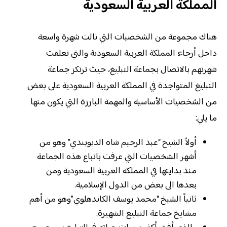
المملكة العربية السعودية
هناك مجموعة من الشخصيات التي نالت شهرة واسعة
داخل أرجاء المملكة العربية السعودية والتي تعلقت
شهرتهم بالاتصال بجماعة التبليغ، حيث ترتكز جماعة
التبليغ المتواجدة في المملكة العربية السعودية على بعض
من الشخصيات الأساسية والمهمة البارزة التي يكون منها
ما يلي:
أولاً الشيخ “عبد الرحيم شاه الديوبندي” وهو من
أشهر الشخصيات التي عرفت باتباع هذه الجماعة
منذ بدايتها في المملكة العربية السعودية ومن
بعدها الى بعض من الدول الإسلامية.
ثانياً الشيخ “محمد يوسف الكاندهلوي”وهو من أهم
مشايخ جماعة التبليغ الشهيرة.