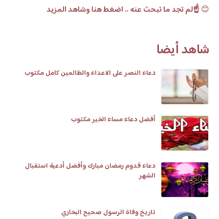
😊
☝️لم تجد ما تبحث عنه .. اضغط هنا وشاهد المزيد
شاهد أيضا
دعاء النصر على الاعداء والظالمين كامل مكتوب
أفضل دعاء مساء الخير مكتوب
دعاء قدوم رمضان مبارك وأفضل أدعية استقبال
الشهر
تاريخ وفاة الرسول صحيح البخاري