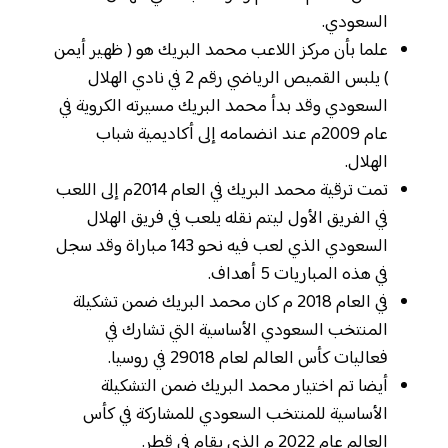
السعودي.
علما بأن مركز اللاعب محمد البريك هو ( ظهير أيمن
) يلبس القميص الرياضي رقم 2 في نادي الهلال
السعودي وقد بدأ محمد البريك مسيرته الكروية في
عام 2009م عند انضمامه إلى أكاديمية شباب
الهلال.
تمت ترقية محمد البريك في العام 2014م إلى اللعب
في الفريق الأول ليتم نقله يلعب في فريق الهلال
السعودي الذي لعب فيه نحو 143 مباراة وقد سجل
في هذه المباريات 5 أهداف.
في العام 2018 م كان محمد البريك ضمن تشكيلة
المنتخب السعودي الأساسية التي تشارك في
فعاليات كأس العالم لعام 29018 في روسيا.
أيضا تم اختيار محمد البريك ضمن التشكيلة
الأساسية للمنتخب السعودي للمشاركة في كأس
العالم عام 2022 م الذي يقام في قطر.