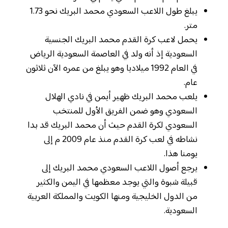
يبلغ طول اللاعب السعودي محمد البريك نحو 1.73
متر.
يحمل لاعب كرة القدم محمد البريك الجنسية
السعودية إذ أنه ولد في العاصمة السعودية الرياض
في العام 1992 ميلاديا وهو يبلغ من عمره الآن ثلاثون
عام.
يلعب محمد البريك ظهير أيمن في نادي الهلال
السعودي وهو ضمن الفريق الأول للمنتخب
السعودي لكرة القدم حيث أن محمد البريك قد بدا
نشاطه في لعب كرة القدم منذ عام 2009 م إلى
يومنا هذا.
يرجع أصول اللاعب السعودي محمد البريك إلى
قبيلة شبوة والتي يوجد معظمها في اليمن والكثير
من الدول الخليجية ومنها الكويت والمملكة العربية
السعودية.