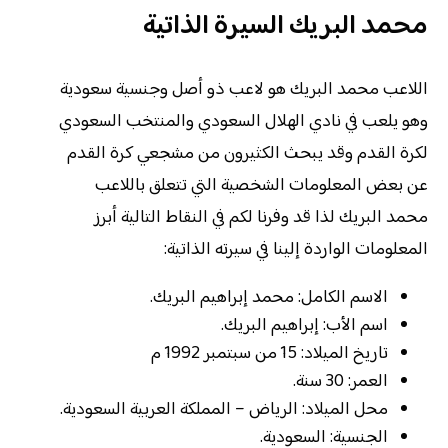
محمد البريك السيرة الذاتية
اللاعب محمد البريك هو لاعب ذو أصل وجنسية سعودية
وهو يلعب في نادي الهلال السعودي والمنتخب السعودي
لكرة القدم وقد يبحث الكثيرون من مشجعي كرة القدم
عن بعض المعلومات الشخصية التي تتعلق باللاعب
محمد البريك لذا قد وفرنا لكم في النقاط التالية أبرز
المعلومات الواردة إلينا في سيرته الذاتية:
الاسم الكامل: محمد إبراهيم البريك.
اسم الأب: إبراهيم البريك.
تاريخ الميلاد: 15 من سبتمبر 1992 م
العمر: 30 سنة.
محل الميلاد: الرياض – المملكة العربية السعودية.
الجنسية: السعودية.