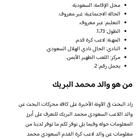
محل الإقامة: السعودية.
الحالة الاجتماعية: غير معروف.
التعليم: غير معروف.
الطول: 1،73.
المهنة: لاعب كرة قدم.
النادي: الحالي نادي الهلال السعودي.
مركز: اللعب الظهير الأيمن.
يحمل رقم: 2.
من هو والد محمد البريك
زاد البحث في الآونة الأخيرة على كافة محركات البحث عن
والد اللاعب السعودي محمد البريك للتعرف على أبرز
المعلومات حوله وفيما يلي نوفر لكم ما توفر لدينا من
معلومات عن والد لاعب كرة القدم السعودي محمد