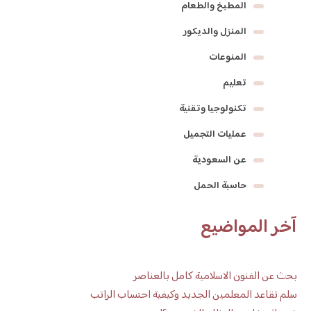
المطبخ والطعام
المنزل والديكور
المنوعات
تعليم
تكنولوجيا وتقنية
عمليات التجميل
عن السعودية
حاسبة الحمل
آخر المواضيع
بحث عن الفنون الاسلامية كامل بالعناصر
سلم تقاعد المعلمين الجديد وكيفية احتساب الراتب