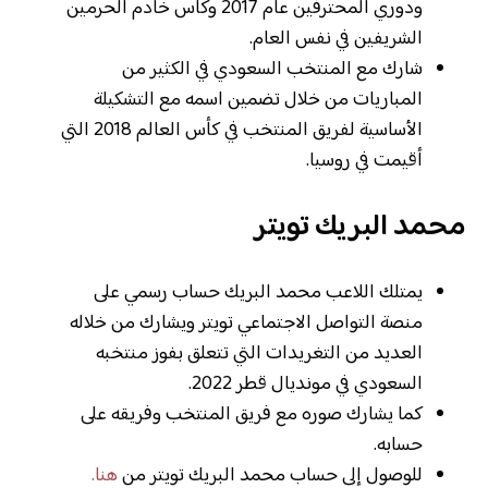
ودوري المحترفين عام 2017 وكأس خادم الحرمين
الشريفين في نفس العام.
شارك مع المنتخب السعودي في الكثير من
المباريات من خلال تضمين اسمه مع التشكيلة
الأساسية لفريق المنتخب في كأس العالم 2018 التي
أقيمت في روسيا.
محمد البريك تويتر
يمتلك اللاعب محمد البريك حساب رسمي على
منصة التواصل الاجتماعي تويتر ويشارك من خلاله
العديد من التغريدات التي تتعلق بفوز منتخبه
السعودي في مونديال قطر 2022.
كما يشارك صوره مع فريق المنتخب وفريقه على
حسابه.
للوصول إلى حساب محمد البريك تويتر من
هنا
.