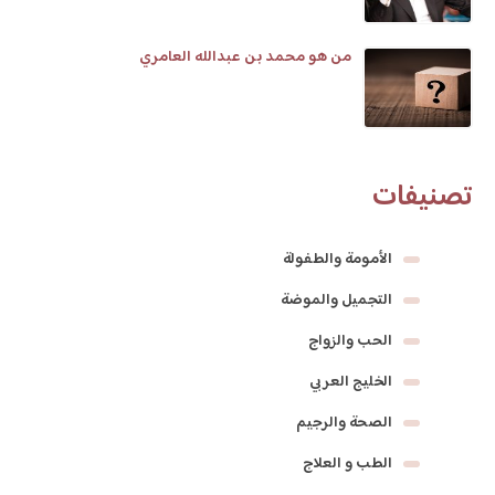
من هو محمد بن عبدالله العامري
تصنيفات
الأمومة والطفولة
التجميل والموضة
الحب والزواج
الخليج العربي
الصحة والرجيم
الطب و العلاج