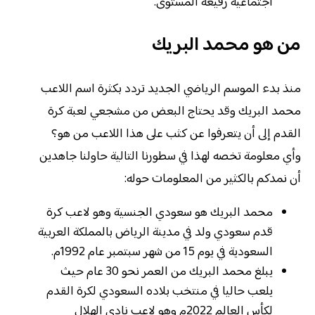
اجتماعية رفيعة المستوى.
من هو محمد البريك
منذ بدء الموسم الرياضي الجديد تردد بكثرة اسم اللاعب
محمد البريك وقد يحتاج البعض من مشجعي لعبة كرة
القدم إلى أن يتعرفوا عن كثب على هذا اللاعب من هو؟
وأي معلومة تخصه لهذا في سطورنا التالية حاولنا جاهدين
أن نمدكم بالكثير من المعلومات حوله:
محمد البريك هو سعودي الجنسية وهو لاعب كرة
قدم سعودي ولد في مدينة الرياض بالمملكة العربية
السعودية في يوم 15 من شهر سبتمبر عام 1992م.
يبلغ محمد البريك من العمر نحو 30 عام حيث
يلعب حاليا في منتخب بلاده السعودي لكرة القدم
لكأس العالم 2022م وهو لاعب نادي الهلال