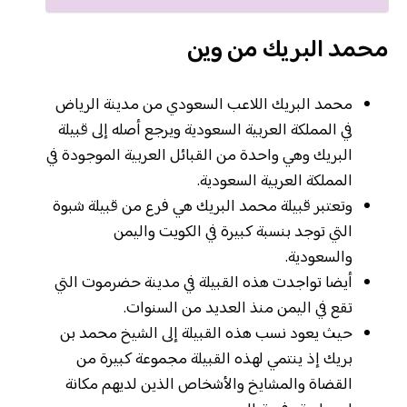
محمد البريك من وين
محمد البريك اللاعب السعودي من مدينة الرياض
في المملكة العربية السعودية ويرجع أصله إلى قبيلة
البريك وهي واحدة من القبائل العربية الموجودة في
المملكة العربية السعودية.
وتعتبر قبيلة محمد البريك هي فرع من قبيلة شبوة
التي توجد بنسبة كبيرة في الكويت واليمن
والسعودية.
أيضا تواجدت هذه القبيلة في مدينة حضرموت التي
تقع في اليمن منذ العديد من السنوات.
حيث يعود نسب هذه القبيلة إلى الشيخ محمد بن
بريك إذ ينتمي لهذه القبيلة مجموعة كبيرة من
القضاة والمشايخ والأشخاص الذين لديهم مكانة