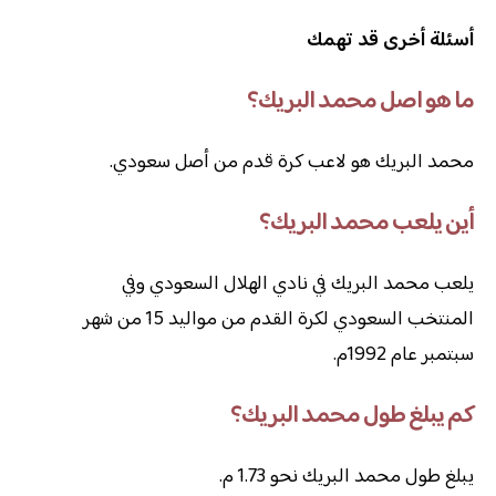
أسئلة أخرى قد تهمك
ما هو اصل محمد البريك؟
محمد البريك هو لاعب كرة قدم من أصل سعودي.
أين يلعب محمد البريك؟
يلعب محمد البريك في نادي الهلال السعودي وفي
المنتخب السعودي لكرة القدم من مواليد 15 من شهر
سبتمبر عام 1992م.
كم يبلغ طول محمد البريك؟
يبلغ طول محمد البريك نحو 1.73 م.