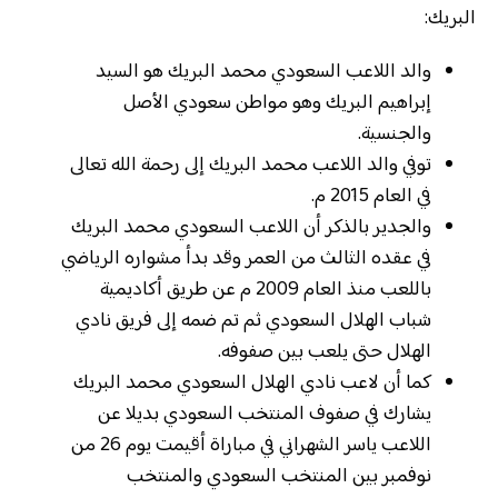
البريك:
والد اللاعب السعودي محمد البريك هو السيد
إبراهيم البريك وهو مواطن سعودي الأصل
والجنسية.
توفي والد اللاعب محمد البريك إلى رحمة الله تعالى
في العام 2015 م.
والجدير بالذكر أن اللاعب السعودي محمد البريك
في عقده الثالث من العمر وقد بدأ مشواره الرياضي
باللعب منذ العام 2009 م عن طريق أكاديمية
شباب الهلال السعودي ثم تم ضمه إلى فريق نادي
الهلال حتى يلعب بين صفوفه.
كما أن لاعب نادي الهلال السعودي محمد البريك
يشارك في صفوف المنتخب السعودي بديلا عن
اللاعب ياسر الشهراني في مباراة أقيمت يوم 26 من
نوفمبر بين المنتخب السعودي والمنتخب