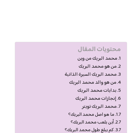
محتويات المقال
محمد البريك من وين
من هو محمد البريك
محمد البريك السيرة الذاتية
من هو والد محمد البريك
بدايات محمد البريك
إنجازات محمد البريك
محمد البريك تويتر
ما هو اصل محمد البريك؟
أين يلعب محمد البريك؟
كم يبلغ طول محمد البريك؟