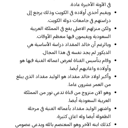
في الآونة الأخيرة عادة.
ويقيم أحدي أولاده في الكويت وذلك يرجع إلى
دراستهم في جامعات دولة الكويت.
ولكن منزلهم الاصلي يقع في المملكة العربية
السعودية ويقيمون فيها معظم الأوقات.
وبالرغم أن خالد المقداد دراسة الأساسية هي
الديكور لم يجد نفسه في هذا المجال.
وقام بتأسيس القناة لعرض اعماله الفنية فيها هو
وأولاده واغانيهم أيضا.
وأكبر اولاد خالد مقداد هو الوليد مقداد الذي يبلغ
من العمر عشرون عاما.
وهو الان متزوج من قناة تدعي نور من المملكة
العربية السعودية أيضا.
واشتهر الوليد مقداد بأعماله الفنية في مرحلة
الطفولة أيضا وله اغاني كثيرة.
كذلك ابنه الآخر وهو المعتصم بالله ويدعي عصومي