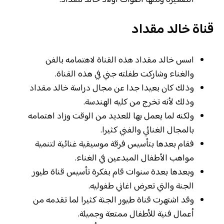
قناة خالد مقداد
اسس خالد مقداد هذه القناة لاهتمامه بالفن
والغناء وشاركت طفلته جني في هذه القناة.
وذلك كان بعيدا جدا عن مجال دراسة خالد مقداد
وذلك لأنه تخرج من كليه الهندسة.
ولكنه لما يعمل بها للعديد من الوقت وزاد اهتمامه
بالمجال الغنائي والفني كثيرا.
فقام بعدها بتأسيس فرقة موسيقية غنائية لتنمية
مواهب الأطفال المبدعين في الغناء.
وبعدها بعدة سنوات قام بفكرة تأسيس قناة طيور
الجنة والتي تعرض اغاني طفوليه.
وقد اشتهرت قناة طيور الجنة كثيرا لما تقدمه من
أعمال فنية للأطفال ممتعة وجميلة.