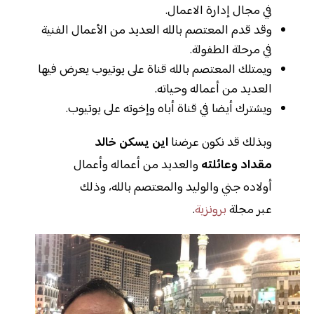
في مجال إدارة الاعمال.
وقد قدم المعتصم بالله العديد من الأعمال الفنية
في مرحلة الطفولة.
ويمتلك المعتصم بالله قناة على يوتيوب يعرض فيها
العديد من أعماله وحياته.
ويشترك أيضا في قناة أباه وإخوته على يوتيوب.
وبذلك قد نكون عرضنا
اين يسكن خالد
مقداد وعائلته
والعديد من أعماله وأعمال
أولاده جني والوليد والمعتصم بالله، وذلك
عبر مجلة
برونزية
.