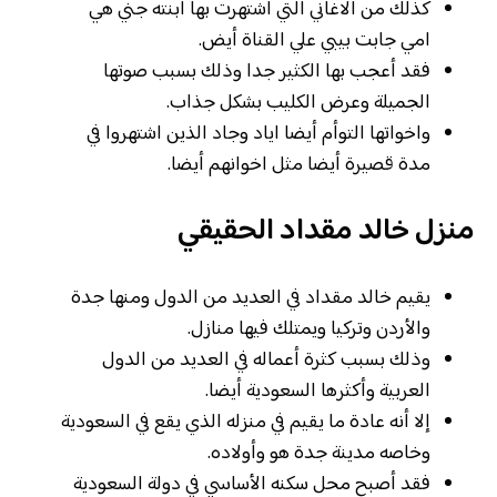
كذلك من الاغاني التي اشتهرت بها ابنته جني هي
امي جابت بيبي علي القناة أيض.
فقد أعجب بها الكثير جدا وذلك بسبب صوتها
الجميلة وعرض الكليب بشكل جذاب.
واخواتها التوأم أيضا اياد وجاد الذين اشتهروا في
مدة قصيرة أيضا مثل اخوانهم أيضا.
منزل خالد مقداد الحقيقي
يقيم خالد مقداد في العديد من الدول ومنها جدة
والأردن وتركيا ويمتلك فيها منازل.
وذلك بسبب كثرة أعماله في العديد من الدول
العربية وأكثرها السعودية أيضا.
إلا أنه عادة ما يقيم في منزله الذي يقع في السعودية
وخاصه مدينة جدة هو وأولاده.
فقد أصبح محل سكنه الأساسي في دولة السعودية