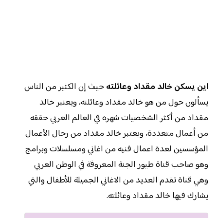
اين يسكن خالد مقداد وعائلته
حيث إن الكثير من الناس
يسألون حول من هو خالد مقداد وعائلته، ويعتبر خالد
مقداد من أكثر الشخصيات شهره في العالم العربي حققه
من أعمال متعددة، ويعتبر خالد مقداد من رجال الأعمال
المؤسسين لعدة اعمال فنيه من اغاني ومسلسلات وبرامج
وهو صاحب قناة طيور الجنة المعروفة في الوطن العربي
وهي قناة تقدم العديد من الاغاني الجميلة للأطفال والتي
يشارك فيها خالد مقداد وعائلته.