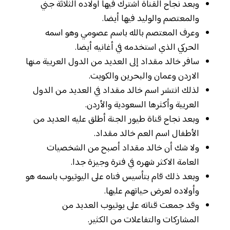
وبعد نجاح القناة اشترك فيها أولاده الثلاثة جني
والمعتصم والوليد فيها أيضا.
وعرف المعتصم بالله باسم عصومي وهو اسمه
الحركي الذي استخدمه في أغانيه أيضا.
سافر خالد مقداد إلى العديد من الدول العربية منها
الاردن وعمان والبحرين والكويت.
لذلك انتشر اسم خالد مقداد في العديد من الدول
العربية وأكثرها السعودية والأردن.
وبعد نجاح قناة طيور الجنة أطلق عليه العديد من
الأطفال اسم العم خالد مقداد.
ولا شك أن خالد مقداد أصبح من الشخصيات
العامة الاكثر شهره في فترة وجيزة جدا.
وبعد ذلك قام بتأسيس فتاه على اليوتيوب باسمه هو
وأولاده لعرض حياتهم عليها.
وقد جمعت قناته على يوتيوب العديد من
المشاركات والتفاعلات من الكثير.