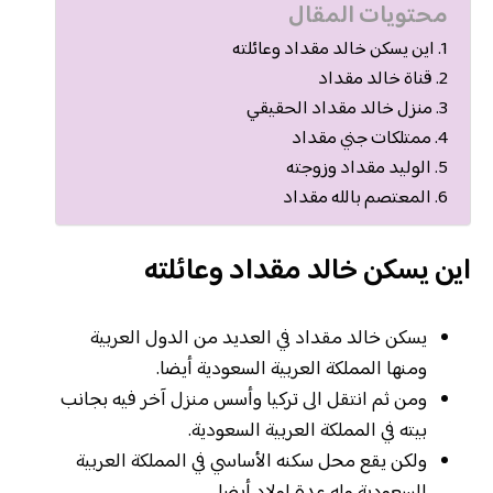
محتويات المقال
اين يسكن خالد مقداد وعائلته
قناة خالد مقداد
منزل خالد مقداد الحقيقي
ممتلكات جني مقداد
الوليد مقداد وزوجته
المعتصم بالله مقداد
اين يسكن خالد مقداد وعائلته
يسكن خالد مقداد في العديد من الدول العربية
ومنها المملكة العربية السعودية أيضا.
ومن ثم انتقل الى تركيا وأسس منزل آخر فيه بجانب
بيته في المملكة العربية السعودية.
ولكن يقع محل سكنه الأساسي في المملكة العربية
السعودية وله عدة اولاد أيضا.