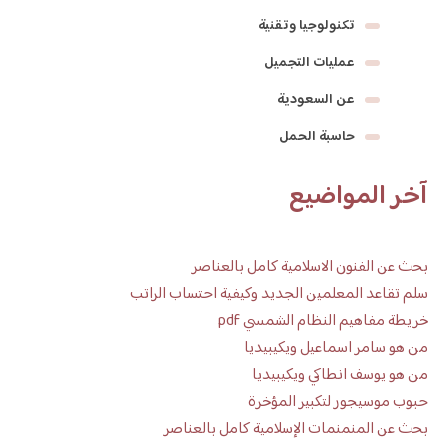
تكنولوجيا وتقنية
عمليات التجميل
عن السعودية
حاسبة الحمل
آخر المواضيع
بحث عن الفنون الاسلامية كامل بالعناصر
سلم تقاعد المعلمين الجديد وكيفية احتساب الراتب
خريطة مفاهيم النظام الشمسي pdf
من هو سامر اسماعيل ويكيبيديا
من هو يوسف انطاكي ويكيبيديا
حبوب موسيجور لتكبير المؤخرة
بحث عن المنمنمات الإسلامية كامل بالعناصر