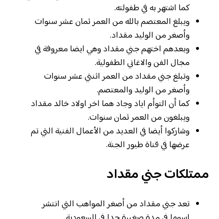
كما اشتهر به في طفولته.
ويبلغ المعتصم بالله من العمر ثمان عشر سنوات
وأصغر من الوليد مقداد.
وبعدهم اختهم جني مقداد وهي ايضا معروفة في
مجال الفن والاغاني الطفولية.
وتبلغ جني مقداد من العمر اثنتي عشر سنوات
وأصغر من الوليد والمعتصم.
كما أن التوأم اياد وجاد هما اخر اولاد خالد مقداد
ويبلغون من العمر ثمان سنوات.
وشاركوا أيضا في العديد من الأعمال الفنية التي تم
عرضها في قناة طيور الجنة.
ممتلكات جني مقداد
تعد جني مقداد من أصغر المواهب التي انتشر
اسمها في مدة صغيرة جدا في السعودية