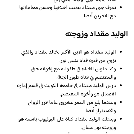
تعرف جني مقداد بطيب اخلاقها وحسن معاملاتها
مع الآخرين أيضا.
الوليد مقداد وزوجته
الوليد مقداد هو الابن الأكبر لخالد مقداد والذي
تزوج من فتره فتاه تدعي نور.
وقد مارس الغناء في طفولته مع إخوانه جني
والمعتصم في قناه طيور الجنة.
درس الوليد مقداد في جامعة الكويت في قسم إدارة
الاعمال هو وأخوه المعتصم.
وعندما بلغ من العمر عشرون عاما قرر الزواج
والاستقرار أيضا.
ويمتلك الوليد مقداد قناة على اليوتيوب باسمه هو
وزوجته نور غسان.