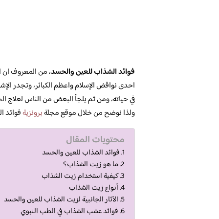
فوائد الشذاب للعين والحسد
، من المعروف ان ا
احدى نواقض الإسلام واعظم الكبائر، وتجدر الإ
في حياته، ومن ثم يلجأ البعض من الناس لعلاج ا
ولذا نوضح من خلال موقع مجلة
برونزية
فوائد ا
محتويات المقال
فوائد الشذاب للعين والحسد
ما هو زيت الشذاب؟
كيفية استخدام زيت الشذاب
أنواع زيت الشذاب
الآثار الجانبية لزيت الشذاب للعين والحسد
فوائد عشب الشذاب في الطب النبوي