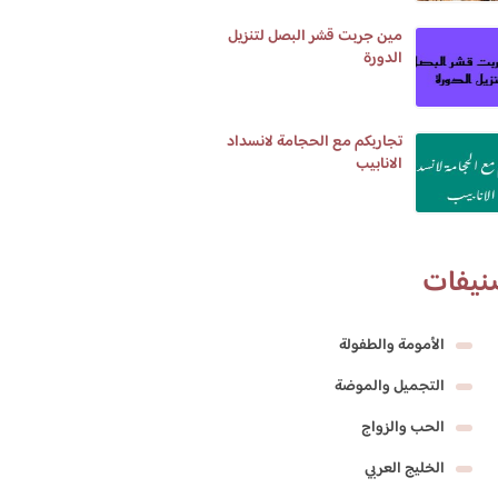
مين جربت قشر البصل لتنزيل
الدورة
تجاربكم مع الحجامة لانسداد
الانابيب
نيفات
الأمومة والطفولة
التجميل والموضة
الحب والزواج
الخليج العربي