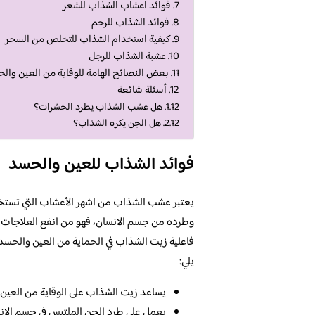
فوائد اعشاب الشذاب للشعر
فوائد الشذاب للرحم
كيفية استخدام الشذاب للتخلص من السحر
عشبة الشذاب للرجل
بعض النصائح الهامة للوقاية من العين وال
أسئلة شائعة
هل عشب الشذاب يطرد الحشرات؟
هل الجن يكره الشذاب؟
فوائد الشذاب للعين والحسد
يعتبر عشب الشذاب من اشهر الأعشاب التي تستخدم 
وطرده من جسم الانسان، فهو من انفع العلاجات كم
فاعلية زيت الشذاب في الحماية من العين والحسد،
يلي:
يساعد زيت الشذاب على الوقاية من العين 
يعمل على طرد الجن الملتبس في جسم الانس