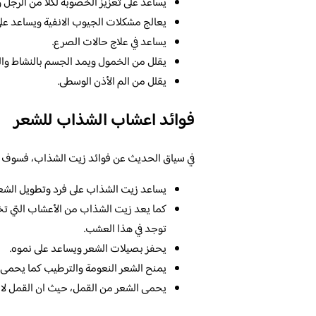
يساعد على تعزيز الخصوبة لكلا من الرجل وا
يعالج مشكلات الجيوب الانفية ويساعد عل
يساعد في علاج حالات الصرع.
يقلل من الخمول ويمد الجسم بالنشاط وال
يقلل من الم الأذن الوسطى.
فوائد اعشاب الشذاب للشعر
في سياق الحديث عن فوائد زيت الشذاب، فسوف نذ
يساعد زيت الشذاب على فرد وتطويل الشعر
كما يعد زيت الشذاب من الأعشاب التي ت
توجد في هذا العشب.
يحفز بصيلات الشعر ويساعد على نموه.
يمنح الشعر النعومة والترطيب كما يحمى 
يحمى الشعر من القمل، حيث ان القمل لا 