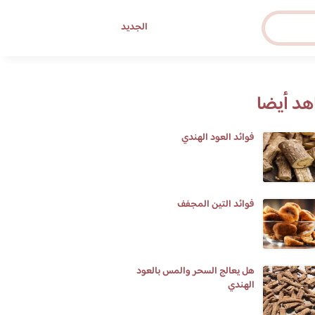
الجديد
د أيضا
فوائد العود الهندي
فوائد التين المجفف
هل يعالج السحر والمس بالعود
الهندي