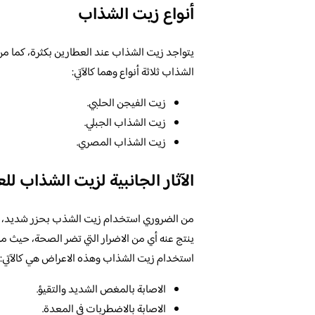
أنواع زيت الشذاب
يتواجد زيت الشذاب عند العطارين بكثرة، كما من
الشذاب ثلاثة أنواع وهما كالآتي:
زيت الفيجن الحلبي.
زيت الشذاب الجبلي.
زيت الشذاب المصري.
الآثار الجانبية لزيت الشذاب ل
ينتج عنه أي من الاضرار التي تضر الصحة، حيث من
استخدام زيت الشذاب وهذه الاعراض هي كالآتي:
الاصابة بالمغص الشديد والتقيؤ.
الاصابة بالاضطربات في المعدة.