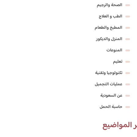
الصحة والرجيم
الطب و العلاج
المطبخ والطعام
المنزل والديكور
المنوعات
تعليم
تكنولوجيا وتقنية
عمليات التجميل
عن السعودية
حاسبة الحمل
 المواضيع