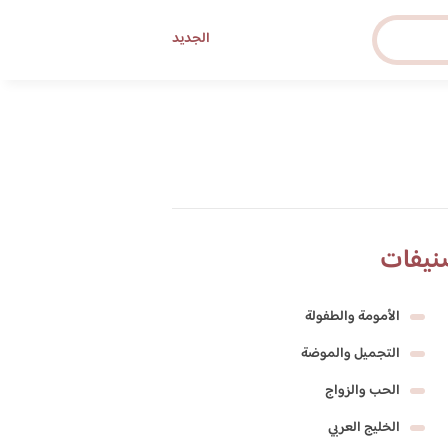
الجديد
نيفات
الأمومة والطفولة
التجميل والموضة
الحب والزواج
الخليج العربي