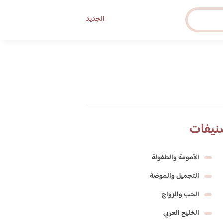
الجديد
نيفات
الأمومة والطفولة
التجميل والموضة
الحب والزواج
الخليج العربي