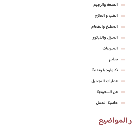
الصحة والرجيم
الطب و العلاج
المطبخ والطعام
المنزل والديكور
المنوعات
تعليم
تكنولوجيا وتقنية
عمليات التجميل
عن السعودية
حاسبة الحمل
 المواضيع