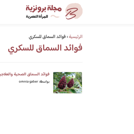
الرئيسية
›
فوائد السماق للسكري
فوائد السماق للسكري
فوائد السماق الصحية والعلاجي
بواسطة: omnia gaber