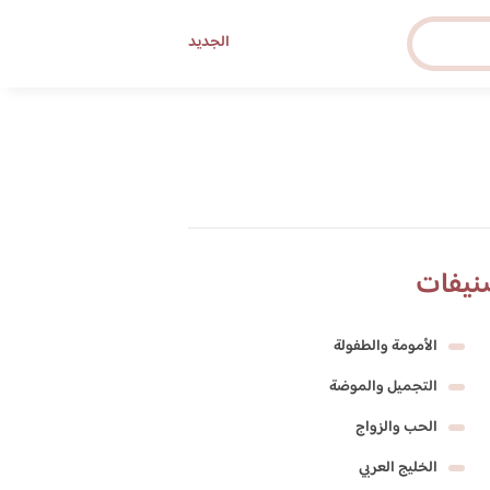
الجديد
نيفات
الأمومة والطفولة
التجميل والموضة
الحب والزواج
الخليج العربي