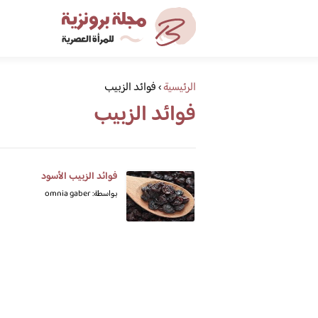
الرئيسية
›
فوائد الزبيب
فوائد الزبيب
فوائد الزبيب الأسود
بواسطة: omnia gaber