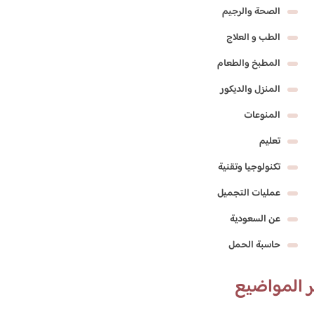
الصحة والرجيم
الطب و العلاج
المطبخ والطعام
المنزل والديكور
المنوعات
تعليم
تكنولوجيا وتقنية
عمليات التجميل
عن السعودية
حاسبة الحمل
 المواضيع