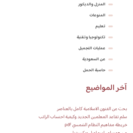
المنزل والديكور
المنوعات
تعليم
تكنولوجيا وتقنية
عمليات التجميل
عن السعودية
حاسبة الحمل
آخر المواضيع
بحث عن الفنون الاسلامية كامل بالعناصر
سلم تقاعد المعلمين الجديد وكيفية احتساب الراتب
خريطة مفاهيم النظام الشمسي pdf