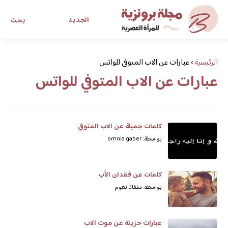
الجديد
بحث
مجلة برونزية للفتاة العصرية
الرئيسية
›
عبارات عن الاب المتوفي للواتس
عبارات عن الاب المتوفي للواتس
ابحث عن أي موضوع يهمك
كلمات جميلة عن الاب المتوفي
بواسطة: omnia gaber
كلمات عن فقدان الأب
بواسطة: سلفانا نعوم
عبارات حزينة عن موت الاب