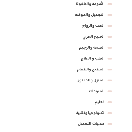
الأمومة والطفولة
التجميل والموضة
الحب والزواج
الخليج العربي
الصحة والرجيم
الطب و العلاج
المطبخ والطعام
المنزل والديكور
المنوعات
تعليم
تكنولوجيا وتقنية
عمليات التجميل