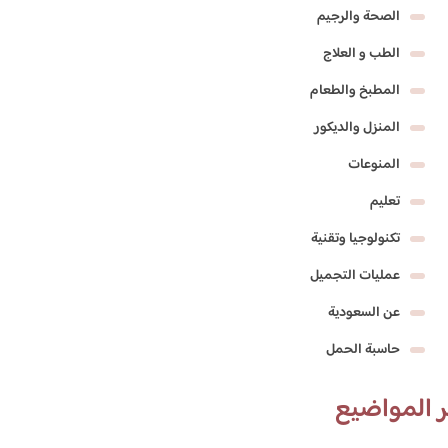
الصحة والرجيم
الطب و العلاج
المطبخ والطعام
المنزل والديكور
المنوعات
تعليم
تكنولوجيا وتقنية
عمليات التجميل
عن السعودية
حاسبة الحمل
 المواضيع