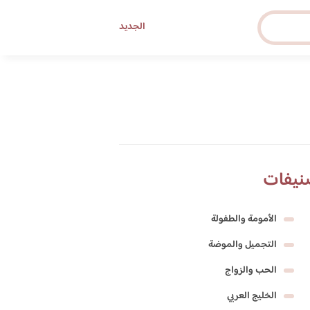
الجديد
نيفات
الأمومة والطفولة
التجميل والموضة
الحب والزواج
الخليج العربي