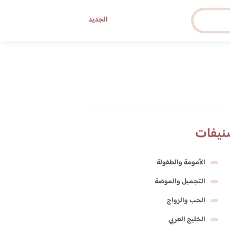
الجديد
نيفات
الأمومة والطفولة
التجميل والموضة
الحب والزواج
الخليج العربي