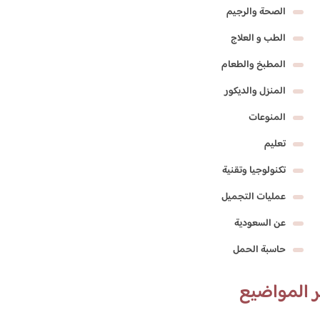
الصحة والرجيم
الطب و العلاج
المطبخ والطعام
المنزل والديكور
المنوعات
تعليم
تكنولوجيا وتقنية
عمليات التجميل
عن السعودية
حاسبة الحمل
 المواضيع