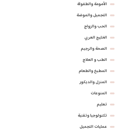
الأمومة والطفولة
التجميل والموضة
الحب والزواج
الخليج العربي
الصحة والرجيم
الطب و العلاج
المطبخ والطعام
المنزل والديكور
المنوعات
تعليم
تكنولوجيا وتقنية
عمليات التجميل