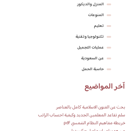
المنزل والديكور
المنوعات
تعليم
تكنولوجيا وتقنية
عمليات التجميل
عن السعودية
حاسبة الحمل
آخر المواضيع
بحث عن الفنون الاسلامية كامل بالعناصر
سلم تقاعد المعلمين الجديد وكيفية احتساب الراتب
خريطة مفاهيم النظام الشمسي pdf