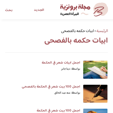
الجديد
بحث
مجلة برونزية للفتاة العصرية
الرئيسية
›
ابيات حكمه بالفصحى
ابيات حكمه بالفصحى
ابحث عن أي موضوع يهمك
اجمل ابيات شعر في الحكمة
بواسطة: دينا جابر
اجمل 100 بيت شعر في الحكمة بالفصحى
بواسطة: منه عبد الخالق
اجمل 100 بيت شعر في الحكمة