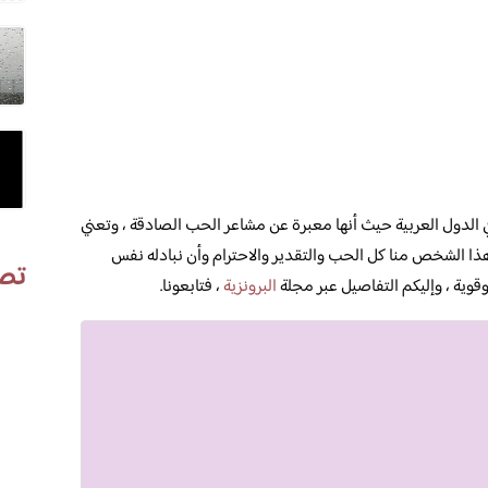
 الدول العربية حيث أنها معبرة عن مشاعر الحب الصادقة ، وتعني
 هذا الشخص منا كل الحب والتقدير والاحترام وأن نبادله نفس
تص
 وقوية ، وإليكم التفاصيل عبر مجلة
البرونزية
، فتابعونا.