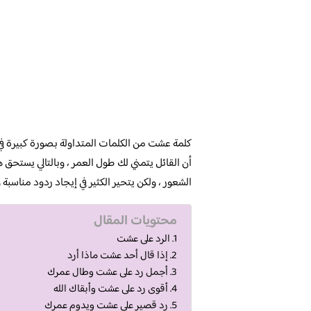
كلمة عشت من الكلمات المتداولة بصورة كبيرة في
أن القائل يتمني لك طول العمر ، وبالتالي يستحق
الشعور ، ولكن يتحير الكثير في إيجاد ردود مناسبة
محتويات المقال
الرد على عشت
إذا قال أحد عشت ماذا أرد
أجمل رد على عشت وطال عمرك
أقوى رد على عشت وأبقاك الله
رد قصير على عشت ويدوم عمرك