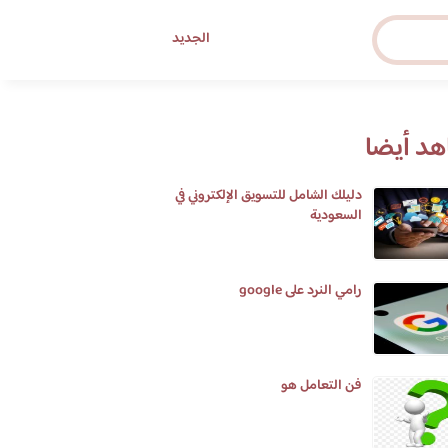
الجديد
د أيضا
دليلك الشامل للتسويق الإلكتروني في
السعودية
رامي النرد على google
فن التعامل هو