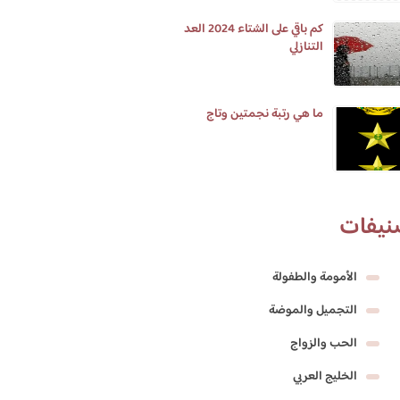
كم باقي على الشتاء 2024 العد
التنازلي
ما هي رتبة نجمتين وتاج
نيفات
الأمومة والطفولة
التجميل والموضة
الحب والزواج
الخليج العربي