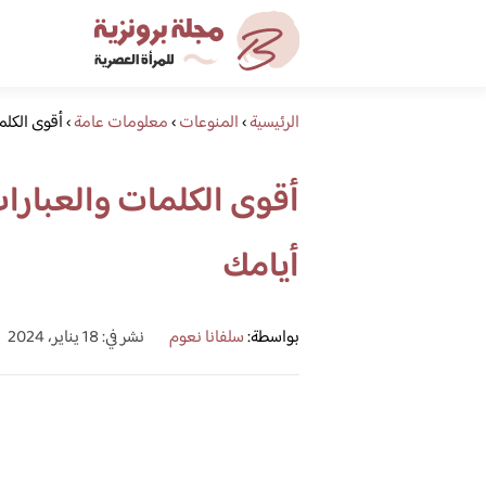
الرئيسية
›
المنوعات
›
معلومات عامة
›
أقوى الكلم
أقوى الكلمات والعبارات
أيامك
بواسطة:
سلفانا نعوم
نشر في: 18 يناير، 2024