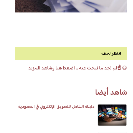
انتظر لحظة
😊
☝️لم تجد ما تبحث عنه .. اضغط هنا وشاهد المزيد
شاهد أيضا
دليلك الشامل للتسويق الإلكتروني في السعودية