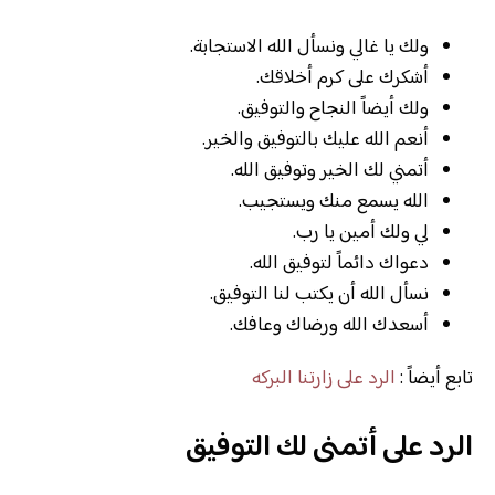
ولك يا غالي ونسأل الله الاستجابة.
أشكرك على كرم أخلاقك.
ولك أيضاً النجاح والتوفيق.
أنعم الله عليك بالتوفيق والخير.
أتمني لك الخير وتوفيق الله.
الله يسمع منك ويستجيب.
لي ولك أمين يا رب.
دعواك دائماً لتوفيق الله.
نسأل الله أن يكتب لنا التوفيق.
أسعدك الله ورضاك وعافك.
تابع أيضاً :
الرد على زارتنا البركه
الرد على أتمنى لك التوفيق