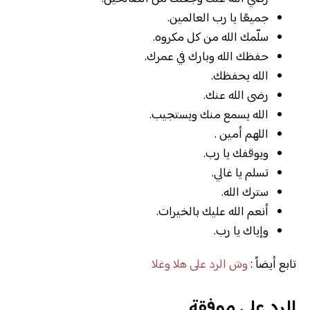
جميعًا يا رب العالمين.
سلّمك الله من كل مكروه.
حفظك الله وبارك في عمرك.
الله يحفظك.
رضى الله عنك.
الله يسمع منك ويستجيب.
اللهم أمين .
ويوقفك يا رب.
تسلم يا غالي.
سترك الله.
أنعم الله عليك بالخيرات.
وإياك يا رب.
تابع أيضاً :
وش الرد على هلا وغلا
الرد على موفقة