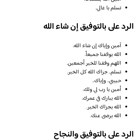
تسلم يا غالي.
الرد على بالتوفيق إن شاء الله
آمين وإياك إن شاء الله.
الله يوقفنا جميعاً.
اللهم وفقنا للخير أجمعين.
تسلم.. جزاك الله كل الخير.
حبيبي.. وإياك..
أمين يا رب لي ولك.
الله يبارك في عمرك.
الله يجزاك الخير.
الله يرضى عنك.
الرد على بالتوفيق والنجاح