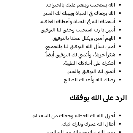
الله يستجيب وينعم عليك بالخيرات.
الله يرضاك في الحياة ويهبك لك الخير.
أسعدك الله في الحياة وأعطاك العافية.
أمين يا رب استجيب وحقق لنا التوفيق.
اللهم أمين ويكلل عملنا بالتوفيق.
أمين نسأل الله التوفيق لنا وللجميع.
شكراً جزيلاً ، وأتمني لك التوفيق أيضاً.
أشكرك على أخلاقك الطيبة.
أتمني لك التوفيق والخير.
رضاك الله وأهداك للصالح .
الرد على الله يوفقك
أجزل الله لك العطاء وجعلك من السعداء.
أطال الله عمرك وبارك فيك.
رضي الله عنك وجعلك من الصالحين.