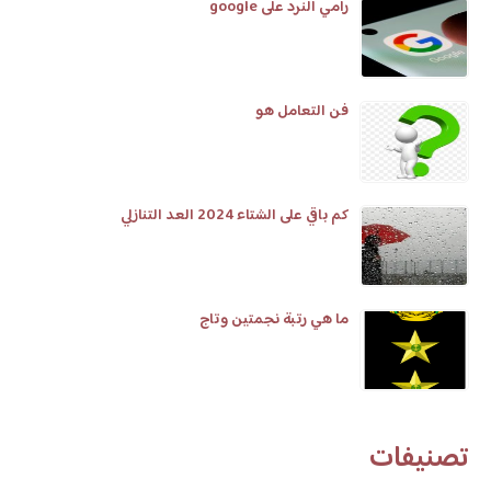
رامي النرد على google
فن التعامل هو
كم باقي على الشتاء 2024 العد التنازلي
ما هي رتبة نجمتين وتاج
تصنيفات