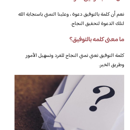
نعم أن كلمة بالتوفيق دعوة ، وعلينا التمني باستجابة الله
لتلك الدعوة لتحقيق النجاح.
ما معنى كلمه بالتوفيق؟
كلمة التوفيق تعني تمني النجاح للفرد وتسهيل الأمور
وطريق الخير.