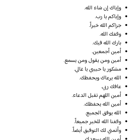
وإياك إن شاء الله.
وإياكم يا رب.
جزاكم الله خيراً.
وقفك الله.
بارك الله فيك.
أمين أجمعين.
أمين ومن يقول ومن يسمع.
مشكور يا حبيبي يا غالي.
الله يرعاك ويحفظك.
عافك ربي.
أمين اللهم تقبل الدعاء.
أمين الله يحفظك.
الله يوفق الجميع.
وقفنا الله للخير جميعاً.
وأتمني لك التوفيق أيضاً.
أمين الله يسعدك.