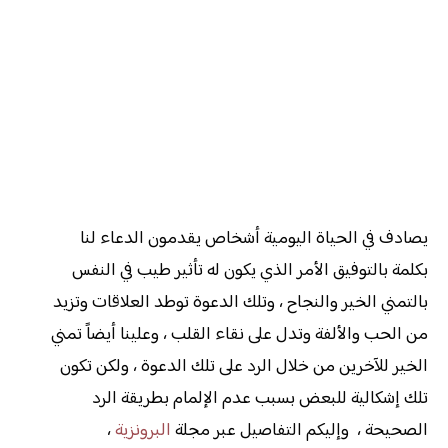
يصادف في الحياة اليومية أشخاص يقدمون الدعاء لنا
بكلمة بالتوفيق الأمر الذي يكون له تأثير طيب في النفس
بالتمني الخير والنجاح ، وتلك الدعوة توطد العلاقات وتزيد
من الحب والألفة وتدل على نقاء القلب ، وعلينا أيضاً تمني
الخير للآخرين من خلال الرد على تلك الدعوة ، ولكن تكون
تلك إشكالية للبعض بسبب عدم الإلمام بطريقة الرد
الصحيحة ، وإليكم التفاصيل عبر مجلة
البرونزية
،