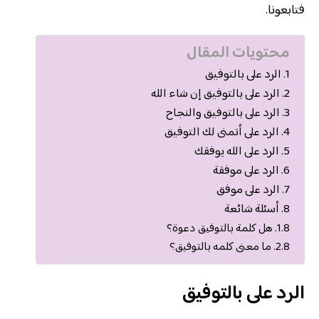
فتابعونا.
محتويات المقال
الرد على بالتوفيق
الرد على بالتوفيق إن شاء الله
الرد على بالتوفيق والنجاح
الرد على أتمنى لك التوفيق
الرد على الله يوفقك
الرد على موفقة
الرد على موفق
أسئلة شائعة
هل كلمة بالتوفيق دعوة؟
ما معنى كلمه بالتوفيق؟
الرد على بالتوفيق