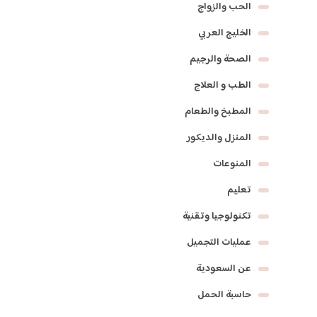
الحب والزواج
الخليج العربي
الصحة والرجيم
الطب و العلاج
المطبخ والطعام
المنزل والديكور
المنوعات
تعليم
تكنولوجيا وتقنية
عمليات التجميل
عن السعودية
حاسبة الحمل