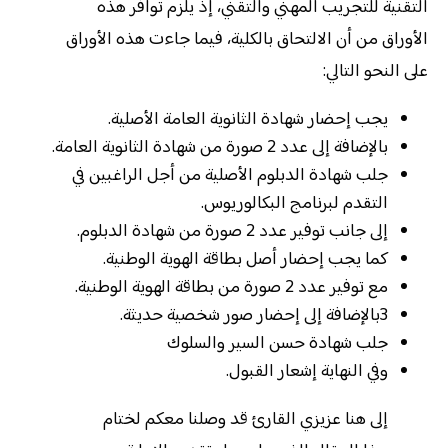
التقنية للتجريب المهني والتقني، إذ يلزم توافر هذه
الأوراق من أن الالتحاق بالكلية، فيما جاءت هذه الأوراق
على النحو التالي:
يجب إحضار شهادة الثانوية العامة الأصلية.
بالإضافة إلى عدد 2 صورة من شهادة الثانوية العامة.
جلب شهادة الدبلوم الأصلية من أجل الراغبين في
التقدم لبرنامج البكالوريوس.
إلى جانب توفير عدد 2 صورة من شهادة الدبلوم.
كما يجب إحضار أصل بطاقة الهوية الوطنية.
مع توفير عدد 2 صورة من بطاقة الهوية الوطنية.
3بالإضافة إلى إحضار صور شخصية حديثة.
جلب شهادة حسن السير والسلوك
وفي النهاية إشعار القبول.
إلى هنا عزيزي القارئ قد وصلنا معكم لختام