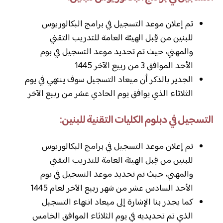
تم إعلان موعد التسجيل في برامج البكالوريوس
للبنين من قِبل الهيئة العامة للتدريب التقني
والمهني، حيث تم تحديد موعد التسجيل في بوم
الأحد الموافق 3 من ربيع الآخر 1445
الجدير بالذكر أن ميعاد التسجيل سوف ينتهي في يوم
الثلاثاء الذي يوافق يوم الحادي عشر من ربيع الآخر
التسجيل في دبلوم الكليات التقنية للبنين:
تم إعلان موعد التسجيل في برامج البكالوريوس
للبنين من قِبل الهيئة العامة للتدريب التقني
والمهني، حيث تم تحديد موعد التسجيل في يوم
الأحد السادس عشر من شهر ربيع الآخر لعام 1445
كما يجدر بنا الإشارة إلى ميعاد انتهاء التسجيل
الذي تم تحديديه في يوم الثلاثاء الموافق الخامس