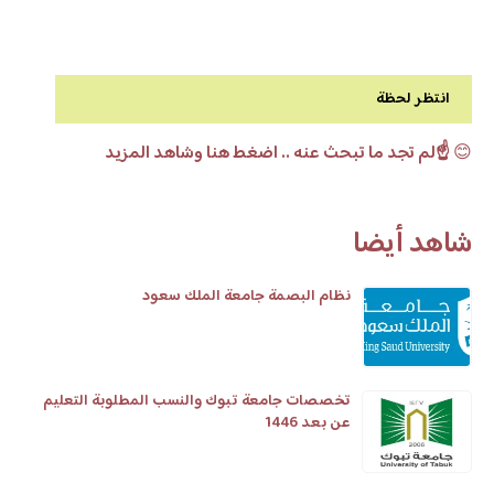
انتظر لحظة
😊
☝️لم تجد ما تبحث عنه .. اضغط هنا وشاهد المزيد
شاهد أيضا
نظام البصمة جامعة الملك سعود
تخصصات جامعة تبوك والنسب المطلوبة التعليم
عن بعد 1446