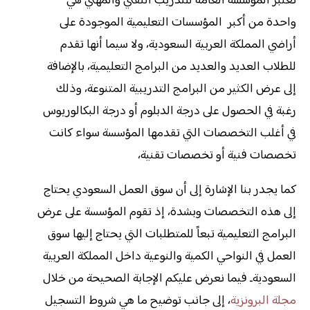
تعتبر المؤسسة العامة للتدريب التقني والمهني هي
واحدة من أكبر المؤسسات التعليمية الموجودة على
أراضي المملكة العربية السعودية، ولا سيما أنها تقدم
للطلاب العديد والعديد من البرامج التعليمية، بالإضافة
إلى عرض الكثير من البرامج التدريبية المتنوعة، وذلك
رغبة في الحصول على درجة الدبلوم أو درجة البكالوريوس
في أغلب التخصصات التي تقدمها المؤسسة سواء كانت
تخصصات فنية أو تخصصات تقنية،
كما يجدر بنا الإشارة إلى أن سوق العمل السعودي يحتاج
إلى هذه التخصصات وبشدة، إذ تقوم المؤسسة على عرض
البرامج التعليمية تبعاً للمتطلبات التي يحتاج إليها سوق
العمل في النواحي الكمية والنوعية داخل المملكة العربية
السعوديةـ فيما نعرض عليكم الإجابة الصحيحة من خلال
مجلة البرونزية
، إلى جانب توضيح ما هي شروط التسجيل