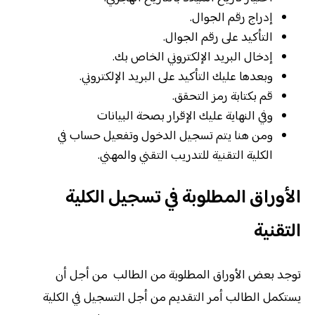
إدراج رقم الجوال.
التأكيد على رقم الجوال.
إدخال البريد الإلكتروني الخاص بك.
وبعدها عليك التأكيد على البريد الإلكتروني.
قم بكتابة رمز التحقق.
وفي النهاية عليك الإقرار بصحة البيانات
ومن هنا يتم تسجيل الدخول وتفعيل حساب في
الكلية التقنية للتدريب التقني والمهني.
الأوراق المطلوبة في تسجيل الكلية
التقنية
توجد بعض الأوراق المطلوبة من الطالب من أجل أن
يستكمل الطالب أمر التقديم من أجل التسجيل في الكلية