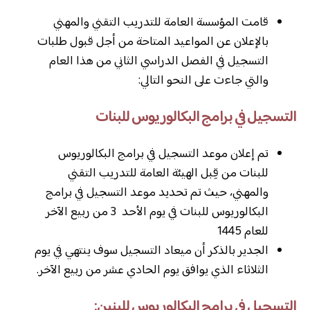
قامت المؤسسة العامة للتدريب التقني والمهني
بالإعلان عن المواعيد المتاحة من أجل قبول طلبات
التسجيل في الفصل الدراسي الثاني من هذا العام
والتي جاءت على النحو التالي:
التسجيل في برامج البكالوريوس للبنات
تم إعلان موعد التسجيل في برامج البكالوريوس
للبنات من قِبل الهيئة العامة للتدريب التقني
والمهني، حيث تم تحديد موعد التسجيل في برامج
البكالوريوس للبنات في يوم الأحد 3 من ربيع الآخر
للعام 1445
الجدير بالذكر أن ميعاد التسجيل سوف ينتهي في يوم
الثلاثاء الذي يوافق يوم الحادي عشر من ربيع الآخر.
التسجيل في برامج البكالوريوس للبنين: