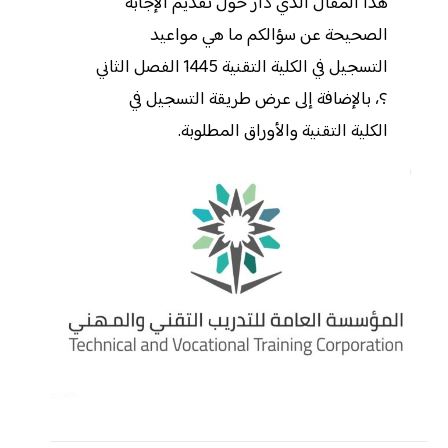
هذا المقال الذي دار حول تقديم الإجابة
الصحيحة عن سؤالكم ما هي مواعيد
التسجيل في الكلية التقنية 1445 الفصل الثاني
؟، بالإضافة إلى عرض طريقة التسجيل في
الكلية التقنية والأوراق المطلوبة.