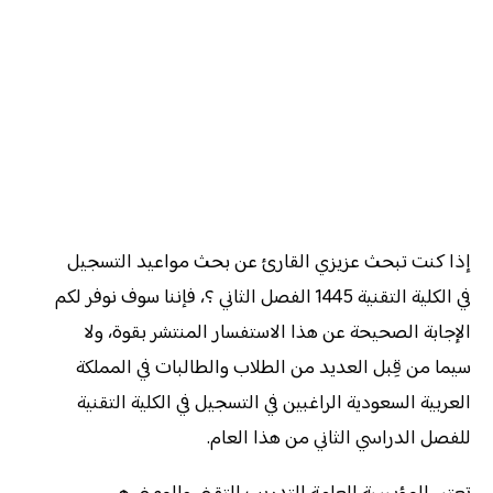
إذا كنت تبحث عزيزي القارئ عن بحث مواعيد التسجيل
في الكلية التقنية 1445 الفصل الثاني ؟، فإننا سوف نوفر لكم
الإجابة الصحيحة عن هذا الاستفسار المنتشر بقوة، ولا
سيما من قِبل العديد من الطلاب والطالبات في المملكة
العربية السعودية الراغبين في التسجيل في الكلية التقنية
للفصل الدراسي الثاني من هذا العام.