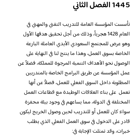
1445 الفصل الثاني
تأسست المؤسسة العامة للتدريب التقني والمهني في
العام 1428 هجرياً، وذلك من أجل تحقيق هدفها الأول
وهو عرض للمجتمع السعودي الأيدي العاملة البارعة
الخاصة بسوق العمل، وهذا ما ينتج لنا في النهاية على
الوصول نحو الأهداف التنمية المرجوة للمملكة، فضلاً عن
عمل المؤسسة عن طريق البرامج الخاصة بالمتدربين
المطلوبة داخل السوق الفعلي للعمل، فصلاُ عن أنها
تعمل على بناء العلاقات الوطيدة مع قطاعات العمل
المختلفة في الدولة، مما يساعهم في وجود بيئة محفزة
سواء كان للعمل أو للتدريب لحين وصول الخريج ليكون
قادر على الدخول في سوق العمل الفعلي الذي يطلب
خبرات، وقد تمثلت الإجابة في: