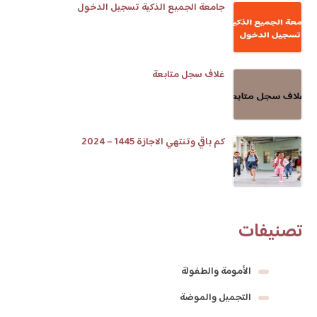
جامعة الجميع الذكية تسجيل الدخول
غلاف سجل متابعة
كم باقي وتنتهي الاجازة 1445 – 2024
تصنيفات
الأمومة والطفولة
التجميل والموضة