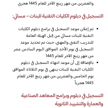
والعشرين من شهر ربيع الآخر للعام 1445 هجري
التسجيل في دبلوم الكليات التقنية للبنات – مسائي:
تم إعلان موعد التسجيل في برامج دبلوم الكليات
التقنية للبنات مسائي من قِبل الهيئة العامة
للتدريب التقني والمهني، حيث تم تحديد موعد
التسجيل في يوم الأحد الموافق اليوم السادس عشر
من شهر ربيع الآخر للعام 1445
بالإضافة إلى أن موعد انتهاء التسجيل في دبلوم
الكليات التقنية للبنات ينتهي في يوم الثلاثاء الموافق
يوم الخامس والعشرين من شهر ربيع الآخر للعام
1445 هجرياً
التسجيل في دبلوم وبرامج المعاهد الصناعية
والعمارة والتشييد الثانوية