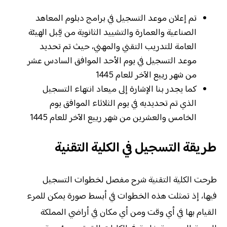
تم إعلان موعد التسجيل في برامج دبلوم المعاهد
الصناعية والعمارة والتشييد الثانوية من قِبل الهيئة
العامة للتدريب التقني والمهني، حيث تم تحديد
موعد التسجيل في يوم الأحد الموافق السادس عشر
من شهر ربيع الآخر للعام 1445
كما يجدر بنا الإشارة إلى ميعاد انتهاء التسجيل
الذي تم تحديديه في يوم الثلاثاء الموافق يوم
الخامس والعشرين من شهر ربيع الآخر للعام 1445
طريقة التسجيل في الكلية التقنية
طرحت الكلية التقنية شرح مفصل لخطوات التسجيل
فيها، إذ تمثلت هذه الخطوات في أبسط صورة يمكن للمرء
القيام بها في أي وقت ومن أي مكان في أراضي المملكة