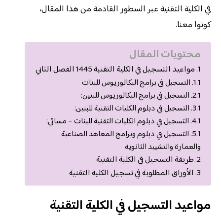
في الكلية التقنية عبر السطور القادمة من هذا المقال،
كونوا معنا.
محتويات المقال
مواعيد التسجيل في الكلية التقنية 1445 الفصل الثاني
التسجيل في برامج البكالوريوس للبنات
التسجيل في برامج البكالوريوس للبنين:
التسجيل في دبلوم الكليات التقنية للبنين:
التسجيل في دبلوم الكليات التقنية للبنات – مسائي:
التسجيل في دبلوم وبرامج المعاهد الصناعية
والعمارة والتشييد الثانوية
طريقة التسجيل في الكلية التقنية
الأوراق المطلوبة في تسجيل الكلية التقنية
مواعيد التسجيل في الكلية التقنية