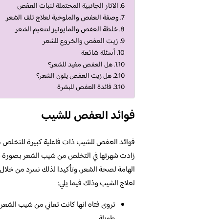
الآثار الجانبية المحتملة لنبات العفص
وصفة العفص والملوخية لعلاج تلف الشعر
خلطة العفص والمايونيز لتنعيم الشعر
زيت العفص والخروع للشعر
أسئلة شائعة
هل العفص مفيد للشعر؟
هل زيت العفص يلون الشعر؟
فائدة العفص للبشرة
فوائد العفص للشيب
فوائد العفص للشيب ذات فاعلية كبيرة للتخلص من
زادت شهرتها في التخلص من شيب الشعر بصورة سري
الهامة لصحة الشعر، وتأكيدا لذلك نسرد من خلال
لعلاج الشيب وذلك فيما يلي:
تروى فتاه انها كانت تعاني من شيب الشعر 
طويلة.