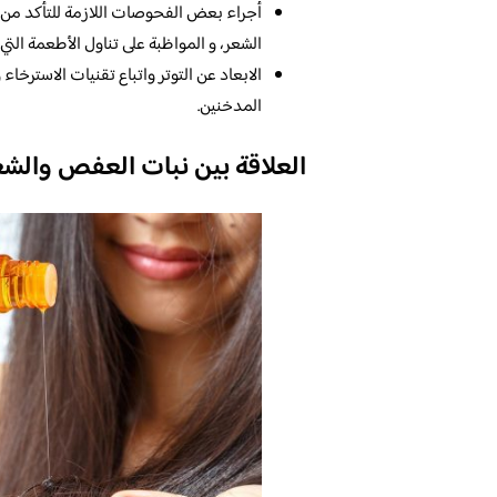
الشعر، و المواظبة على تناول الأطعمة الت
الابعاد عن التوتر واتباع تقنيات الاسترخا
المدخنين.
العلاقة بين نبات العفص والشع