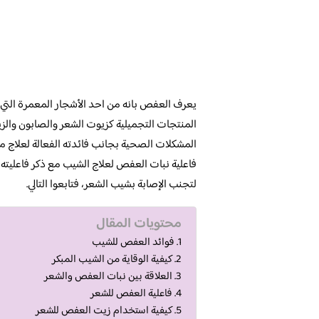
يعرف العفص بانه من احد الأشجار المعمرة التي
المنتجات التجميلية كزيوت الشعر والصابون والز
المشكلات الصحية بجانب فائدته الفعالة لعلاج 
فاعلية نبات العفص لعلاج الشيب مع ذكر فاعليته 
لتجنب الإصابة بشيب الشعر، فتابعوا التالي.
محتويات المقال
فوائد العفص للشيب
كيفية الوقاية من الشيب المبكر
العلاقة بين نبات العفص والشعر
فاعلية العفص للشعر
كيفية استخدام زيت العفص للشعر