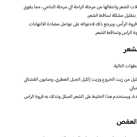
الشعر وانتقالها من مرحلة الراحة الي مرحلة التنامي، مما يقوي
بتقليل مشكلة تساقط الشعر.
ت فروة الرأس، ويرجع ذلك لاحتوائه على عوامل مضادة للالتهابات
وة الراس وتساقط الشعر.
شعر
ات التالية:
 من زيت الخروع وزيت إكليل الجبل العطري، وصابون القشتالي
اتي.
، ويستخدم هذا الخليط على الشعر المبلل وتدلك به فروة الراس
ت العفص