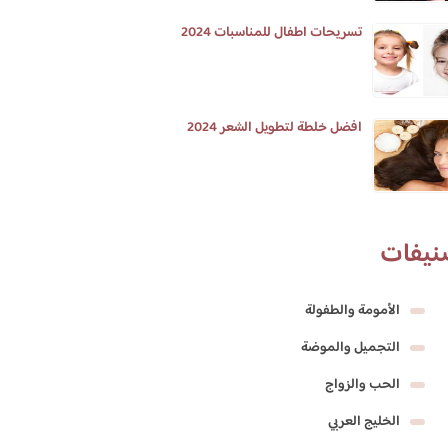
تسريحات اطفال للمناسبات 2024
افضل خلطة لتطويل الشعر 2024
نيفات
الأمومة والطفولة
التجميل والموضة
الحب والزواج
الخليج العربي