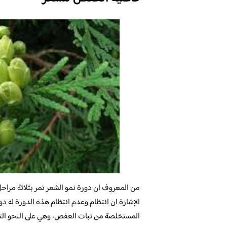
من المعروف ان دورة نمو الشعر تمر بثلاثة مراحل
الإشارة ان انتظام وعدم انتظام هذه الدورة له دور
المستخلصة من نبات العفص، وهي على النحو التال