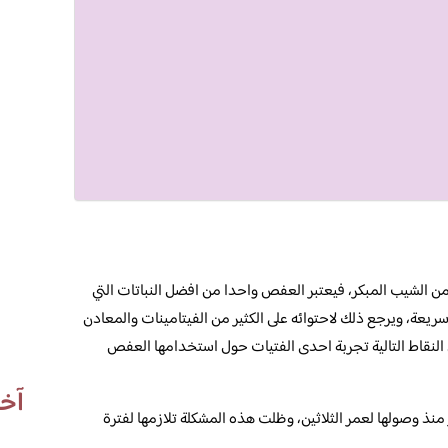
 الشيب المبكر، فيعتبر العفص واحدا من افضل النباتات التي
عة، ويرجع ذلك لاحتوائه على الكثير من الفيتامينات والمعادن
 النقاط التالية تجربة احدى الفتيات حول استخدامها العفص
آخر
منذ وصولها لعمر الثلاثين، وظلت هذه المشكلة تلازمها لفترة