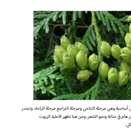
 أساسية وهي مرحلة التنامي ومرحلة التراجع مرحلة الراحة، وتجدر
 هام في متانة ونمو الشعر، ومن هنا تظهر فاعلية الزيوت
ي: