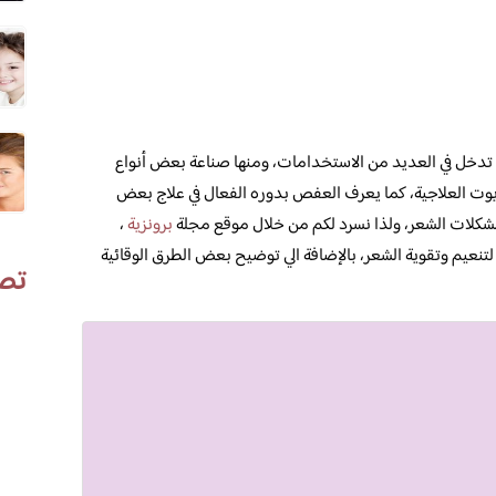
 تدخل في العديد من الاستخدامات، ومنها صناعة بعض أنواع
يوت العلاجية، كما يعرف العفص بدوره الفعال في علاج بعض
مشكلات الشعر، ولذا نسرد لكم من خلال موقع مجلة
برونزية
،
لتنعيم وتقوية الشعر، بالإضافة الي توضيح بعض الطرق الوقائية
تص