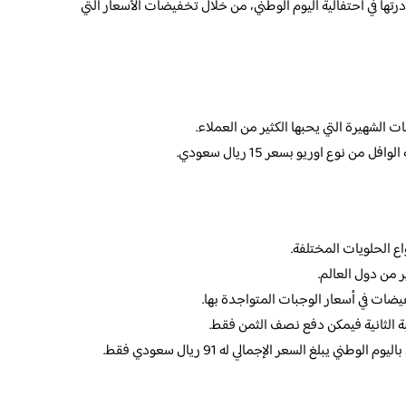
ها في احتفالية اليوم الوطني، من خلال تخفيضات الأسعار التي
الشهيرة التي يحبها الكثير من العملاء.
من نوع اوريو بسعر 15 ريال سعودي.
اع الحلويات المختلفة.
ر من دول العالم.
ضات في أسعار الوجبات المتواجدة بها.
بة الثانية فيمكن دفع نصف الثمن فقط.
ي يبلغ السعر الإجمالي له 91 ريال سعودي فقط.