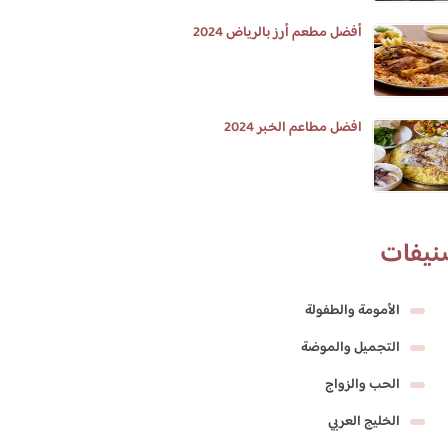
أفضل مطعم أرز بالرياض 2024
افضل مطاعم الخبر 2024
نيفات
الأمومة والطفولة
التجميل والموضة
الحب والزواج
الخليج العربي