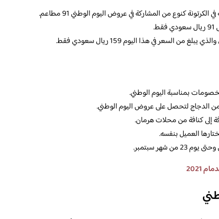
كرتونة كنوع من المشاركة في عروض اليوم الوطني 91 مطاعم.
ن السعر في هذا اليوم 159 ريال سعودي فقط.
خصومات بمناسبة اليوم الوطني.
ن الدجاج لتحصل على عروض اليوم الوطني.
ختارها العميل بنفسه.
ن شهر سبتمبر.
 2021
طني