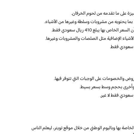
يزة على ما تقدمه من لحوم الخرفان.
ا يحتويه من مشروبات وسلطة وغيرها من الأشياء.
 بها يبلغ 410 ريال سعودي فقط.
الأشياء الإضافية مثل الصلصات والمشروبات وغيرها.
روض والخصومات على الوجبات التي تتوفر فيها.
ة وأخرى بحجم وسط بسعر بسيط.
صة بها وباليوم الوطني من خلال موقع تويتر، ليعلم الناس