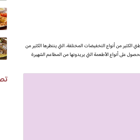
طني الكثير من أنواع التخفيضات المختلفة، التي ينتظرها الكثير من
حصول على أنواع الأطعمة التي يريدونها من المطاعم الشهيرة
تص