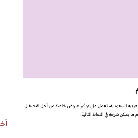
العربية السعودية، تعمل على توفير عروض خاصة من أجل الاحتفال
ا يمكن شرحه في النقاط التالية:
آخر