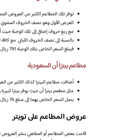
توفر تلك المطاعم الكثير من العروض المم
العرض الأول وهو نصف الخروف المشوي بم
مع ربع خروف إضافي إلى تلك الوجبة حيث أن السعر الخاص
بالنسبة إلى نصف الخروف اللباني مع كافة 
فيبلغ السعر الخاص بتلك الوجبة 791 ريال سعودي فقط.
مطاعم بيتزا أن السعودية
أضافت مطاعم البيتزا كذلك الكثير من الع
مثل مطعم بيتزا أن حيث يوفر بيتزا كبير
يصل السعر الخاص بهما إلى مبلغ 76 ريال سعودي فقط لا غير.
عروض المطاعم على تويتر
قامت بعض المطاعم أو المقاهي بنشر العروض الخا