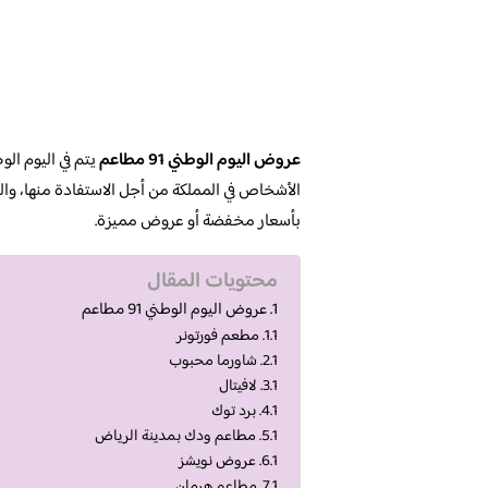
عروض اليوم الوطني 91 مطاعم
يتم في اليوم الو
الأشخاص في المملكة من أجل الاستفادة منها، وال
بأسعار مخفضة أو عروض مميزة.
محتويات المقال
عروض اليوم الوطني 91 مطاعم
مطعم فورتونر
شاورما محبوب
لافيتال
برد توك
مطاعم ودك بمدينة الرياض
عروض نويشز
مطاعم هرمان