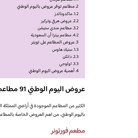
مطاعم توفر عروض باليوم الوطني
ماكدونالدز
عروض هرفي وتركيز
مطاعم مندي ستيشن
مطاعم بيتزا أن السعودية
عروض المطاعم على تويتر
ستيك هاوس
دانكن
اولوجي
أهمية عروض اليوم الوطني
عروض اليوم الوطني 91 مطاعم
الكثير من المطاعم الموجودة في أراضي المملكة 
باليوم الوطني، من اهم العروض الخاصة بالمطاعم م
مطعم فورتونر