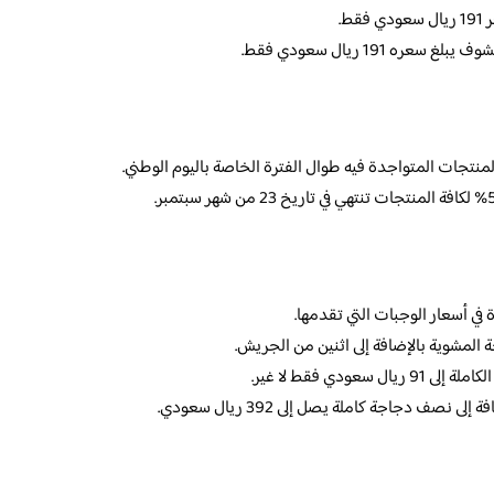
 191 ريال سعودي فقط.
تجات المتواجدة فيه طوال الفترة الخاصة باليوم الوطني.
ي أسعار الوجبات التي تقدمها.
لمشوية بالإضافة إلى اثنين من الجريش.
دي فقط لا غير.
صف دجاجة كاملة يصل إلى 392 ريال سعودي.