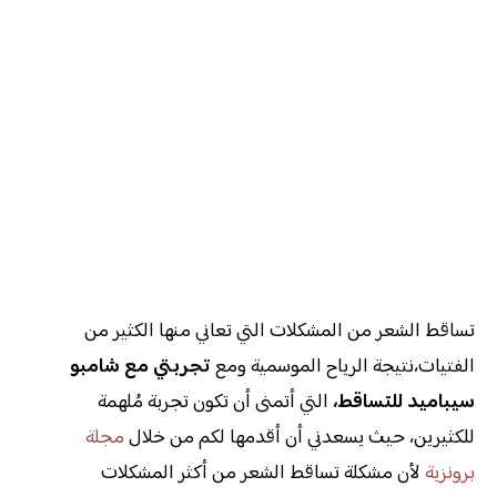
تساقط الشعر من المشكلات التي تعاني منها الكثير من
الفتيات،نتيجة الرياح الموسمية ومع
تجربتي مع شامبو
سيباميد للتساقط،
التي أتمنى أن تكون تجربة مُلهمة
للكثيرين، حيث يسعدني أن أقدمها لكم من خلال
مجلة
برونزية
لأن مشكلة تساقط الشعر من أكثر المشكلات