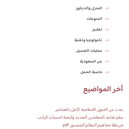
المنزل والديكور
المنوعات
تعليم
تكنولوجيا وتقنية
عمليات التجميل
عن السعودية
حاسبة الحمل
آخر المواضيع
بحث عن الفنون الاسلامية كامل بالعناصر
سلم تقاعد المعلمين الجديد وكيفية احتساب الراتب
خريطة مفاهيم النظام الشمسي pdf