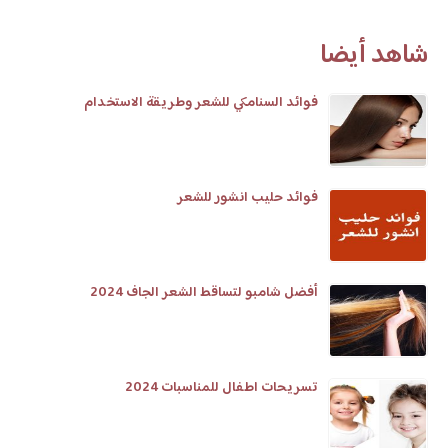
شاهد أيضا
فوائد السنامكي للشعر وطريقة الاستخدام
فوائد حليب انشور للشعر
أفضل شامبو لتساقط الشعر الجاف 2024
تسريحات اطفال للمناسبات 2024