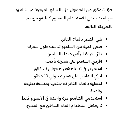
حتى تتمكني من الحصول على النتائج المرجوة من شامبو
سيباميد ينبغي الاستخدام الصحيح كما هو موضح
بالطريقة التالية:
بللي الشعر بالماء الفاتر.
ضعي كمية من الشامبو تناسب طول شعرك.
دلكي فروة الرأس جيدا بالشامبو.
افردي الشامبو على شعرك بأكمله.
استمري في تدليك شعرك حوالي 3 دقائق.
اتركي الشامبو على شعرك حوالي 10 دقائق.
اغسليه بالماء الفاتر ثم جففيه بمنشفة نظيفة
وناعمة.
استخدمي الشامبو مرة واحدة في الأسبوع فقط.
لا يفضل استخدام الماء الساخن مع المنتج.