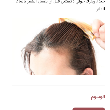
جيدا، ويترك حوالي دقيقتين قبل أن يغسل الشعر بالماء
الفاتر.
الوسوم