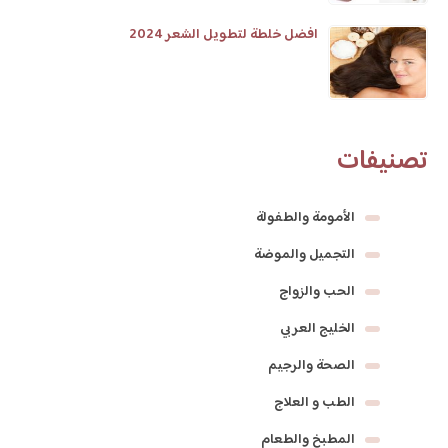
افضل خلطة لتطويل الشعر 2024
تصنيفات
الأمومة والطفولة
التجميل والموضة
الحب والزواج
الخليج العربي
الصحة والرجيم
الطب و العلاج
المطبخ والطعام