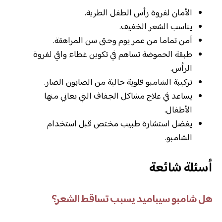
الأمان لفروة رأس الطفل الطرية.
يناسب الشعر الخفيف.
آمن تماما من عمر يوم وحتى سن المراهقة.
طبقة الحموضة تساهم في تكوين غطاء واقي لفروة
الرأس.
تركيبة الشامبو قلوية خالية من الصابون الضار.
يساعد في علاج مشاكل الجفاف التي يعاني منها
الأطفال.
يفضل استشارة طبيب مختص قبل استخدام
الشامبو.
أسئلة شائعة
هل شامبو سيباميد يسبب تساقط الشعر؟