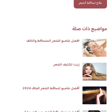
علاج تساقط الشعر
مواضيع ذات صلة
افضل شامبو للشعر المتساقط والتالف
زيت لتكثيف الشعر
أفضل شامبو لتساقط الشعر الجاف 2024