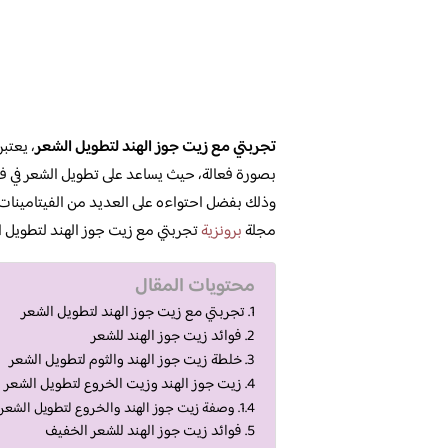
تجربتي مع زيت جوز الهند لتطويل الشعر
، يعتب
بصورة فعالة، حيث يساعد على تطويل الشعر في فتر
وذلك بفضل احتواءه على العديد من الفيتامينات
مجلة
برونزية
تجربتي مع زيت جوز الهند لتطويل ال
محتويات المقال
تجربتي مع زيت جوز الهند لتطويل الشعر
فوائد زيت جوز الهند للشعر
خلطة زيت جوز الهند والثوم لتطويل الشعر
زيت جوز الهند وزيت الخروع لتطويل الشعر
وصفة زيت جوز الهند والخروع لتطويل الشعر
فوائد زيت جوز الهند للشعر الخفيف