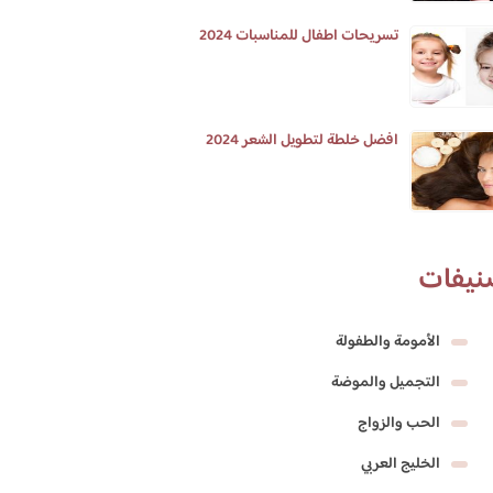
تسريحات اطفال للمناسبات 2024
افضل خلطة لتطويل الشعر 2024
نيفات
الأمومة والطفولة
التجميل والموضة
الحب والزواج
الخليج العربي