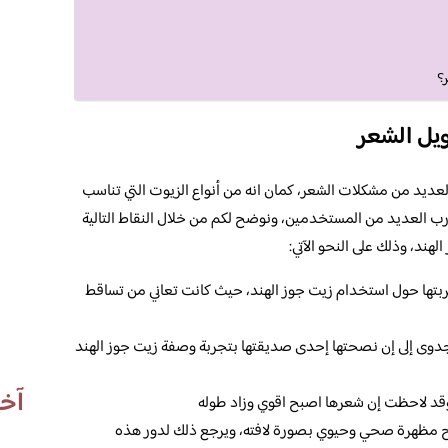
؟
يل الشعر
العديد من مشكلات الشعر، كمان انه من أنواع الزيوت التي تناسب
ارب العديد من المستخدمين، ونوضح لكم من خلال النقاط التالية
ند، وذلك على النحو الآتي:
ربتها حول استخدام زيت جوز الهند، حيث كانت تعاني من تساقط
دوى إلى إن نصحتها إحدى صديقتها بتجربة وصفة زيت جوز الهند
آخر
قد لاحظت إن شعرها اصبح اقوي وزاد طوله
بح مظهرة صحي وحيوي بصورة لافته، ويرجع ذلك لدور هذه