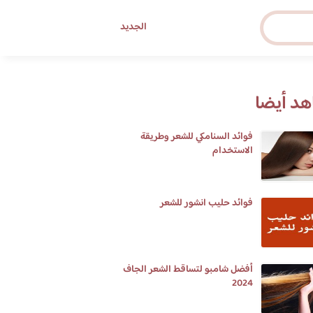
الجديد
د أيضا
فوائد السنامكي للشعر وطريقة
الاستخدام
فوائد حليب انشور للشعر
أفضل شامبو لتساقط الشعر الجاف
2024