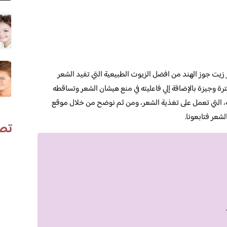
ر زيت جوز الهند من افضل الزيوت الطبيعية التي تفيد الشعر
ة وجيزة بالإضافة إلي فاعليته في منع هيشان الشعر وتساقطه
، التي تعمل على تغذية الشعر، ومن ثم نوضح من خلال موقع
شعر فتابعونا.
تص