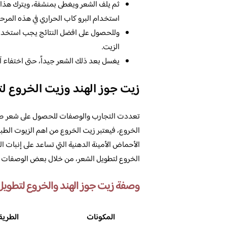
استخدام البرو كاب الحراري في هذه المرحل
وللحصول على افضل النتائج يجب استخدا
الزيت.
يغسل بعد ذلك الشعر جيداً، حتى اختفاء آ
زيت جوز الهند وزيت الخروع ل
تعددت التجارب والوصفات للحصول على شعر طو
الخروع، فيعتبر زيت الخروع من اهم الزيوت الطبي
الأحماض الأمينة الدهنية التي تساعد على إنبات 
الخروع لتطويل الشعر، من خلال بعض الوصفات الت
وصفة زيت جوز الهند والخروع لتطويل
المكونات
الطريق