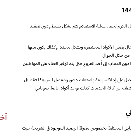
ل اللازم لجعل عملية الاستعلام تتم بشكل بسيط ودون تعقيد
ال بعض الأكواد المختصرة وبشكل محدد، وكذلك يكون معها
 من خلال الجوال.
ون الذهاب إلى أحد الفروع حتى يتم توفير العناء على المواطنين
حصل على إجابة سريعة واستعلام دقيق ومفصل ليس هذا فقط بل
لام عن كافة الخدمات كذلك يوجد أكواد خاصة بموبايلي
ي
آخر
بايلي المختلفة بخصوص معرفة الرصيد الموجود في الشريحة حيث