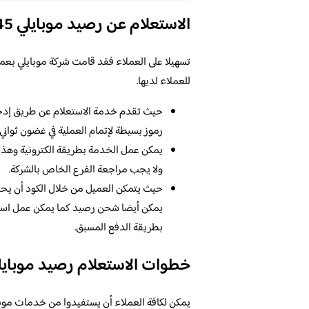
الاستعلام عن رصيد موبايلي 1445
تسهيلا على العملاء فقد قامت شركة موبايلي بعم
للعملاء لديها.
حيث تقدم خدمة الاستعلام عن طريق إدخ
رموز بسيطة لإتمام العملية في غضون ثواني
يمكن عمل الخدمة بطريقة الكترونية وهذا د
ولا يجب مراجعة الفرع الخاص بالشركة.
حيث يتمكن العميل من خلال الكود أن ي
يمكن أيضا شحن رصيد كما يمكن عمل استع
بطريقة الدفع المسبق.
خطوات الاستعلام رصيد موبايل
يمكن لكافة العملاء أن يستفيدوا من خدمات مو