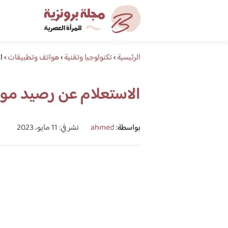
الرئيسية
›
تكنولوجيا وتقنية
›
هواتف وتطبيقات
›
ا
الاستعلام عن رصيد موبايلي
بواسطة:
ahmed
نشر في: 11 مايو، 2023