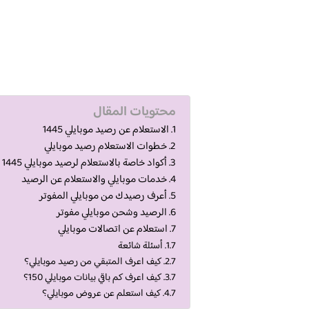
محتويات المقال
الاستعلام عن رصيد موبايلي 1445
خطوات الاستعلام رصيد موبايلي
أكواد خاصة بالاستعلام لرصيد موبايلي 1445
خدمات موبايلي والاستعلام عن الرصيد
أعرف رصيدك من موبايلي المفوتر
الرصيد وشحن موبايلي مفوتر
استعلام عن اتصالات موبايلي
أسئلة شائعة
كيف اعرف المتبقي من رصيد موبايلي؟
كيف اعرف كم باقي بيانات موبايلي 150؟
كيف استعلم عن عروض موبايلي؟