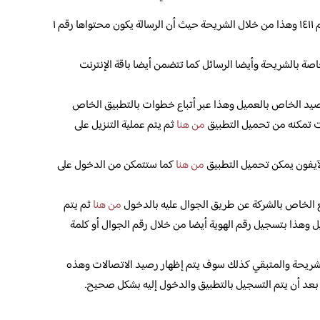
قم بإرسال رسالة نصية وهذا عن طريق رقم ١٤١١ وهذا من خلال الشريحة حيث أن الرسالة يكون محتواها رقم ١
اصة بالشريحة وأيضا الرسائل كما تتضمن أيضا باقة الإنترنت
صيد الخاص بالعميل وهذا عبر أتباع خطوات بالتطبيق الخاص
ت تمكنه من تحميل التطبيق
من هنا
ثم يتم عملية التنزيل على
لآيفون يمكن تحميل التطبيق
من هنا
كما ستتمكن من الدخول على
ع الخاص بالشركة عن طريق الجوال عليه بالدخول
من هنا
ثم يتم
وهذا بتسجيل رقم الهوية أيضا من خلال رقم الجوال أو كلمة
شريحة والمتبقي كذلك سوف يتم إظهار رصيد الاتصالات وهذه
عد أن يتم التسجيل بالتطبيق والدخول إليه بشكل صحيح.