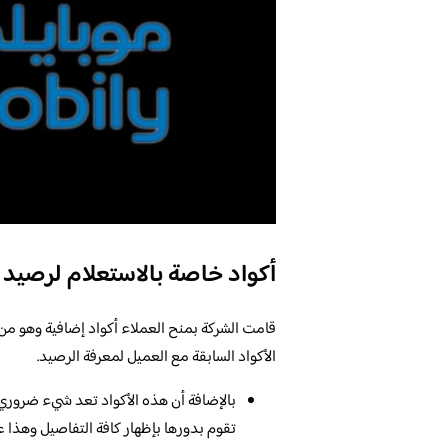
أكواد خاصة بالاستعلام لرصيد موبا
قامت الشركة بمنح العملاء أكواد إضافية وهو من ا
الأكواد السابقة مع العميل لمعرفة الرصيد.
بالإضافة أن هذه الأكواد تعد شيء ضروري
تقوم بدورها بإظهار كافة التفاصيل وهذا 