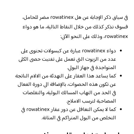
في سياق ذكر الإجابة عن هل rowatinex مضر للحامل،
فسوف نذكر كذلك من خلال النقاط التالية، ما هو دواء
rowatinex، وذلك على النحو الآتي:
دواء rowatinex عبارة عن كبسولات تحتوى على
عدد من الزيوت التي تعمل على تفتيت حصى الكلى
المتواجدة في جهاز البولي.
كما يساعد هذا العقار على التهدئة من الالام الناتجة
عن تكون هذه الحصوات، بالإضافة الي دورة الفعال
في الحد من التهاب المسالك البولية، والتقلصات
المصاحبة لترسب الاملاح.
كما لا يمكن التغافل عن دور عقار rowatinex في
التخلص من البول المتراكم في المثانة.