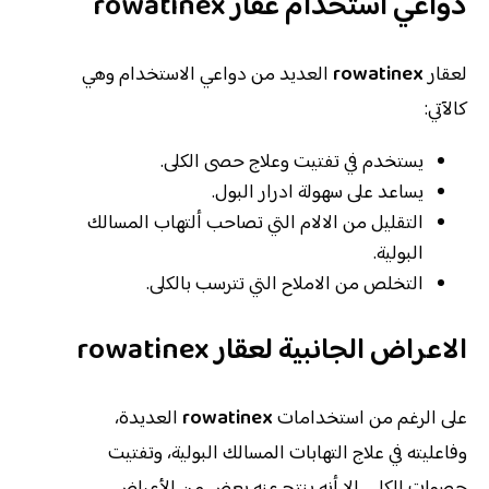
دواعي استخدام عقار
rowatinex
لعقار
rowatinex
العديد من دواعي الاستخدام وهي
كالآتي:
يستخدم في تفتيت وعلاج حصى الكلى.
يساعد على سهولة ادرار البول.
التقليل من الالام التي تصاحب ألتهاب المسالك
البولية.
التخلص من الاملاح التي تترسب بالكلى.
الاعراض الجانبية لعقار
rowatinex
على الرغم من استخدامات
rowatinex
العديدة،
وفاعليته في علاج التهابات المسالك البولية، وتفتيت