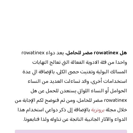
هل rowatinex مضر للحامل
، يعد دواء rowatinex
واحدا من فئة الادوية الفعالة التي تعالج التهابات
المسالك البولية وتفتيت حصى الكلى، بالإضافة الي عدة
استخدامات أخرى، وقد تساءلت العديد من النساء
الحوامل أو النساء اللواتي يستعدن للحمل عن هل
rowatinex مضر للحامل، ومن ثم فنوضح لكم الإجابة من
خلال مجلة
برونزية
بالإضافة إلى ذكر دواعي استخدام هذا
الدواء والآثار الجانبية الناتجة عن تناوله ولذا فتابعونا.