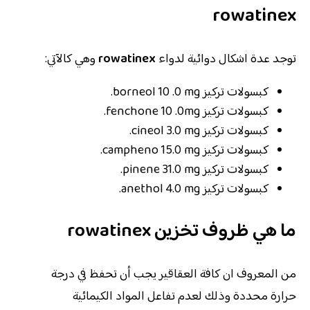
rowatinex
توجد عدة اشكال دوائية لدواء
rowatinex
وهي كالآتي:
كبسولات تركيز borneol 10 .0 mg.
كبسولات تركيز fenchone 10 .0mg.
كبسولات تركيز cineol 3.0 mg.
كبسولات تركيز campheno 15.0 mg.
كبسولات تركيز pinene 31.0 mg.
كبسولات تركيز anethol 4.0 mg.
ما هي ظروف تخزين
rowatinex
من المعروف ان كافة العقاقير يجب أن تحفظ في درجة
حرارة محددة وذلك لعدم تفاعل المواد الكيمائية