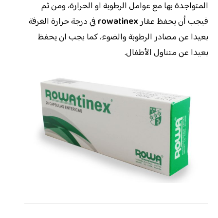
المتواجدة بها مع عوامل الرطوبة او الحرارة، ومن ثم
فيجب أن يحفظ عقار
rowatinex
في درجة حرارة الغرفة
بعيدا عن مصادر الرطوبة والضوء، كما يجب ان يحفظ
بعيدا عن متناول الأطفال.