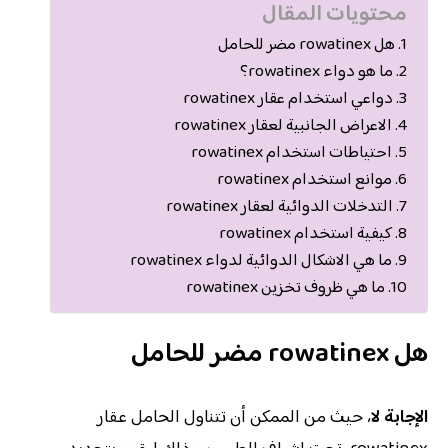
محتويات المقال
هل rowatinex مضر للحامل
ما هو دواء rowatinex؟
دواعي استخدام عقار rowatinex
الاعراض الجانبية لعقار rowatinex
احتياطات استخدام rowatinex
موانع استخدام rowatinex
التدخلات الدوائية لعقار rowatinex
كيفية استخدام rowatinex
ما هي الاشكال الدوائية لدواء rowatinex
ما هي ظروف تخزين rowatinex
هل rowatinex مضر للحامل
الإجابة لا
، حيث من الممكن أن تتناول الحامل عقار