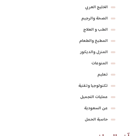
الخليج العربي
الصحة والرجيم
الطب و العلاج
المطبخ والطعام
المنزل والديكور
المنوعات
تعليم
تكنولوجيا وتقنية
عمليات التجميل
عن السعودية
حاسبة الحمل