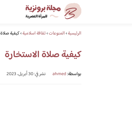
الرئيسية
›
المنوعات
›
ثقافة اسلامية
›
كيفية صلاة 
كيفية صلاة الاستخارة
بواسطة:
ahmed
نشر في: 30 أبريل، 2023