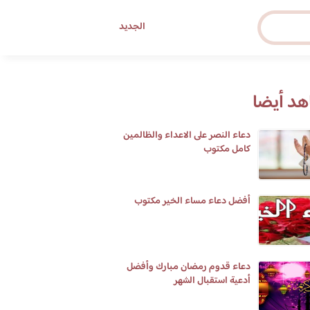
الجديد
د أيضا
دعاء النصر على الاعداء والظالمين
كامل مكتوب
أفضل دعاء مساء الخير مكتوب
دعاء قدوم رمضان مبارك وأفضل
أدعية استقبال الشهر