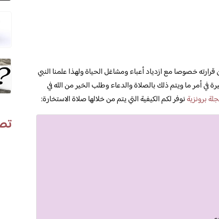
ن قرارته خصوصا مع ازدياد أعباء ومشاغل الحياة ولهذا علمنا النبي
ة في أمر ما ويتم ذلك بالصلاة والدعاء وطلب الخير من الله في
لة برونزية
نوفر لكم الكيفية التي يتم من خلالها صلاة الاستخارة:
تص