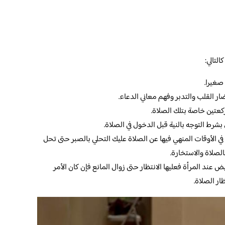
التالي:
صغيرا.
ار القلب والتدبر وفهم معاني الدعاء.
كعتين خاصة بتلك الصلاة.
شرط التوجه بالنية قبل الدخول في الصلاة.
ي الأوقات المنهي فيها عن الصلاة عليك التحلي بالصبر حتى تحل
لصلاة والاستخارة.
 عند المرأة فعليها الانتظار حتى زوال المانع فإن كان الأمر
ار الصلاة.