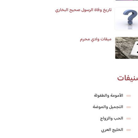
تاريخ وفاة الرسول صحيح البخاري
ميقات وادي محرم
نيفات
الأمومة والطفولة
التجميل والموضة
الحب والزواج
الخليج العربي