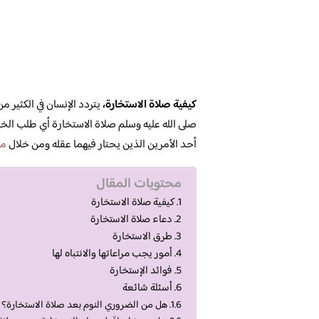
كيفية صلاة الاستخارة،
يتردد الإنسان في الكثير م
صلى الله عليه وسلم صلاة الاستخارة أي طلب الخير
أحد الأمرين الذين يحتار فيهما عقله ومن خلال
مج
محتويات المقال
كيفية صلاة الاستخارة
دعاء صلاة الاستخارة
طرق الاستخارة
أمور يجب مراعاتها والانتباه لها
فوائد الإستخارة
أسئلة شائعة
هل من الضروري النوم بعد صلاة الاستخارة؟