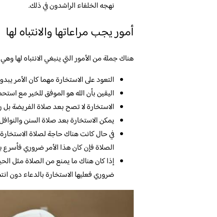
نهجه الخلفاء الراشدون في ذلك.
أمور يجب مراعاتها والانتباه لها
هناك جملة من الأمور التي ينبغي الانتباه لها وهي ك
التعود على الاستخارة مهما كان الأمر يبدو 
اليقين بأن الله هو الموفق للخير مع استحض
الاستخارة لا تصح بعد صلاة الفريضة بل ر
يمكن الاستخارة بعد صلاة السنن والنوافل ب
في حال كانت هناك حاجة لصلاة الاستخارة ف
الصلاة فإن كان هذا الأمر ضروري فأسرع با
إذا كان هناك ما يمنع من الصلاة مثل الحيض
ضروري فعليها الاستخارة بالدعاء دون انتظ