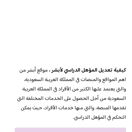
كيفية تعديل المؤهل الدراسي لأبشر ،
موقع أبشر من
اهم المواقع والمنصات في المملكة العربية السعودية،
والتي يعتمد عليها الكثير من الأفراد في المملكة العربية
السعودية من أجل الحصول على الخدمات المختلفة التي
تقدمها المنصة، والتي منها خدمات الأفراد، حيث يمكن
التحكم في المؤهل الدراسي.