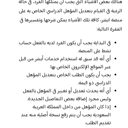
هنالك بعض الأشياء التي يجب أن يمتلكها الفرد، في حالة
الرغبة في القيام بتعديل المؤهل الدراسي الخاص به على
منصة ابشر، كافة تلك الأشياء يمكن شرحها وتفسيرها في
الفقرة التالية:
في البداية يجب أن يكون الفرد لديه بالفعل حساب
نشط على المنصة.
أي أنه قد سبق له استخدام خدمات أبشر من قبل
عبر الموقع الإلكتروني الخاص بها
يجب أن يكون الطلب الخاص بتعديل المؤهل
الدراسي ذو قيمة.
أي أنه يحدث تعديل أو تغيير في المؤهل بالفعل
وليس مجرد إضافة بعض التفاصيل الجديدة.
إذا كان المؤهل من داخل المملكة العربية
السعودية يجب أن يتم رفع نسخة أصلية منه عند
تقديم الطلب.