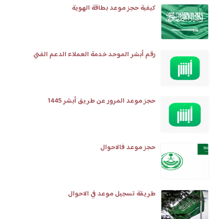
كيفية حجز موعد بطاقة الهوية
رقم أبشر الموحد خدمة العملاء الدعم الفني
حجز موعد المرور عن طريق أبشر 1445
حجز موعد فالاحوال
طريقة تسجيل موعد في الاحوال