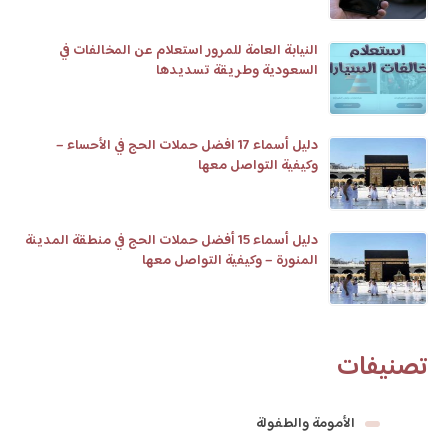
النيابة العامة للمرور استعلام عن المخالفات في
السعودية وطريقة تسديدها
دليل أسماء 17 افضل حملات الحج في الأحساء –
وكيفية التواصل معها
دليل أسماء 15 أفضل حملات الحج في منطقة المدينة
المنورة – وكيفية التواصل معها
تصنيفات
الأمومة والطفولة