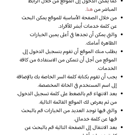
كما يمكن الدخول إلى الموقع من خلال الرابط
المباشر من
هنا
.
من خلال الصفحة الأساسية للموقع يمكن البحث
عن كلمة خدمات أبشر للأفراد.
والتي يمكن أن تجدها في أعلى يمين الخيارات
الظاهرة أمامك.
يطلب منك الموقع أن تقوم بتسجيل الدخول إلى
الموقع من أجل أن تتمكن من الاستفادة من كافة
الخدمات.
يجب أن تقوم بكتابة كلمة السر الخاصة بك بالإضافة
إلى اسم المستخدم في الخانة المخصصة.
بعد الانتهاء قم بالضغط على كلمة تسجيل الدخول،
من ثم يعرض لك الموقع القائمة التالية.
والتي فيها توجد العديد من الخيارات قم بالبحث
فيها عن كلمة خدماتي.
بعد الانتقال إلى الصفحة التالية قم بالبحث عن