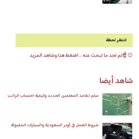
انتظر لحظة
😊
☝️لم تجد ما تبحث عنه .. اضغط هنا وشاهد المزيد
شاهد أيضا
سلم تقاعد المعلمين الجديد وكيفية احتساب الراتب
شروط العمل في أوبر السعودية والسيارات المقبولة