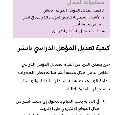
محتويات المقال
كيفية تعديل المؤهل الدراسي بابشر
الأشياء المطلوبة لتغيير المؤهل الدراسي في ابشر
ما هي منصة أبشر
أهمية تعديل المؤهل الدراسي
كيفية تعديل المؤهل الدراسي بابشر
حتي يتمكن الفرد من القيام بتعديل المؤهل الدراسي
الخاص به من خلال منصة أبشر هنالك بعض الخطوات
الهامة التي يجب عليه القيام بها في البداية، والتي يمكن
توضيحها في الفقرة التالية:
في البداية يجب القيام بالدخول إلى منصة أبشر من
خلال الموقع الإلكتروني على الإنترنت.