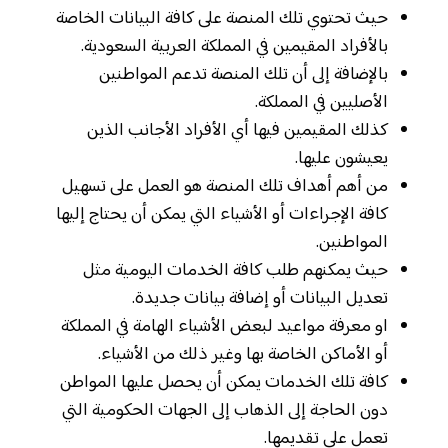
حيث تحتوي تلك المنصة على كافة البيانات الخاصة
بالأفراد المقيمين في المملكة العربية السعودية.
بالإضافة إلى أن تلك المنصة تدعم المواطنين
الأصليين في المملكة.
كذلك المقيمين فيها أي الأفراد الأجانب الذين
يعيشون عليها.
من أهم أهداف تلك المنصة هو العمل على تسهيل
كافة الإجراءات أو الأشياء التي يمكن أن يحتاج إليها
المواطنين.
حيث يمكنهم طلب كافة الخدمات اليومية مثل
تعديل البيانات أو إضافة بيانات جديدة.
او معرفة مواعيد لبعض الأشياء الهامة في المملكة
أو الأماكن الخاصة بها وغير ذلك من الأشياء.
كافة تلك الخدمات يمكن أن يحصل عليها المواطن
دون الحاجة إلى الذهاب إلى الجهات الحكومية التي
تعمل على تقديمها.