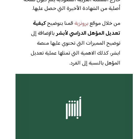
خارج المملكة العربية السعودية يتم قبول نسخة
أصلية من الشهادة الأخيرة التي حصل عليها.
من خلال موقع
برونزية
قمنا بتوضيح
كيفية
تعديل المؤهل الدراسي لأبشر
بالإضافة إلى
توضيح المميزات التي تحتوي عليها منصة
ابشر، كذلك الاهمية التي تمثلها عملية تعديل
المؤهل بالنسبة إلى الفرد.