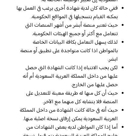
السعودية إلى تغيير الوظيفة الخاصة به.
ففي حالة كان لدية شهادة أخرى يرغب في العمل بها
يمكنه القيام بتسجيلها في المواقع الحكومية.
حيث تعتبر منصة أبشر من أشهر المنصات التي
تتعامل مع أكثر أو جميع الهيئات الحكومية.
لذلك يسهل التعامل بكافة البيانات الخاصة
بالمواطن اذا كانت متواجدة على تطبيق أو منصة
ابشر.
لكن يجب الانتباه إذا كانت الشهادة التي حصل
عليها من داخل المملكة العربية السعودية أم أنه
حصل عليها من الخارج.
حيث أن كل منها له طريقة معينة للتعديل على
المنصة فلا يتشابه كل منهما مع الآخر.
حيث أنه في حالة كانت الشهادة من داخل المملكة
العربية السعودية يمكن إرفاق نسخة اصلية منها.
أما إذا كان المواطن لديه بعض الشهادات من