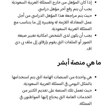
إذا كان المؤهل من خارج المملكة العربية السعودية
يجب أن يتم رفع آخر مؤهل دراسي.
حيث يتم مراجعة هذا المؤهل الدراسي من أجل
عمل المعادلة اللازمة له وتغييره إلى ما يتناسب مع
المملكة العربية السعودية.
يجب أن يكون لدى الشخص امكانية تغيير صيغة
الصور أو الملفات التي يقوم بإرفاق إلى ملف بي دي
اف.
ما هي منصة أبشر
هي واحدة من المنصات الهامة التي يتم استخدامها
بالشكل اليومي في المملكة العربية السعودية.
حيث تعمل تلك المنصة على تقديم الكثير من
الخدمات العامة التي يحتاج إليها المواطنون في
المملكة.