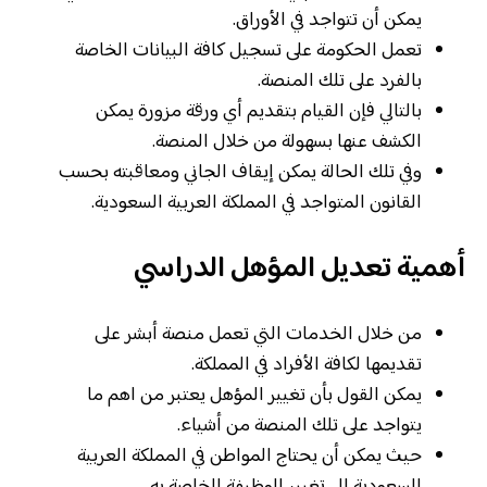
يمكن أن تتواجد في الأوراق.
تعمل الحكومة على تسجيل كافة البيانات الخاصة
بالفرد على تلك المنصة.
بالتالي فإن القيام بتقديم أي ورقة مزورة يمكن
الكشف عنها بسهولة من خلال المنصة.
وفي تلك الحالة يمكن إيقاف الجاني ومعاقبته بحسب
القانون المتواجد في المملكة العربية السعودية.
أهمية تعديل المؤهل الدراسي
من خلال الخدمات التي تعمل منصة أبشر على
تقديمها لكافة الأفراد في المملكة.
يمكن القول بأن تغيير المؤهل يعتبر من اهم ما
يتواجد على تلك المنصة من أشياء.
حيث يمكن أن يحتاج المواطن في المملكة العربية