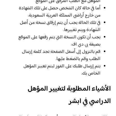
المؤهل مع الطلب المرفق على الموقع.
أما في حالة كان الشخص حصل على تلك الشهادة
من خارج أراضي المملكة العربية السعودية.
في تلك الحالة يجب أن يتم إرفاق نسخة من أصل
الشهادة ويتم تغييرها.
يجب أن تكون النسخة التي يتم رفعها على الموقع
بصيغة بي دي اف.
قم بالنزول إلى أسفل الصفحة تجد كلمة إرسال
الطلب وقم بالضغط عليها.
يتم إرسال طلبك على الفور ليتم تغيير المؤهل
الخاص بك.
الأشياء المطلوبة لتغيير المؤهل
الدراسي في ابشر