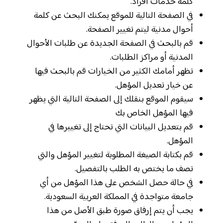
كلمة خدمات أفراد.
في الصفحة التالية للموقع يمكنك البحث عن كلمة
أحوال مدنية ليتم تغيير الصفحة.
قم بالبحث في الصفحة الجديدة عن طلبات الأحوال
المدنية أو مراكز الطلبات.
تظهر أمامك الكثير من الخيارات قم بالبحث فيها
عن خيار تعديل المؤهل.
سيقوم الموقع بنقلك إلى الصفحة التالية التي يظهر
فيها المؤهل الخاص بك
قم بتعديل البيانات التي تحتاج إلى تغييرها في
المؤهل.
قم بكتابة الصيغة المطلوبة لتغيير المؤهل والتي
تصف ما يختص به الطلب بالتفصيل.
في حالة حصل الشخص على هذا المؤهل من أي
جامعة متواجدة في المملكة العربية السعودية.
يجب أن يتم إرفاق صورة طبق الأصل من هذا