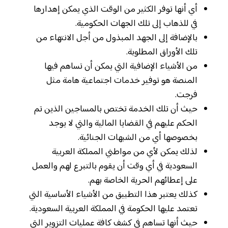
أي أنها توفر الكثير من الوقت الذي يمكن إهدارها
في للذهاب إلى تلك الجهات الحكومية.
بالإضافة إلى الجهد المبذول من أجل الانتهاء من
تلك الأوراق المطلوبة.
من الأشياء الإضافية التي يمكن أن تساهم فيها
المنصة هو توفير خدمات اجتماعية هامة مثل
فرجت.
حيث أن تلك الخدمة تختص بالمساجين الذين تم
الحكم عليهم في القضايا المالية والتي لا يوجد
بخصوصها أي من الشبهات الجنائية.
لذلك يمكن لأي من مواطني المملكة العربية
السعودية في أي وقت أن يقوم بالتبرع لهم والعمل
على إعطائهم الحرية الخاصة بهم.
كذلك يعتبر هذا التطبيق من الأشياء الأساسية التي
تعتمد عليها الحكومة في المملكة العربية السعودية.
حيث أنها تساهم في كشف كافة عمليات التزوير التي