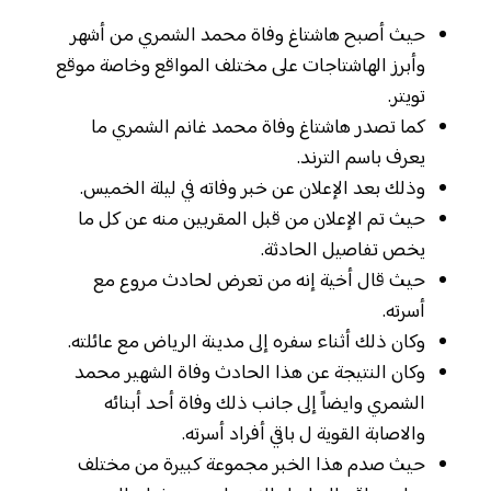
حيث أصبح هاشتاغ وفاة محمد الشمري من أشهر
وأبرز الهاشتاجات على مختلف المواقع وخاصة موقع
تويتر.
كما تصدر هاشتاغ وفاة محمد غانم الشمري ما
يعرف باسم الترند.
وذلك بعد الإعلان عن خبر وفاته في ليلة الخميس.
حيث تم الإعلان من قبل المقربين منه عن كل ما
يخص تفاصيل الحادثة.
حيث قال أخية إنه من تعرض لحادث مروع مع
أسرته.
وكان ذلك أثناء سفره إلى مدينة الرياض مع عائلته.
وكان النتيجة عن هذا الحادث وفاة الشهير محمد
الشمري وايضاً إلى جانب ذلك وفاة أحد أبنائه
والاصابة القوية ل باقي أفراد أسرته.
حيث صدم هذا الخبر مجموعة كبيرة من مختلف