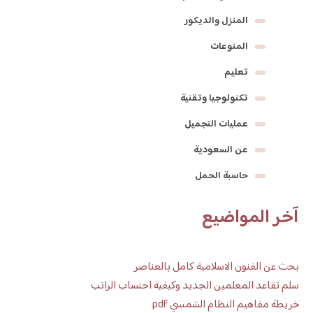
المنزل والديكور
المنوعات
تعليم
تكنولوجيا وتقنية
عمليات التجميل
عن السعودية
حاسبة الحمل
آخر المواضيع
بحث عن الفنون الاسلامية كامل بالعناصر
سلم تقاعد المعلمين الجديد وكيفية احتساب الراتب
خريطة مفاهيم النظام الشمسي pdf