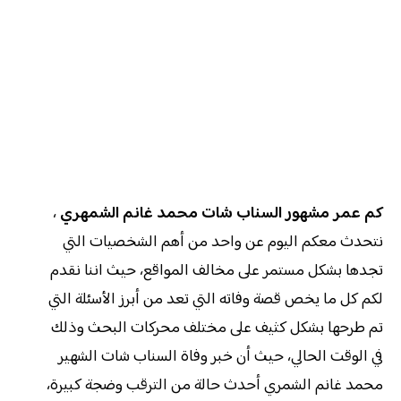
كم عمر مشهور السناب شات محمد غانم الشمهري
،
نتحدث معكم اليوم عن واحد من أهم الشخصيات التي
تجدها بشكل مستمر على مخالف المواقع، حيث اننا نقدم
لكم كل ما يخص قصة وفاته التي تعد من أبرز الأسئلة التي
تم طرحها بشكل كثيف على مختلف محركات البحث وذلك
في الوقت الحالي، حيث أن خبر وفاة السناب شات الشهير
محمد غانم الشمري أحدث حالة من الترقب وضجة كبيرة،