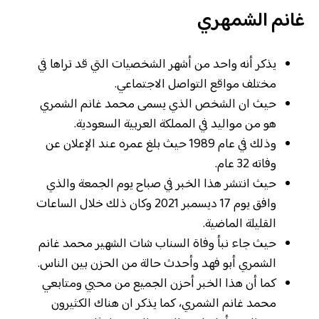
غانم الشمهري
يذكر أنه واحد من أشهر الشخصيات التي قد تراها في
مختلف مواقع التواصل الاجتماعي.
حيث ان الشخص الذي يسمى محمد غانم الشمري
هو من مواليد في المملكة العربية السعودية.
وذلك في عام 1989 حيث بلغ عمره عند الإعلان عن
وفاته 32 عام.
حيث انتشر هذا الخبر في صباح يوم الجمعة والذي
وافق يوم 17 ديسمبر 2021 وكان ذلك خلال الساعات
القليلة الماضية.
حيث جاء نبأ وفاة السناب شات الشهير محمد غانم
الشمري أبو فهد وأحدث حالة من الحزن بين الناس.
كما أن هذا الخبر أحزن الجميع من محبي ومتابعي
محمد غانم الشمري، كما يذكر ان هناك الكثيرون