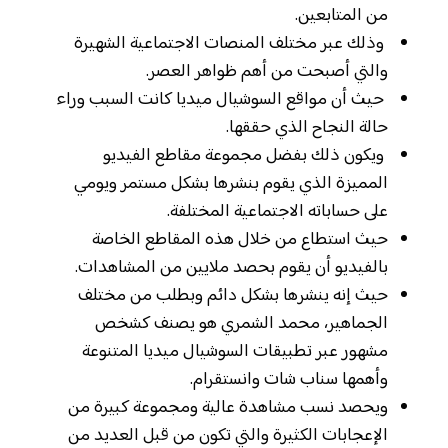
من المتابعين.
وذلك عبر مختلف المنصات الاجتماعية الشهيرة
والتي أصبحت من أهم ظواهر العصر.
حيث أن مواقع السوشيال ميديا كانت السبب وراء
حالة النجاح الذي حققها.
ويكون ذلك بفضل مجموعة مقاطع الفيديو
المميزة الذي يقوم بنشرها بشكل مستمر ويومي
على حساباته الاجتماعية المختلفة.
حيث استطاع من خلال هذه المقاطع الخاصة
بالفيديو أن يقوم بحصد ملايين من المشاهدات.
حيث إنه ينشرها بشكل دائم وبطلب من مختلف
الجماهير، محمد الشمري هو يصنف كشخص
مشهور عبر تطبيقات السوشيال ميديا المتنوعة
وأهمها سناب شات وانستقرام.
ويحصد نسب مشاهدة عالية ومجموعة كبيرة من
الإعجابات الكثيرة والتي تكون من قبل العديد من