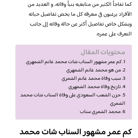
كما تفاجأ الكثير من متابعيه بنبأ وفاته، و العديد من
الأفراد يرغبون في معرفة كل ما يخص تفاصيل حياته
وبشكل خاص تفاصيل أكثر عن حالة وفاته إلى جانب
التعرف على عمره.
محتويات المقال
كم عمر مشهور السناب شات محمد غانم الشمهري
من هو محمد غانم الشمهري
سبب وفاة محمد غانم الشمري
تاريخ وفاة محمد الشمهري
حزن الشعب السعودي على وفاة السناب شات محمد
الشمري
محمد الشمري سناب
كم عمر مشهور السناب شات محمد