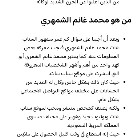
من الذين أعلنوا عن الحزن الشديد لوفاته.
من هو محمد غانم الشمهري
وبعد أن أجبنا على سؤال كم عمر مشهور السناب
شات محمد غانم الشمهري فيجب معرفة بعض
المعلومات عنه، كما يعتبر محمد غانم الشمري أبو
فهد واحد من أهم وأشهر الشخصيات المعروفة
التي انتشرت على موقع سناب شات.
حيث كان ذلك بشكل خاص وكان له العديد من
الحسابات على مختلف مواقع التواصل الاجتماعي
بشكل عام.
ولكنه يصنف كشخص منتشر ومحب لموقع سناب
شات ويوتيوب جيد وشهير على مختلف مستوى
المملكة العربية السعودية.
حيث إنه استطاع في وقت قليل الحصول على ملايين