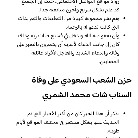
رواد مواقع التواصل الاجتماعي، حيث إن الجميع
قد علم بشكل سريع وأحزن متابعيه جدا.
وتم نشر مجموعة كبيرة من التعليقات والتغريدات
التي كانت تدعو له بالرحمة.
وأن يعفو عنه الله ويدخل في فسيح جنات ربه وذلك
كان إلى جانب الدعاء لأسرته أن يشعرون بالصبر على
وفاته والدعاء الشديد والعاجل لأفراد عائلته
المصابين.
حزن الشعب السعودي على وفاة
السناب شات محمد الشمري
يذكر أن هذا الخبر كان من أكثر الأخبار التي تم
الحديث عنها بشكل مستمر في مختلف المواقع لأيام
طويلة.