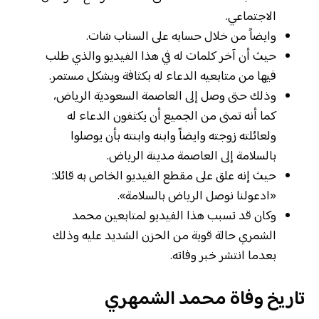
الاجتماعي.
وايضاً من خلال حسابه على السناب شات.
حيث أن آخر كلمات له في هذا الفيديو والذي طلب
فيها من متابعيه الدعاء له بكثافة وبشكل مستمر.
وذلك حتى وصل إلى العاصمة السعودية الرياض،
كما أنه تمنى من الجميع أن يكثفون الدعاء له
ولعائلته زوجته وايضاً وابنه وابنته بأن يوصلوا
بالسلامة إلى العاصمة مدينة الرياض.
حيث إنه علق على مقطع الفيديو الخاص به قائلا:
«ادعولنا نوصل الرياض بالسلامة».
وكان قد تسبب هذا الفيديو لمتابعين محمد
الشمري حالة قوية من الحزن الشديد عليه وذلك
بعدما انتشر خبر وفاته.
تاريخ وفاة محمد الشمهري