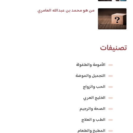
من هو محمد بن عبدالله العامري
تصنيفات
الأمومة والطفولة
التجميل والموضة
الحب والزواج
الخليج العربي
الصحة والرجيم
الطب و العلاج
المطبخ والطعام