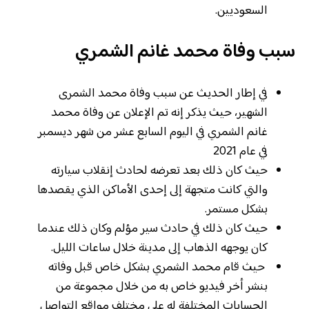
السعوديين.
سبب وفاة محمد غانم الشمري
في إطار الحديث عن سبب وفاة محمد الشمرى
الشهير، حيث يذكر إنه تم الإعلان عن وفاة محمد
غانم الشمري في اليوم السابع عشر من شهر ديسمبر
في عام 2021
حيث كان ذلك بعد تعرضه لحادث إنقلاب سيارته
والتي كانت متجهة إلى إحدى الأماكن الذي يقصدها
بشكل مستمر.
حيث كان ذلك في حادث سير مؤلم وكان ذلك عندما
كان يوجهه الذهاب إلى مدينة خلال ساعات الليل.
حيث قام محمد الشمري بشكل خاص قبل وفاته
بنشر أخر فيديو خاص به من خلال مجموعة من
الحسابات المختلفة له على مختلف مواقع التواصل