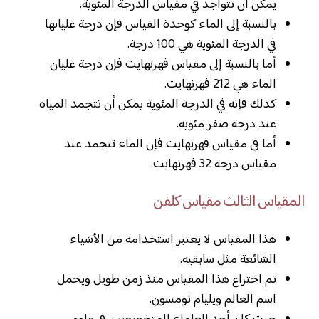
يمكن أن تتواجد في مقياس الدرجة المئوية.
بالنسبة إلى الماء كوحدة القياس فإن درجة غليانها
في الدرجة المئوية هي 100 درجة.
أما بالنسبة إلى مقياس فهرنهايت فإن درجة غليان
الماء هي 212 فهرنهايت.
كذلك فإنه في الدرجة المئوية يمكن أن تتجمد المياه
عند درجة صفر مئوية.
أما في مقياس فهرنهايت فإن الماء تتجمد عند
مقياس درجة 32 فهرنهايت.
المقياس الثالث مقياس كلفن
هذا المقياس لا يعتبر استخدامه من الأشياء
الشائعة مثل سابقيه.
تم اختراع هذا المقياس منذ زمن طويل ويحمل
اسم العالم ويليام تومسون.