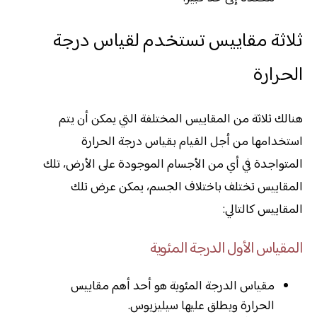
ثلاثة مقاييس تستخدم لقياس درجة
الحرارة
هنالك ثلاثة من المقاييس المختلفة التي يمكن أن يتم
استخدامها من أجل القيام بقياس درجة الحرارة
المتواجدة في أي من الأجسام الموجودة على الأرض، تلك
المقاييس تختلف باختلاف الجسم، يمكن عرض تلك
المقاييس كالتالي:
المقياس الأول الدرجة المئوية
مقياس الدرجة المئوية هو أحد أهم مقاييس
الحرارة ويطلق عليها سيليزيوس.