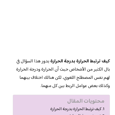
كيف ترتبط الحرارة بدرجة الحرارة
يدور هذا السؤال في
بال الكثير من الأشخاص حيث أن الحرارة ودرجة الحرارة
لهم نفس المصطلح اللغوي، لكن هنالك اختلاف بينهما
وكذلك بعض عوامل الربط بين كل منهما.
محتويات المقال
كيف ترتبط الحرارة بدرجة الحرارة