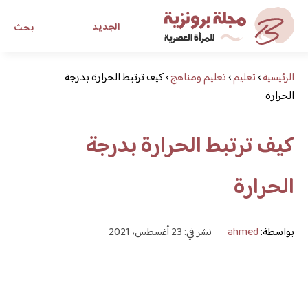
الجديد
بحث
الرئيسية
›
تعليم
›
تعليم ومناهج
›
كيف ترتبط الحرارة بدرجة
مجلة برونزية للفتاة العصرية
الحرارة
ابحث عن أي موضوع يهمك
كيف ترتبط الحرارة بدرجة
الحرارة
بواسطة:
ahmed
نشر في: 23 أغسطس، 2021