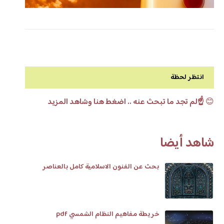
انتظر لحظة
😊
☝️لم تجد ما تبحث عنه .. اضغط هنا وشاهد المزيد
شاهد أيضا
بحث عن الفنون الاسلامية كامل بالعناصر
خريطة مفاهيم النظام الشمسي pdf