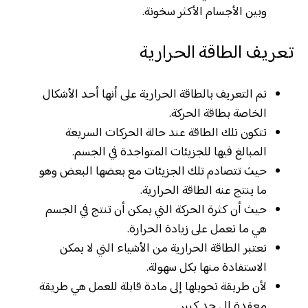
وبين الأجسام الأكثر سخونة.
تعريف الطاقة الحرارية
تم التعريف بالطاقة الحرارية على أنها أحد الأشكال
الخاصة بطاقة الحركة.
تتكون تلك الطاقة عند حالة الحركات السريعة
المبالغ فيها للجزيئات المتواجدة في الجسم.
حيث تتصادم تلك الجزيئات مع بعضها البعض وهو
ما ينتج عنه الطاقة الحرارية.
حيث أن كثرة الحركة التي يمكن أن تنتج في الجسم
هي ما تعمل على زيادة الحرارة.
تعتبر الطاقة الحرارية من الأشياء التي لا يمكن
الاستفادة منها بكل سهولة.
لأن طريقة تحويلها إلى مادة قابلة للعمل هي طريقة
معقدة إلى حد كبير.