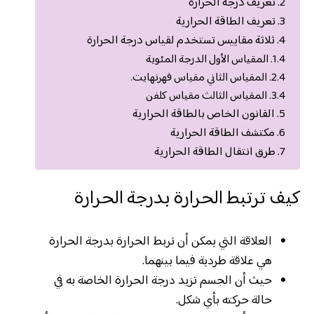
تعريف درجة الحرارة
تعريف الطاقة الحرارية
ثلاثة مقاييس تستخدم لقياس درجة الحرارة
المقياس الأول الدرجة المئوية
المقياس الثاني مقياس فهرنهايت.
المقياس الثالث مقياس كلفن
القانون الخاص بالطاقة الحرارية
مكتشف الطاقة الحرارية
طرق انتقال الطاقة الحرارية
كيف ترتبط الحرارة بدرجة الحرارة
العلاقة التي يمكن أن تربط الحرارة بدرجة الحرارة
هي علاقة طردية فيما بينهما.
حيث أن الجسم تزيد درجة الحرارة الخاصة به في
حالة حركته بأي شكل.