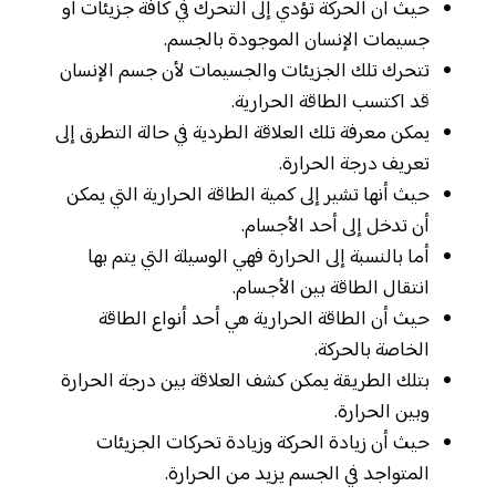
حيث أن الحركة تؤدي إلى التحرك في كافة جزيئات أو
جسيمات الإنسان الموجودة بالجسم.
تتحرك تلك الجزيئات والجسيمات لأن جسم الإنسان
قد اكتسب الطاقة الحرارية.
يمكن معرفة تلك العلاقة الطردية في حالة التطرق إلى
تعريف درجة الحرارة.
حيث أنها تشير إلى كمية الطاقة الحرارية التي يمكن
أن تدخل إلى أحد الأجسام.
أما بالنسبة إلى الحرارة فهي الوسيلة التي يتم بها
انتقال الطاقة بين الأجسام.
حيث أن الطاقة الحرارية هي أحد أنواع الطاقة
الخاصة بالحركة.
بتلك الطريقة يمكن كشف العلاقة بين درجة الحرارة
وبين الحرارة.
حيث أن زيادة الحركة وزيادة تحركات الجزيئات
المتواجد في الجسم يزيد من الحرارة.