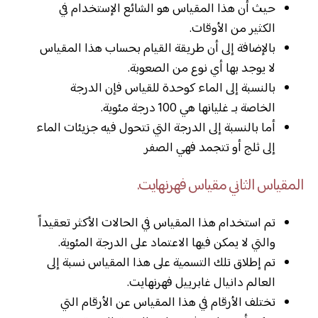
حيث أن هذا المقياس هو الشائع الإستخدام في
الكثير من الأوقات.
بالإضافة إلى أن طريقة القيام بحساب هذا المقياس
لا يوجد بها أي نوع من الصعوبة.
بالنسبة إلى الماء كوحدة للقياس فإن الدرجة
الخاصة بـ غليانها هي 100 درجة مئوية.
أما بالنسبة إلى الدرجة التي تتحول فيه جزيئات الماء
إلى ثلج أو تتجمد فهي الصفر
المقياس الثاني مقياس فهرنهايت.
تم استخدام هذا المقياس في الحالات الأكثر تعقيداً
والتي لا يمكن فيها الاعتماد على الدرجة المئوية.
تم إطلاق تلك التسمية على هذا المقياس نسبة إلى
العالم دانيال غابرييل فهرنهايت.
تختلف الأرقام في هذا المقياس عن الأرقام التي