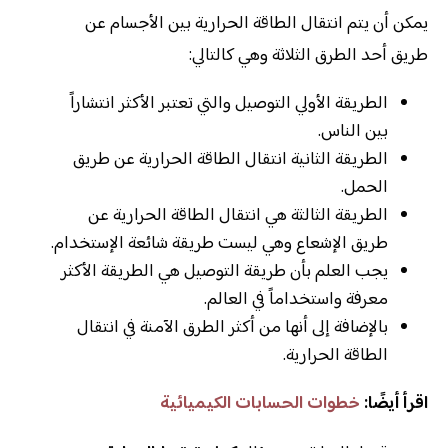
يمكن أن يتم انتقال الطاقة الحرارية بين الأجسام عن
طريق أحد الطرق الثلاثة وهي كالتالي:
الطريقة الأولي التوصيل والتي تعتبر الأكثر انتشاراً
بين الناس.
الطريقة الثانية انتقال الطاقة الحرارية عن طريق
الحمل.
الطريقة الثالثة هي انتقال الطاقة الحرارية عن
طريق الإشعاع وهي ليست طريقة شائعة الإستخدام.
يجب العلم بأن طريقة التوصيل هي الطريقة الأكثر
معرفة واستخداماً في العالم.
بالإضافة إلى أنها من أكثر الطرق الآمنة في انتقال
الطاقة الحرارية.
اقرأ أيضًا:
خطوات الحسابات الكيميائية