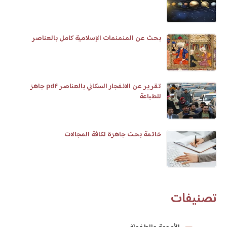
بحث عن المنمنمات الإسلامية كامل بالعناصر
تقرير عن الانفجار السكاني بالعناصر pdf جاهز
للطباعة
خاتمة بحث جاهزة لكافة المجالات
تصنيفات