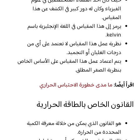
حيث كان أحد العلماء المتخصصين في علوم
الفيزياء وكان له دور كبير في الكشف عن هذا
المقياس.
يرمز إلى هذا المقياس في اللغة الإنجليزية باسم
kelvin.
نظرية عمل هذا المقياس لا تعتمد على أي من
درجات الغليان أو التجميد.
يتم اعتماد عمل هذا المقياس على الأساس الخاص
بنظرية الصفر المطلق.
اقرأ أيضًا:
ما مدى خطورة الاحتباس الحراري
القانون الخاص بالطاقة الحرارية
هو القانون الذي يمكن من خلالة معرفة الكمية
المحددة من الحرارة.