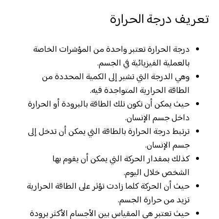
تعريف درجة الحرارة
درجة الحرارة تعتبر واحدة من المؤشرات الخاصة
بالعملية الفيزيائية في الجسم.
وهي الدرجة التي تشير إلى الكمية المحددة من
الطاقة الحرارية المتواجدة فيه.
حيث يمكن أن تكون تلك الطاقة بالبرودة أو الحرارة
داخل جسم الإنسان.
ترتبط درجة الحرارة بالطاقة التي يمكن أن تدخل إلى
جسم الإنسان.
كذلك بمقدار الحركة التي يمكن أن يقوم بها
الشخص خلال اليوم.
حيث أن الحركة كلما زادت تؤثر على الطاقة الحرارية
تزيد من حرارة الجسم.
حيث تعتبر هي المقياس بين الأجسام الأكثر برودة