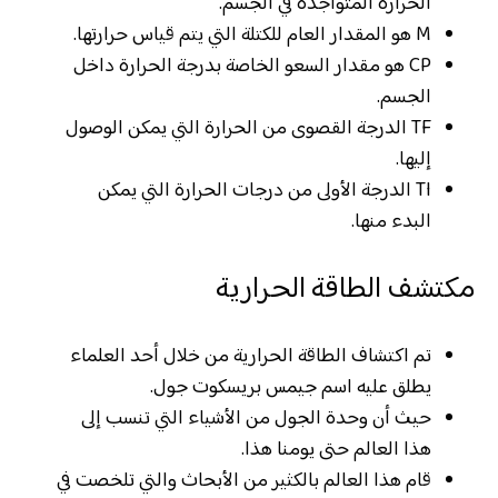
الحرارة المتواجدة في الجسم.
M هو المقدار العام للكتلة التي يتم قياس حرارتها.
CP هو مقدار السعو الخاصة بدرجة الحرارة داخل
الجسم.
TF الدرجة القصوى من الحرارة التي يمكن الوصول
إليها.
TI الدرجة الأولى من درجات الحرارة التي يمكن
البدء منها.
مكتشف الطاقة الحرارية
تم اكتشاف الطاقة الحرارية من خلال أحد العلماء
يطلق عليه اسم جيمس بريسكوت جول.
حيث أن وحدة الجول من الأشياء التي تنسب إلى
هذا العالم حتى يومنا هذا.
قام هذا العالم بالكثير من الأبحاث والتي تلخصت في