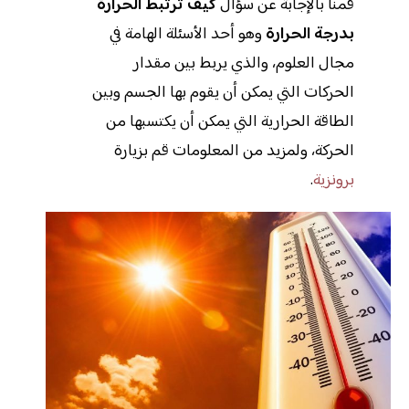
قمنا بالإجابة عن سؤال
كيف ترتبط الحرارة
بدرجة الحرارة
وهو أحد الأسئلة الهامة في
مجال العلوم، والذي يربط بين مقدار
الحركات التي يمكن أن يقوم بها الجسم وبين
الطاقة الحرارية التي يمكن أن يكتسبها من
الحركة، ولمزيد من المعلومات قم بزيارة
برونزية
.