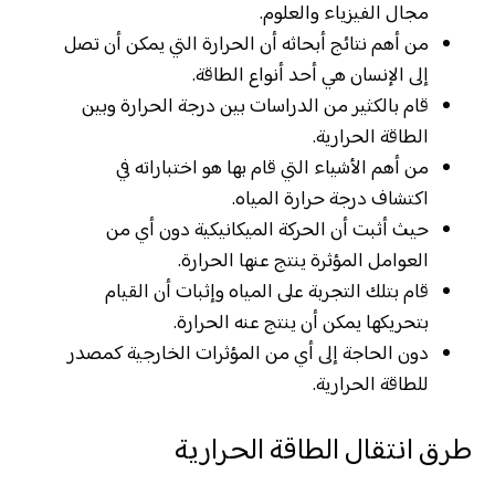
مجال الفيزياء والعلوم.
من أهم نتائج أبحاثه أن الحرارة التي يمكن أن تصل
إلى الإنسان هي أحد أنواع الطاقة.
قام بالكثير من الدراسات بين درجة الحرارة وبين
الطاقة الحرارية.
من أهم الأشياء التي قام بها هو اختباراته في
اكتشاف درجة حرارة المياه.
حيث أثبت أن الحركة الميكانيكية دون أي من
العوامل المؤثرة ينتج عنها الحرارة.
قام بتلك التجربة على المياه وإثبات أن القيام
بتحريكها يمكن أن ينتج عنه الحرارة.
دون الحاجة إلى أي من المؤثرات الخارجية كمصدر
للطاقة الحرارية.
طرق انتقال الطاقة الحرارية