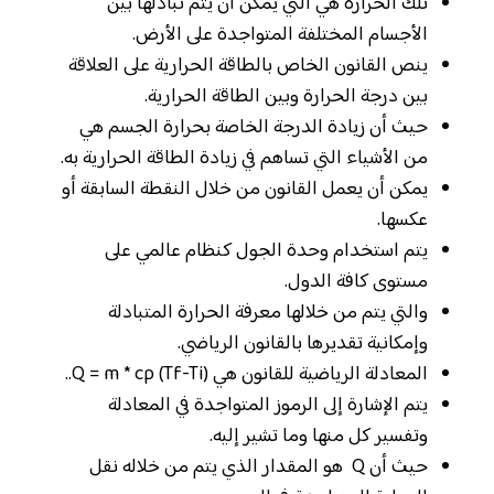
تلك الحرارة هي التي يمكن أن يتم تبادلها بين
الأجسام المختلفة المتواجدة على الأرض.
ينص القانون الخاص بالطاقة الحرارية على العلاقة
بين درجة الحرارة وبين الطاقة الحرارية.
حيث أن زيادة الدرجة الخاصة بحرارة الجسم هي
من الأشياء التي تساهم في زيادة الطاقة الحرارية به.
يمكن أن يعمل القانون من خلال النقطة السابقة أو
عكسها.
يتم استخدام وحدة الجول كنظام عالمي على
مستوى كافة الدول.
والتي يتم من خلالها معرفة الحرارة المتبادلة
وإمكانية تقديرها بالقانون الرياضي.
المعادلة الرياضية للقانون هي (Q = m * cp (Tf-Ti..
يتم الإشارة إلى الرموز المتواجدة في المعادلة
وتفسير كل منها وما تشير إليه.
حيث أن Q هو المقدار الذي يتم من خلاله نقل