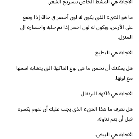
الاجابة هي المشط الخاص بتسريح الشعر.
ما هو الشيء الذي يكون له لون أخضر في حالة إذا وضع
على الأرض، ويكون له لون احمر إذا تم جلبه واحضاره الى
المنزل.
الاجابة هي البطيخ.
هل يمكنك أن تخمن ما هي نوع الفاكهة التي يتشابه اسمها
مع لونها.
الاجابة هي فاكهة البرتقال.
هل تعرف ما هذا الشيء الذي يجب عليك أن تقوم بكسره
قبل أن يتم تناوله.
الاجابة هي البيض.