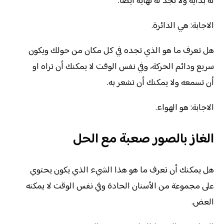
له بداية ولا تجد له نهاية ايضاً.
الاجابة: هي الدائرة.
هل تعرف ما هو الذي تجده في كل مكان من حولك ويكون
سريع ودائم الحركة، وفي نفس الوقت لا يمكنك أن تراه او
أن تسمعه ولا يمكنك أن تشعر به.
الاجابة: هو الهواء.
الغاز بالصور صعبة مع الحل
هل يمكنك أن تعرف ما هو هذا الشيء الذي يكون يحتوي
على مجموعة من الأسنان الحادة وفي نفس الوقت لا يمكنه
العض.