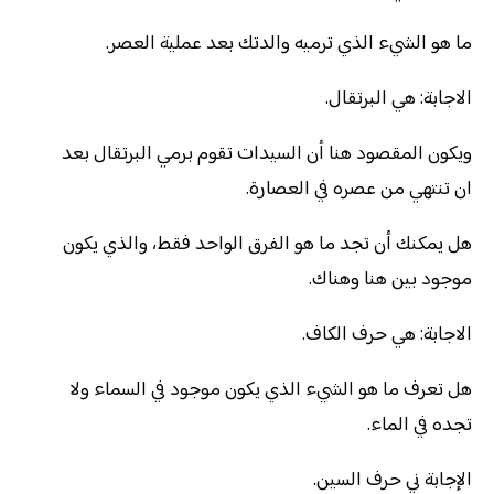
ما هو الشيء الذي ترميه والدتك بعد عملية العصر.
الاجابة: هي البرتقال.
ويكون المقصود هنا أن السيدات تقوم برمي البرتقال بعد
ان تنتهي من عصره في العصارة.
هل يمكنك أن تجد ما هو الفرق الواحد فقط، والذي يكون
موجود بين هنا وهناك.
الاجابة: هي حرف الكاف.
هل تعرف ما هو الشيء الذي يكون موجود في السماء ولا
تجده في الماء.
الإجابة ني حرف السين.