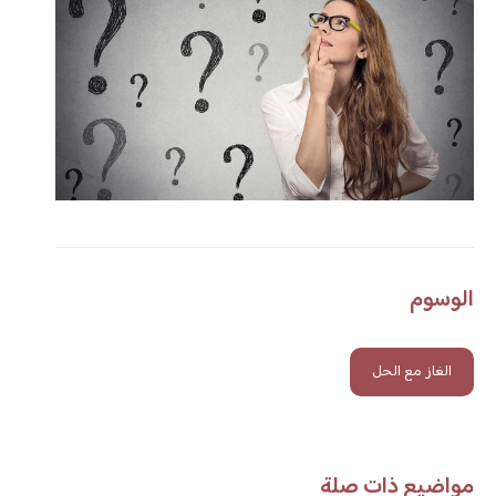
الوسوم
الغاز مع الحل
مواضيع ذات صلة