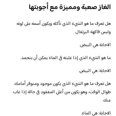
الغاز صعبة ومميزة مع أجوبتها
هل تعرف ما هو الشيء الذي نأكله ويكون أسمه على لونه
وليس فاكهة البرتقال.
الاجابة هي البيض.
ما هو الشيء الذي إذا غليته في الماء يمكن أن يتجمد.
الاجابة: هي البيض.
هل تعرف ما هو الشيء الذي يكون موجود ومتوفر أمامك
طوال الوقت، وهو يكون من أغلي المفقود في حالة إذا غاب
عنك.
الاجابة: هي الماء.