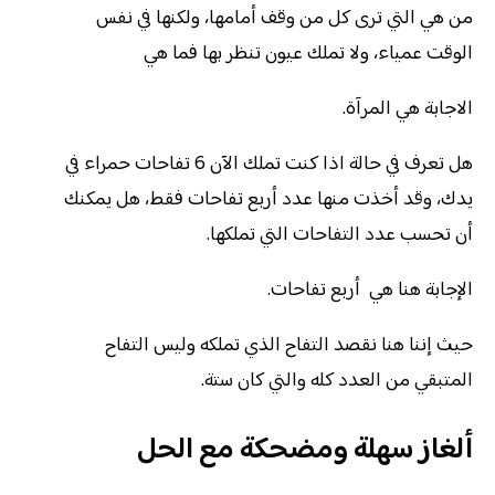
من هي التي ترى كل من وقف أمامها، ولكنها في نفس
الوقت عمياء، ولا تملك عيون تنظر بها فما هي
الاجابة هي المرآة.
هل تعرف في حالة اذا كنت تملك الآن 6 تفاحات حمراء في
يدك، وقد أخذت منها عدد أربع تفاحات فقط، هل يمكنك
أن تحسب عدد التفاحات التي تملكها.
الإجابة هنا هي أربع تفاحات.
حيث إننا هنا نقصد التفاح الذي تملكه وليس التفاح
المتبقي من العدد كله والتي كان ستة.
ألغاز سهلة ومضحكة مع الحل