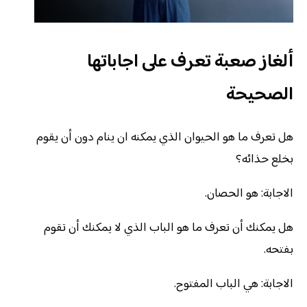
ألغاز صعبة تعرف على اجاباتها
الصحيحة
هل تعرف ما هو الحيوان الذي يمكنه ان ينام دون أن يقوم
بخلع حذائه؟
الاجابة: هو الحصان.
هل يمكنك أن تعرف ما هو الباب الذي لا يمكنك أن تقوم
بفتحه.
الاجابة: هي الباب المفتوح.