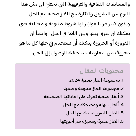
والمسابقات الثقافية والترفيهية التي تحتاج الى مثل هذا
النوع من التشويق والاثارة مع الغاز صعبة مع الحل.
ويكون كثير من الفوازير لها شروط متنوعة و مختلفة حتى
يمكنك ان تفرق بينها وبين اللغز في الحل ، وايضاً ان
الفزورة أو الحزورة يمكنك أن تستخدم في حلها كل ما هو
معروف من معلومات منطقية للوصول إلى الحل.
محتويات المقال
مجموعة الغاز صعبة 2024
مجموعة الغاز متنوعة وصعبة
ألغاز صعبة تعرف على اجاباتها الصحيحة
ألغاز سهلة ومضحكة مع الحل
الغاز بالصور صعبة مع الحل
الغاز صعبة ومميزة مع أجوبتها