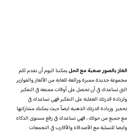
الغاز بالصور صعبة مع الحل
يمكننا اليوم أن نقدم لكم
مجموعة جديدة مميزة ورائعة للغاية من الألغاز والفوازير
التي تساعدك في أن تحصل على أوقات ممتعة في التفكير
ولزيادة قدرتك العقلية على التفكير فهي تساعدك في
تحفيز وزيادة قدرتك الذهنية ايضاً حيث يمكنك مشاركتها
مع جميع من حولك ، فهي تساعدك في رفع مستوى الذكاء
وايضا للتسلية مع الأصدقاء والأقارب في التجمعات