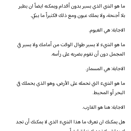
ما هو الشي الذي يسير بدون أقدام ويمكنه ايضاً ان يطير
بلا أجنحة، ولا يملك عيون ومع ذلك فكثيراً ما يبكي.
الاجابة: هي الغيوم.
ما هو الشيء لا يسير طوال الوقت من أمامك ولا يسير في
المجمل دون أن تقوم بضربه على رأسه.
الاجابة: هي المسمار.
ما هو الشيء التي تحمله على الأرض، وهو الذي يحملك في
البحر أو المحيط.
الاجابة: هنا هو القارب.
هل يمكنك ان تعرف ما هذا الشيء الذي لا يمكنك أن تجد