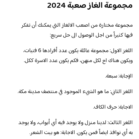
مجموعة الغاز صعبة 2024
مجموعة مختارة من اصعب الالغاز التي يمكنك أن تفكر
فيها كثيراً من اجل الوصول الى حل سريع:
اللغز الاول: مجموعة عائلة يكون عدد أفرادها 6 فتيات،
ويكون هناك اخ لكل منهن، فكم يكون عدد الاسرة ككل.
الإجابة: سبعة.
اللغز الثاني: ما هو الشيء الموجود في منتصف مدينة مكة.
الاجابة: حرف الكاف.
اللغز الثالث: لدينا منزل ولا يوجد فيه أي أبواب، ولا يوجد
به أي نوافذ ايضاً فمن يكون. الاجابة: هو بيت الشعر.