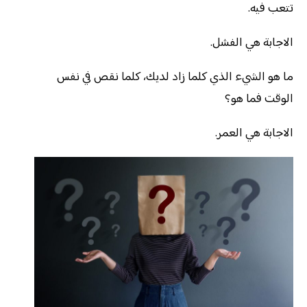
تتعب فيه.
الاجابة هي الفشل.
ما هو الشيء الذي كلما زاد لديك، كلما نقص في نفس
الوقت فما هو؟
الاجابة هي العمر.