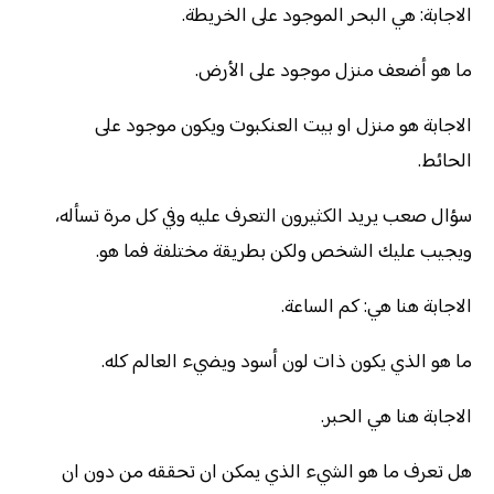
الاجابة: هي البحر الموجود على الخريطة.
ما هو أضعف منزل موجود على الأرض.
الاجابة هو منزل او بيت العنكبوت ويكون موجود على
الحائط.
سؤال صعب يريد الكثيرون التعرف عليه وفي كل مرة تسأله،
ويجيب عليك الشخص ولكن بطريقة مختلفة فما هو.
الاجابة هنا هي: كم الساعة.
ما هو الذي يكون ذات لون أسود ويضيء العالم كله.
الاجابة هنا هي الحبر.
هل تعرف ما هو الشيء الذي يمكن ان تحققه من دون ان