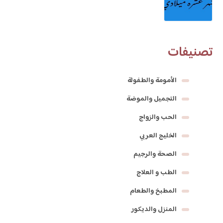
تصنيفات
الأمومة والطفولة
التجميل والموضة
الحب والزواج
الخليج العربي
الصحة والرجيم
الطب و العلاج
المطبخ والطعام
المنزل والديكور