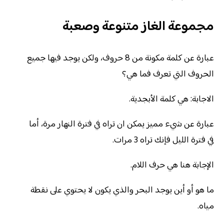
مجموعة الغاز متنوعة وصعبة
عبارة عن كلمة مكونة من 8 حروف، ولكن يوجد فيها جميع
الحروف التي تعرف فما هي؟
الاجابة: هي كلمة الأبجدية.
عبارة عن شيء مميز يمكن ان تراه في فترة النهار مرة، أما
في فترة الليل فإنك تراه 3 مرات.
الإجابة هنا هي حرف اللام.
ما هو أو أين يوجد البحر والذي يكون لا يحتوي على نقطة
مياه.