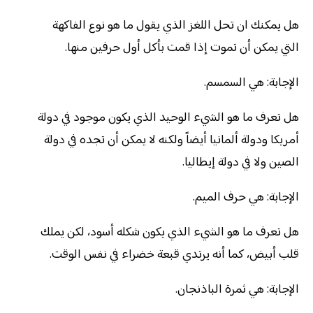
هل يمكنك ان تحل اللغز الذي يقول ما هو نوع الفاكهة
التي يمكن أن تموت إذا قمت بأكل أول حرفين منها.
الإجابة: هي السمسم.
هل تعرف ما هو الشيء الوحيد الذي يكون موجود في دولة
أمريكا ودولة ألمانيا أيضاً ولكنه لا يمكن أن تجده في دولة
الصين ولا في دولة إيطاليا.
الإجابة: هي حرف الميم.
هل تعرف ما هو الشيء الذي يكون شكله أسود، لكن يملك
قلب أبيض، كما أنه يرتدي قبعة خضراء في نفس الوقت.
الإجابة: هي ثمرة الباذنجان.