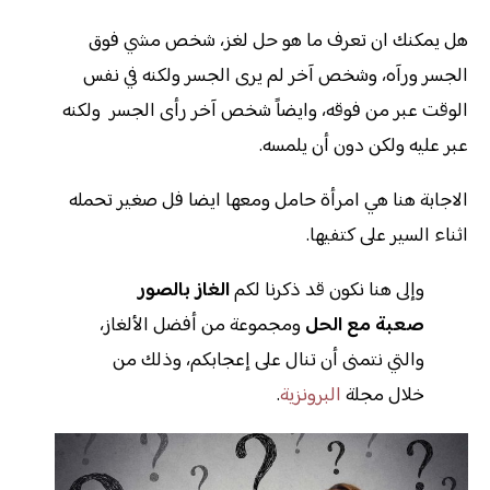
هل يمكنك ان تعرف ما هو حل لغز، شخص مشي فوق
الجسر ورآه، وشخص آخر لم يرى الجسر ولكنه في نفس
الوقت عبر من فوقه، وايضاً شخص آخر رأى الجسر ولكنه
عبر عليه ولكن دون أن يلمسه.
الاجابة هنا هي امرأة حامل ومعها ايضا فل صغير تحمله
اثناء السير على كتفيها.
وإلى هنا نكون قد ذكرنا لكم
الغاز بالصور
صعبة مع الحل
ومجموعة من أفضل الألغاز،
والتي نتمنى أن تنال على إعجابكم، وذلك من
خلال مجلة
البرونزية
.