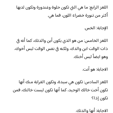
اللغز الرابع: ما هي التي تكون حلوة وغندورة وتكون لديها
أكثر من تنورة خضراء اللون، فما هي.
الإجابة: الخس.
اللغز الخامس: من هو الذي يكون أبن والدتك، كما أنه في
ذات الوقت ابن والدك، ولكنه في نفس الوقت ليس أخوك،
وهو ايضاً ليس أختك.
الاجابة: هو أنت.
اللغز السادس: تكون هي سيدة، وتكون القرابة منك أنها
تكون أخت خالك الوحيد، كما أنها تكون ليست خالتك، فمن
تكون إذا؟
الاجابة: أنها والدتك.