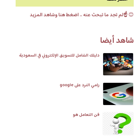
😊
☝️لم تجد ما تبحث عنه .. اضغط هنا وشاهد المزيد
شاهد أيضا
دليلك الشامل للتسويق الإلكتروني في السعودية
رامي النرد على google
فن التعامل هو