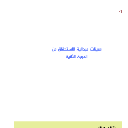
1-
انتظر لحظة