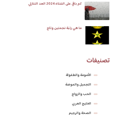
كم باقي على الشتاء 2024 العد التنازلي
ما هي رتبة نجمتين وتاج
تصنيفات
الأمومة والطفولة
التجميل والموضة
الحب والزواج
الخليج العربي
الصحة والرجيم