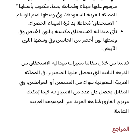
مرسوم عليها ميناء ومُحاطه بخط، مكتوب بأسفلها ”
المملكة العربية السعودية”، وفي وسطها اسم الوسام
” الاستحقاق” مُحاطة بدائرة الميناء الخضراء.
تأتي ميدالية الاستحقاق مكتسيه باللون الأبيض وفي
وسطها لون أخضر من الجانبين وفي وسطها اللون
الأبيض.
قدمنا من خلال مقالنا مميزات ميدالية الاستحقاق من
الدرجة الثانية التي يحصل عليها المتميزين في المملكة
العربية السعودية سواء من المقيمين أو المواطنين، وفي
المقابل يحصل على عدد من الامتيازات، فيما يُمكنك
عزيزي القارئ مُتابعة المزيد عبر الموسوعة العربية
الشاملة.
المراجع