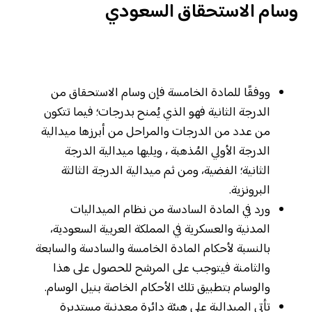
وسام الاستحقاق السعودي
ووفقًا للمادة الخامسة فإن وسام الاستحقاق من
الدرجة الثانية فهو الذي يُمنح بدرجات؛ فيما تتكون
من عدد من الدرجات والمراحل من أبرزها ميدالية
الدرجة الأولي المُذهبة ، ويليها ميدالية الدرجة
الثانية؛ الفضية، ومن ثم ميدالية الدرجة الثالثة
البرونزية.
ورد في المادة السادسة من نظام الميداليات
المدنية والعسكرية في المملكة العربية السعودية،
بالنسبة لأحكام المادة الخامسة والسادسة والسابعة
والثامنة فيتوجب على المرشح للحصول على هذا
والوسام بتطبيق تلك الأحكام الخاصة بنيل الوسام.
تأتي الميدالية على هيئة دائرة معدنية مستديرة