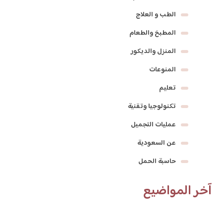
الطب و العلاج
المطبخ والطعام
المنزل والديكور
المنوعات
تعليم
تكنولوجيا وتقنية
عمليات التجميل
عن السعودية
حاسبة الحمل
آخر المواضيع