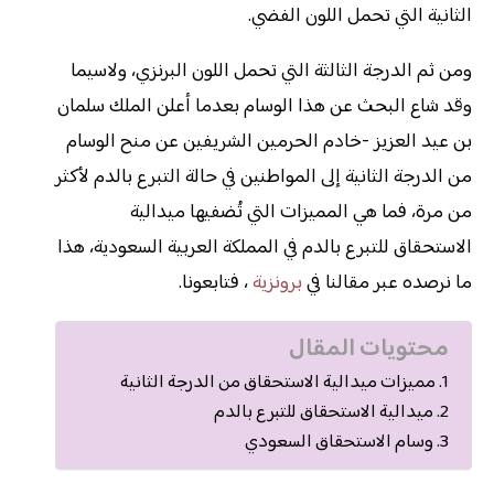
الثانية التي تحمل اللون الفضي.
ومن ثم الدرجة الثالثة التي تحمل اللون البرنزي، ولاسيما
وقد شاع البحث عن هذا الوسام بعدما أعلن الملك سلمان
بن عيد العزيز -خادم الحرمين الشريفين عن منح الوسام
من الدرجة الثانية إلى المواطنين في حالة التبرع بالدم لأكثر
من مرة، فما هي المميزات التي تُضفيها ميدالية
الاستحقاق للتبرع بالدم في المملكة العربية السعودية، هذا
ما نرصده عبر مقالنا في
برونزية
، فتابعونا.
محتويات المقال
مميزات ميدالية الاستحقاق من الدرجة الثانية
ميدالية الاستحقاق للتبرع بالدم
وسام الاستحقاق السعودي