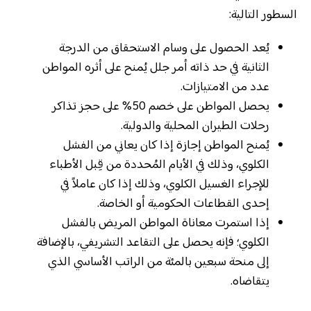
السطور التالية:
يُعد الحصول على وسام الاستحقاق من الدرجة
الثانية في حد ذاته أمر جلل يُمنح على أثره المواطن
عدد من الامتيازات.
يحصل المواطن على خصم 50% على حجز تذاكر
رحلات الطيران المحلية والدولية.
يُمنح المواطن إجازة إذا كان يعاني من الفشل
الكلوي، وذلك في الأيام المُحددة من قِبل الأطباء
للإجراء الغسيل الكلوي، وذلك إذا كان عاملاً في
إحدى القطاعات الحكومية أو الخاصة.
إذا استمرت معاناة المواطن المريض بالفشل
الكلوي؛ فإنه يحصل على التقاعد التشريفي، بالإضافة
إلى منحة سبعين بالمئة من الراتب الأساسي الذي
يتقاضاه.