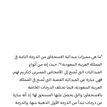
“ما هي مميزات ميدالية الاستحقاق من الدرجة الثانية في
المملكة العربية السعودية؟”، حيث إنه من أنواع
الميداليات التي تُمنح إلى الأشخاص المميزين كتكريم لهم،
فهي عبارة عن الميدالية الفصية التي تُمنح في المملكة
العربية السعودية، فيما تختلف الدرجات الخاصة
بالاستحقاق؛ والتي يحصل عليها المستحق لها؛ إذ أنه عبارة
عن درجات تبدأ من الدرجة الأولى الذهبية منها، والدرجة