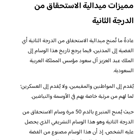
مميزات ميدالية الاستحقاق من
الدرجة الثانية
عادةً ما تُمنح ميدالية الاستحقاق من الدرجة الثانية أي
الفضية إلى المدنين، فيما يرجع تاريخ هذا الوسام إلى
الملك عبد العزيز آل سعود مؤسس المملكة العربية
السعودية.
يُقدم إلى المواطنين والمقيمين، ولا يُقدم إلى العسكرين؛
لما لهم من مرتبة خاصة بهم في الأوسمة والنياشين.
حيث يُمنح المتبرع بالدم 50 مرة وسام الاستحقاق من
الدرجة الثانية وهو هذا الوسام التشريفي الذي يحصل
عليه الشخص، إذ أن هذا الوسام مصنوع من الفضة