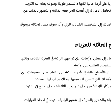
ؤية على أزمة مالية لكنها لا تستمر طويلة وسوف يفك الله الكرب.
تجاهل الأهل له إلى أهمية المراجعة الذاتية والشعور بالذنب عن
عائلة إلى الشخصية القيادية للرائي وأنه سوف يصل لمكانة مرموقة
العائلة للعزباء
اء إلى بعض الأزمات التي تواجهها الرائية في الفترة القادمة ولكنها
مقربين للتغلب على الأزمة.
اء والأمواج عالية إلى قدرة الرائية على التغلب من الصعوبات التي
الأهداف التي تسعي لتحقيقها ، وذلك يجلب لها السعادة.
 وكان الإنقاذ من رجل غريب إلى الالتقاء برجل صالح في الفترة
اء والشعور بالخوف إلى شعور الرائية بالتردد في اتخاذ القرارات