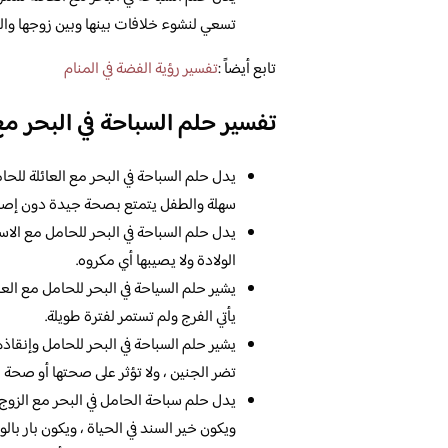
تسعي لنشوء خلافات بينها وبين زوجها والت
تابع أيضاً :
تفسير رؤية الفضة في المنام
تفسير حلم السباحة في البحر مع
يدل حلم السباحة في البحر مع العائلة لل
سهلة والطفل يتمتع بصحة جيدة دون إصاب
يدل حلم السباحة في البحر للحامل مع الاس
الولادة ولا يصيبها أي مكروه.
يشير حلم السياحة في البحر للحامل مع العا
يأتي الفرج ولم تستمر لفترة طويلة.
يشير حلم السباحة في البحر للحامل وإنق
تضر الجنين ، ولا تؤثر على صحتها أو صحة ا
يدل حلم سباحة الحامل في البحر مع الزو
ويكون خير السند في الحياة ، ويكون بار بالو