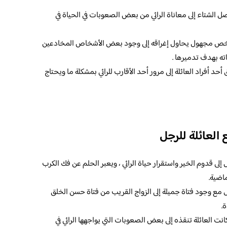
صل الشتاء إلى معاناة الرائي من بعض الصعوبات في الحياة في
 وشخص مجهول يحاول إغراقه إلى وجود بعض الأشخاص المخادعين
ته بهدف تدميرها .
أحد أفراد العائلة إلى مرور أحد الأقارب للرائي بمشكلة ما ويحتاج
العائلة للرجل
 إلى قدوم الخير واستقرار حياة الرائي ، ويعبر الحلم عن فك الكرب
ماضية.
جل مع وجود فتاة جميلة إلى الزواج القريب من فتاة حسن الخلق
.
انت العائلة تنقذه إلى بعض الصعوبات التي يواجهها الرائي في