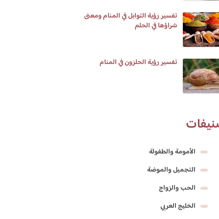
تفسير رؤية التوابل في المنام ومعنى
شراؤها في الحلم
تفسير رؤية الحلزون في المنام
نيفات
الأمومة والطفولة
التجميل والموضة
الحب والزواج
الخليج العربي