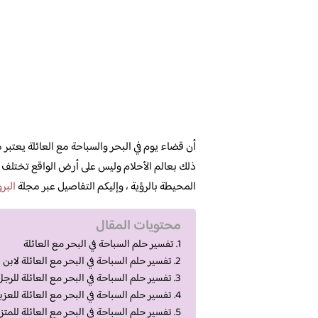
أن قضاء يوم في البحر والسباحة مع العائلة يعتبر
ذلك بعالم الأحلام وليس على أرض الواقع تختلف 
المحيطة بالرؤية ، وإليكم التفاصيل عبر مجلة
البرو
محتويات المقال
تفسير حلم السباحة في البحر مع العائلة
تفسير حلم السباحة في البحر مع العائلة لابن
تفسير حلم السباحة في البحر مع العائلة للرجل
تفسير حلم السباحة في البحر مع العائلة للعزب
تفسير حلم السباحة في البحر مع العائلة للمت