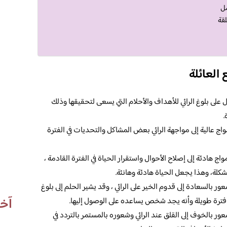
مل
لقة
العائلة
ل على بلوغ الرائي للأهداف والأحلام التي يسعى لتحقيقها وذلك
.
مواج عالية إلى مواجهة الرائي بعض المشاكل والتحديات في الفترة
واج هادئة إلى إصلاح الأحوال واستقرار الحياة في الفترة القادمة ،
كلة، وهذا يجعل الحياة هادئة وهانئة.
ور بالسعادة إلى قدوم الخير على الرائي ، وقد يشير الحلم إلى بلوغ
آخر
فترة طويلة وأنه يجد شخص يساعده على الوصول إليها.
عور بالخوف إلى القلق عند الرائي وشعوره بالمستمر بالتردد في