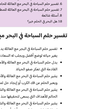
تفسير حلم السباحة في البحر مع العائلة للحا
تفسير حلم السباحة في البحر مع العائلة للمط
أسئلة شائعة
هل البحر في الحلم خير؟
تفسير حلم السباحة في البحر مع 
تفسير حلم السباحة في البجر مع العائلة يد
يغير حياته لوضع أفضل ويجلب له السعادة
يدل حلم السباحة في البحر مع العائلة والأ
القادمة التي تعكر صفو الحياة.
يشير حلم السباحة في البحر مع العائلة والأم
ويعبر الحلم عن فك الكرب أو إيجاد حل لمش
يشير حلم السباحة في البحر مع العائلة والشع
الحالم للأهداف التي يسعى لتحقيقها منذ 
يشير حلم السباحة في البحر مع العائلة والش