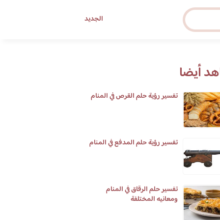
الجديد
د أيضا
تفسير رؤية حلم القرص في المنام
تفسير رؤية حلم المدفع في المنام
تفسير حلم الرقاق في المنام
ومعانيه المختلفة