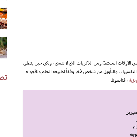
 من الأوقات الممتعة ومن الذكريات التي لا تنسي ، ولكن حين يتعلق
التفسيرات والتأويل من شخص لأخر وفقاً لطبيعة الحلم وللأجواء
تص
نزية
، فتابعونا.
 سيرين
اء
زوجة