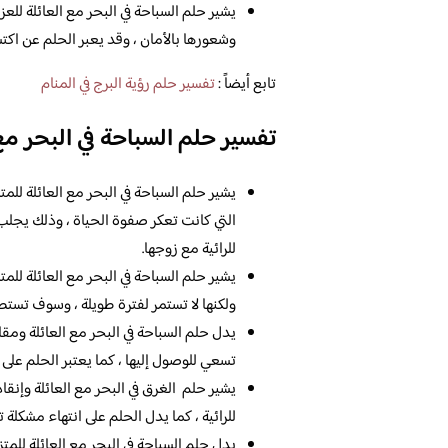
يشير حلم السباحة في البحر مع العائلة للعزب
وشعورها بالأمان ، وقد يعبر الحلم عن اك
تابع أيضاً :
تفسير حلم رؤية البرج في المنام
تفسير حلم السباحة في البحر مع
يشير حلم السباحة في البحر مع العائلة للم
التي كانت تعكر صفوة الحياة ، وذلك يجلب ا
للرائية مع زوجها.
يشير حلم السباحة في البحر مع العائلة للم
ولكنها لا تستمر لفترة طويلة ، وسوف تستط
يدل حلم السباحة في البحر مع العائلة ومقاو
تسعي للوصول إليها ، كما يعتبر الحلم على ا
يشير حلم الغرق في البحر مع العائلة وإنقا
للرائية ، كما يدل الحلم على انتهاء مشكلة 
يدل حلم السباحة في البحر مع العائلة للم