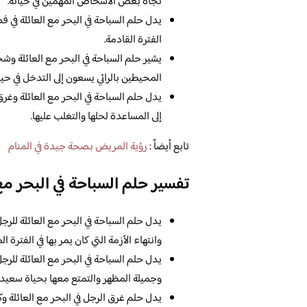
تجاه بعض الأشخاص المهمين في حياته.
يدل حلم السباحة في البحر مع العائلة في ف
الفترة القادمة.
يشير حلم السباحة في البحر مع العائلة
المحيطين بالرائي يسعون إلى التدخل في حيا
يدل حلم السباحة في البحر مع العائلة وغرق 
إلى المساعدة لحلها والتغلب عليها.
تابع أيضاً :
رؤية المريض بصحة جيدة في المنام
تفسير حلم السباحة في البحر مع 
يدل حلم السباحة في البحر مع العائلة للرجل
وانتهاء الأزمة التي كان يمر بها في الفترة ال
يدل حلم السباحة في البحر مع العائلة للر
وجميلة المظهر والتمتع معها بحياة سعيدة
يدل حلم غرق الرجل في البحر مع العائلة وك