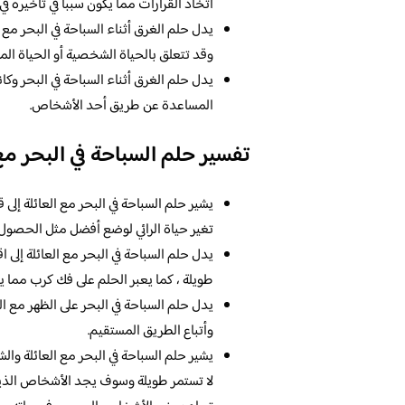
اتخاذ القرارات مما يكون سبباً في تأخيره في
يدل حلم الغرق أثناء السباحة في البحر مع ال
وقد تتعلق بالحياة الشخصية أو الحياة المه
يدل حلم الغرق أثناء السباحة في البحر وكا
المساعدة عن طريق أحد الأشخاص.
تفسير حلم السباحة في البحر مع
يشير حلم السباحة في البحر مع العائلة إلى ق
تغير حياة الرائي لوضع أفضل مثل الحصول 
يدل حلم السباحة في البحر مع العائلة إلى 
طويلة ، كما يعبر الحلم على فك كرب مما
يدل حلم السباحة في البحر على الظهر مع العا
وأتباع الطريق المستقيم.
يشير حلم السباحة في البحر مع العائلة وال
لا تستمر طويلة وسوف يجد الأشخاص الذين