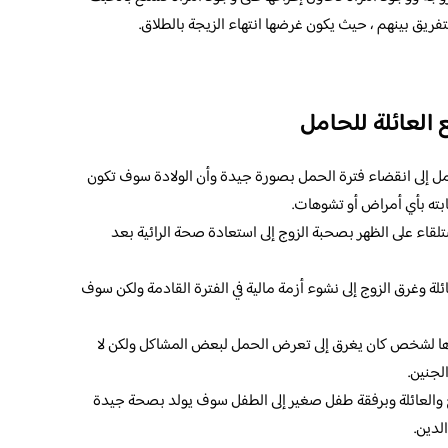
فريق بينهم ، حيث يكون غرضها انتهاء الزيجة بالطلاق.
 العائلة للحامل
حامل إلى انقضاء فترة الحمل بصورة جيدة وأن الولادة سوف تكون
ته بأي أمراض أو تشوهات.
تلقاء على الظهر بصحبة الزوج إلى استعادة صحة الرائية بعد
ئلة وغرق الزوج إلى نشوء أزمة مالية في الفترة القادمة ولكن سوف
اذها لشخص كان يغرق إلى تعرض الحمل لبعض المشاكل ولكن لا
لجنين.
ج والعائلة وبرفقة طفل صغير إلى الطفل سوف يولد بصحة جيدة
الدين.