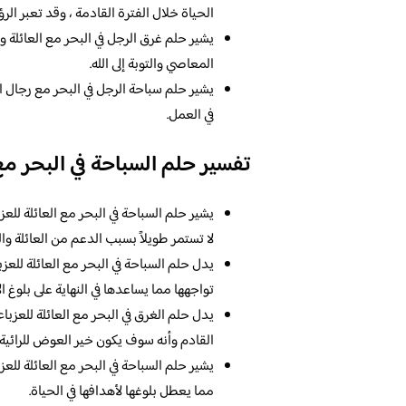
الحياة خلال الفترة القادمة ، وقد تعبر الر
يشير حلم غرق الرجل في البحر مع العائلة و
المعاصي والتوبة إلى الله.
يشير حلم سباحة الرجل في البحر مع رجال ال
في العمل.
تفسير حلم السباحة في البحر مع 
يشير حلم السباحة في البحر مع العائلة للعزب
لا تستمر طويلاً بسبب الدعم من العائلة وال
يدل حلم السباحة في البحر مع العائلة للعزب
تواجهها مما يساعدها في النهاية على بلوغ 
يدل حلم الغرق في البحر مع العائلة للعزباء
القادم وأنه سوف يكون خير العوض للرائية.
يشير حلم السباحة في البحر مع العائلة للعزب
مما يعطل بلوغها لأهدافها في الحياة.