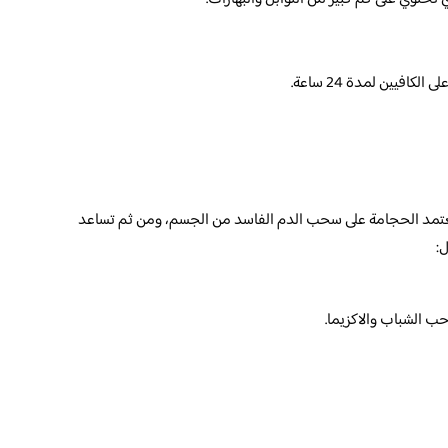
كافيين لمدة 24 ساعة.
تعتمد الحجامة على سحب الدم الفاسد من الجسم، ومن ثم تساعد
:
حب الشباب والاكزيما.