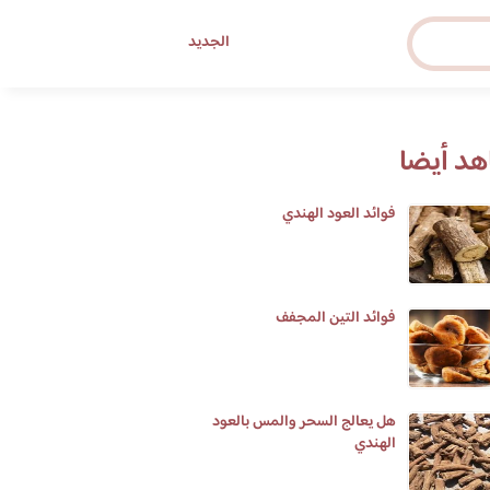
الجديد
د أيضا
فوائد العود الهندي
فوائد التين المجفف
هل يعالج السحر والمس بالعود
الهندي