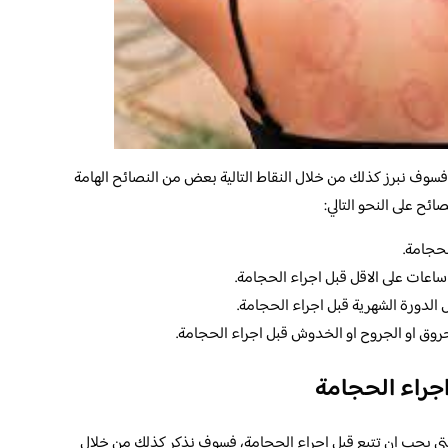
 فسوف نبرز كذلك من خلال النقاط التالية بعض من النصائح الهامة
ئح على النحو التالي:
حجامة.
الدورة الشهرية قبل اجراء الحجامة.
روق او الجروح او الخدوش قبل اجراء الحجامة.
جراء الحجامة
 التي يجب ان تتبع قبل إجراء الحجامة، فسوف نذكر كذلك من خلال