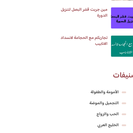
مين جربت قشر البصل لتنزيل
الدورة
تجاربكم مع الحجامة لانسداد
الانابيب
نيفات
الأمومة والطفولة
التجميل والموضة
الحب والزواج
الخليج العربي