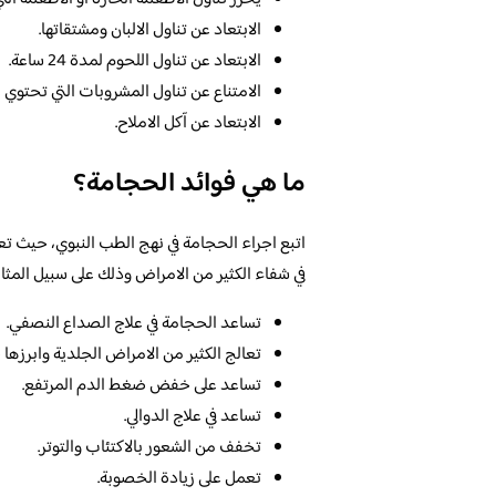
الابتعاد عن تناول الالبان ومشتقاتها.
الابتعاد عن تناول اللحوم لمدة 24 ساعة.
الامتناع عن تناول المشروبات التي تحتوي على ال
الابتعاد عن آكل الاملاح.
ما هي فوائد الحجامة؟
اتبع اجراء الحجامة في نهج الطب النبوي، حيث 
في شفاء الكثير من الامراض وذلك على سبيل المثال
تساعد الحجامة في علاج الصداع النصفي.
تعالج الكثير من الامراض الجلدية وابرزها 
تساعد على خفض ضغط الدم المرتفع.
تساعد في علاج الدوالي.
تخفف من الشعور بالاكتئاب والتوتر.
تعمل على زيادة الخصوبة.