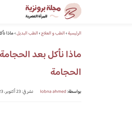
الرئيسية
›
الطب و العلاج
›
الطب البديل
›
ماذا نأك
ماذا نأكل بعد الحجامة
الحجامة
بواسطة:
lobna ahmed
نشر في: 23 أكتوبر، 2023