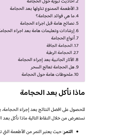
أحاديث نبوية حول الحجامة
الأطعمة الممنوع تناولها بعد الحجامة
ما هي فوائد الحجامة؟
نصائح هامة قبل اجراء الحجامة
إرشادات وتعليمات هامة بعد اجراء الحجامة
أنواع الحجامة
الحجامة الجافة
الحجامة الرطبة
الأثار الجانبية بعد إجراء الحجامة
هل الحجامة تعالج السحر
ملحوظات هامة حول الحجامة
ماذا نأكل بعد الحجامة
للحصول على افضل النتائج بعد إجراء الحجامة، ي
نستعرض من خلال النقاط التالية ماذا نأكل بعد ا
التمر
: حيث يعتبر التمر من الأطعمة التي 