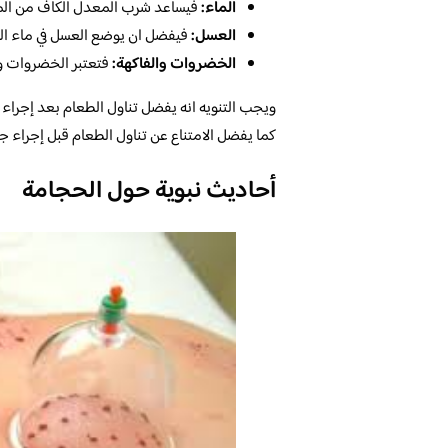
الماء:
فيساعد شرب المعدل الكاف من الما
العسل:
فيفضل ان يوضع العسل في ماء ال
الخضروات والفاكهة:
فتعتبر الخضروات و 
ويجب التنويه انه يفضل تناول الطعام بعد إجراء
كما يفضل الامتناع عن تناول الطعام قبل إجراء ج
أحاديث نبوية حول الحجامة