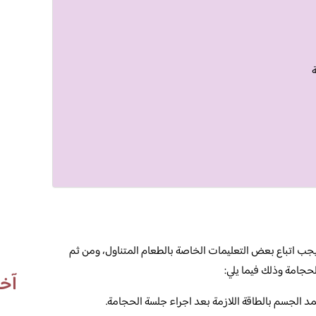
جب اتباع بعض التعليمات الخاصة بالطعام المتناول، ومن ثم
لحجامة وذلك فيما يلي:
آخر
تمد الجسم بالطاقة اللازمة بعد اجراء جلسة الحجامة.