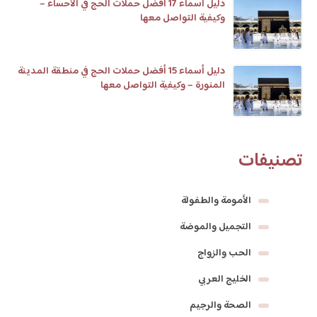
دليل أسماء 17 افضل حملات الحج في الأحساء –
وكيفية التواصل معها
دليل أسماء 15 أفضل حملات الحج في منطقة المدينة
المنورة – وكيفية التواصل معها
تصنيفات
الأمومة والطفولة
التجميل والموضة
الحب والزواج
الخليج العربي
الصحة والرجيم