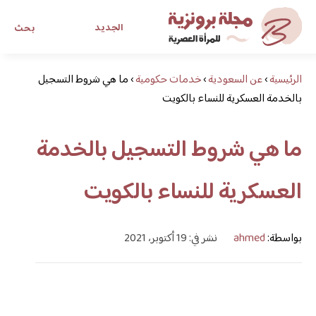
الجديد
بحث
الرئيسية
›
عن السعودية
›
خدمات حكومية
›
مجلة برونزية للفتاة العصرية
ما هي شروط التسجيل
بالخدمة العسكرية للنساء بالكويت
ابحث عن أي موضوع يهمك
ما هي شروط التسجيل بالخدمة
العسكرية للنساء بالكويت
بواسطة:
ahmed
نشر في: 19 أكتوبر، 2021