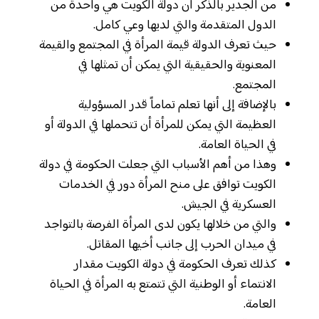
من الجدير بالذكر أن دولة الكويت هي واحدة من
الدول المتقدمة والتي لديها وعي كامل.
حيث تعرف الدولة قيمة المرأة في المجتمع والقيمة
المعنوية والحقيقية التي يمكن أن تمثلها في
المجتمع.
بالإضافة إلى أنها تعلم تماماً قدر المسؤولية
العظيمة التي يمكن للمرأة أن تتحملها في الدولة أو
في الحياة العامة.
وهذا من أهم الأسباب التي جعلت الحكومة في دولة
الكويت توافق على منح المرأة دور في الخدمات
العسكرية في الجيش.
والتي من خلالها يكون لدى المرأة الفرصة بالتواجد
في ميدان الحرب إلى جانب أخيها المقاتل.
كذلك تعرف الحكومة في دولة الكويت مقدار
الانتماء أو الوطنية التي تتمتع به المرأة في الحياة
العامة.