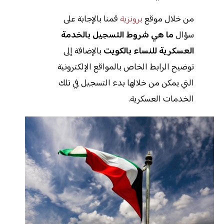
من خلال موقع
برونزية
قمنا بالإجابة على
سؤال
ما هي شروط التسجيل بالخدمة
العسكرية للنساء بالكويت
بالإضافة إلى
توضيح الرابط الخاص بالمواقع الإلكترونية
التي يمكن من خلالها بدء التسجيل في تلك
الخدمات العسكرية.