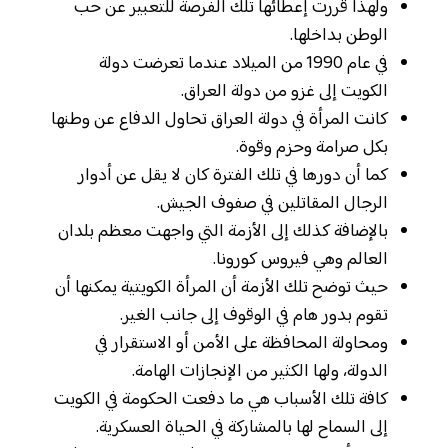
ولهذا قررت إعطائها تلك الفرصة للتعبير عن حب
الوطن بداخلها.
في عام 1990 من الميلاد عندما تعرضت دولة
الكويت إلى غزو من دولة العراق.
كانت المرأة في دولة العراق تحاول الدفاع عن وطنها
بكل صرامة وحزم وقوة.
كما أن دورها في تلك الفترة كان لا يقل عن أدوار
الرجال المقاتلين في صفوف الجيش.
بالإضافة كذلك إلى الأزمة التي واجهت معظم بلدان
العالم وهي فيروس كورونا.
حيث توضح تلك الأزمة أن المرأة الكويتية يمكنها أن
تقوم بدور هام في الوقوف إلى جانب الغير.
ومحاولة المحافظة على الأمن أو الاستقرار في
الدولة، ولها الكثير من الإنجازات الهامة.
كافة تلك الأسباب هي ما دفعت الحكومة في الكويت
إلى السماح لها بالمشاركة في الحياة العسكرية.