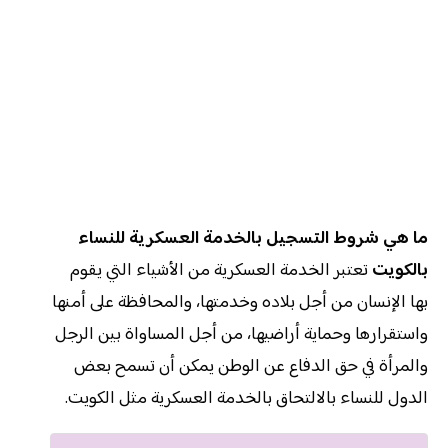
ما هي شروط التسجيل بالخدمة العسكرية للنساء
بالكويت
تعتبر الخدمة العسكرية من الأشياء التي يقوم
بها الإنسان من أجل بلاده وخدمتها، والمحافظة على أمنها
واستقرارها وحماية أراضيها، من أجل المساواة بين الرجل
والمرأة في حق الدفاع عن الوطن يمكن أن تسمح بعض
الدول للنساء بالالتحاق بالخدمة العسكرية مثل الكويت.