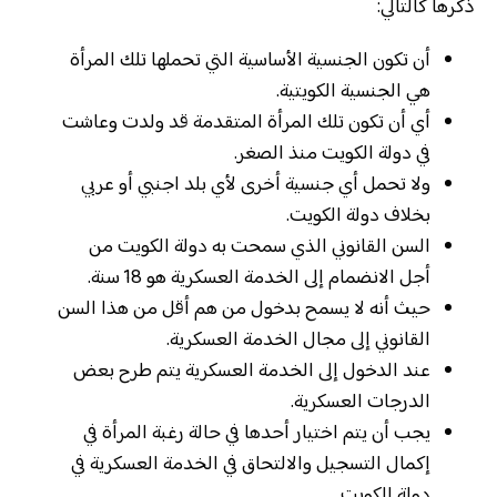
ذكرها كالتالي:
أن تكون الجنسية الأساسية التي تحملها تلك المرأة
هي الجنسية الكويتية.
أي أن تكون تلك المرأة المتقدمة قد ولدت وعاشت
في دولة الكويت منذ الصغر.
ولا تحمل أي جنسية أخرى لأي بلد اجنبي أو عربي
بخلاف دولة الكويت.
السن القانوني الذي سمحت به دولة الكويت من
أجل الانضمام إلى الخدمة العسكرية هو 18 سنة.
حيث أنه لا يسمح بدخول من هم أقل من هذا السن
القانوني إلى مجال الخدمة العسكرية.
عند الدخول إلى الخدمة العسكرية يتم طرح بعض
الدرجات العسكرية.
يجب أن يتم اختيار أحدها في حالة رغبة المرأة في
إكمال التسجيل والالتحاق في الخدمة العسكرية في
دولة الكويت.