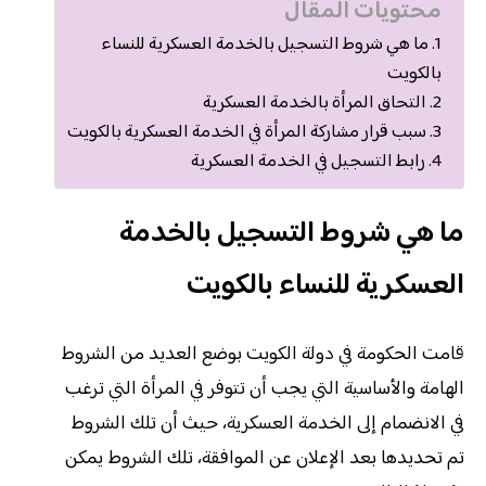
محتويات المقال
ما هي شروط التسجيل بالخدمة العسكرية للنساء
بالكويت
التحاق المرأة بالخدمة العسكرية
سبب قرار مشاركة المرأة في الخدمة العسكرية بالكويت
رابط التسجيل في الخدمة العسكرية
ما هي شروط التسجيل بالخدمة
العسكرية للنساء بالكويت
قامت الحكومة في دولة الكويت بوضع العديد من الشروط
الهامة والأساسية التي يجب أن تتوفر في المرأة التي ترغب
في الانضمام إلى الخدمة العسكرية، حيث أن تلك الشروط
تم تحديدها بعد الإعلان عن الموافقة، تلك الشروط يمكن