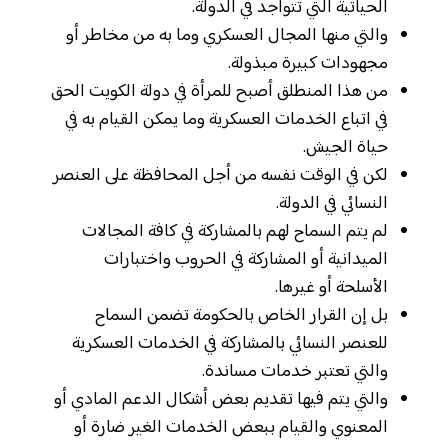
الحياتية التي تتواجد في الدولة.
والتي منها المجال العسكري وما به من مخاطر أو
مجهودات كبيرة مبذولة.
من هذا المنطلق أصبح للمرأة في دولة الكويت الحق
في اتباع الخدمات العسكرية وما يمكن القيام به في
حياة الجيش.
لكن في الوقت نفسه من أجل المحافظة على العنصر
النسائي في الدولة.
لم يتم السماح لهم بالمشاركة في كافة المجالات
الميدانية أو المشاركة في الحروب واختبارات
الأسلحة أو غيرها.
بل إن القرار الخاص بالحكومة تضمن السماح
للعنصر النسائي بالمشاركة في الخدمات العسكرية
والتي تعتبر خدمات مساندة.
والتي يتم فيها تقديم بعض أشكال الدعم المادي أو
المعنوي والقيام ببعض الخدمات الغير ضارة أو