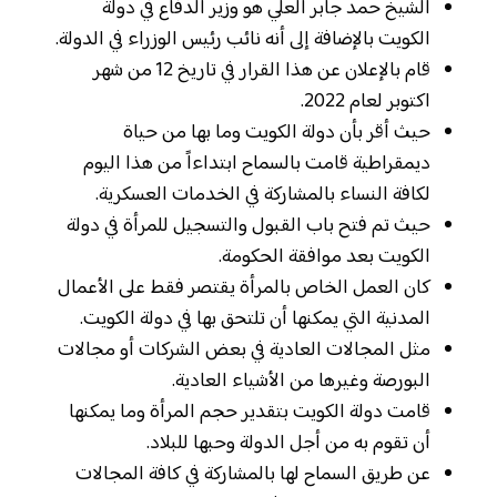
الشيخ حمد جابر العلي هو وزير الدفاع في دولة
الكويت بالإضافة إلى أنه نائب رئيس الوزراء في الدولة.
قام بالإعلان عن هذا القرار في تاريخ 12 من شهر
اكتوبر لعام 2022.
حيث أقر بأن دولة الكويت وما بها من حياة
ديمقراطية قامت بالسماح ابتداءاً من هذا اليوم
لكافة النساء بالمشاركة في الخدمات العسكرية.
حيث تم فتح باب القبول والتسجيل للمرأة في دولة
الكويت بعد موافقة الحكومة.
كان العمل الخاص بالمرأة يقتصر فقط على الأعمال
المدنية التي يمكنها أن تلتحق بها في دولة الكويت.
مثل المجالات العادية في بعض الشركات أو مجالات
البورصة وغيرها من الأشياء العادية.
قامت دولة الكويت بتقدير حجم المرأة وما يمكنها
أن تقوم به من أجل الدولة وحبها للبلاد.
عن طريق السماح لها بالمشاركة في كافة المجالات