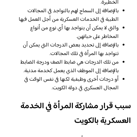
الخطيرة.
بالإضافة إلى السماح لهم بالتواجد في المجالات
الطبية في الخدمات العسكرية من أجل العمل فيها
والتي لا يمكن أن يتواجد بها أي نوع من أنواع
المخاطر على حياتهن.
بالإضافة إلى تحديد بعض الدرجات التي يمكن أن
تتواجد بها المرأة في تلك المجالات.
من تلك الدرجات هي ضابط الصف ودرجة الضابط
بالإضافة إلى الموظف الذي يعمل كخدمة مدنية.
أو درجات أخرى وظيفية لكنها في نفس الوقت في
المجال العسكري في دولة الكويت.
سبب قرار مشاركة المرأة في الخدمة
العسكرية بالكويت