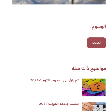
الوسوم
الكويت
مواضيع ذات صلة
كم باقي على المدرسة الكويت 2024
سستم جامعه الكويت 2024