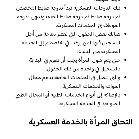
تلك الدرجات العسكرية تبدأ بدرجة ضابط التخصص
ثم درجة ضابط ثم درجة ضابط الصف وتنتهي بدرجة
الموظف في الخدمات العسكرية.
هنالك بعض الحقول التي تعتبر متاحة من أجل
التسجيل فيها لمن يرغب في الانضمام إلى الخدمة
العسكرية من النساء.
حتي يتم قبول المرأة يجب أن تقوم في البداية
بالتسجيل في واحدة من تلك الحقول.
والتي تتمثل في الخدمات الخاصة بدعم مجال
القوات والخدمات العسكرية.
بالإضافة إلى أنواع الخدمات الطبية أو المجال الطبي
المتواجد في الخدمة العسكرية.
التحاق المرأة بالخدمة العسكرية