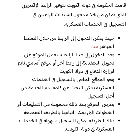
قامت الحكومة في دولة الكويت بتوفير الرابط الإلكتروني
الذي يمكن من خلاله دخول السيدات الراغبين في
التسجيل في الخدمات العسكرية.
حيث يمكن الدخول إلى الرابط من خلال الضغط
المباشر
هنا
.
بعد الدخول إلى هذا الرابط سيعمل الموقع على
تحويل المتقدمة إلى رابط آخر أو موقع أساسي تابع
لوزارة الدفاع في دولة الكويت.
وهو الموقع الخاص بالتسجيل في الخدمات
العسكرية يمكن البحث عن كلمة بدء الخدمة من
أجل التسجيل.
يعرض الموقع بعد ذلك مجموعة من التعليمات أو
الخطوات التي يمكن اتباعها بالطريقة الصحيحة.
بتلك الطريقة يمكن التسجيل بسهولة في الخدمات
العسكرية في دولة الكويت.