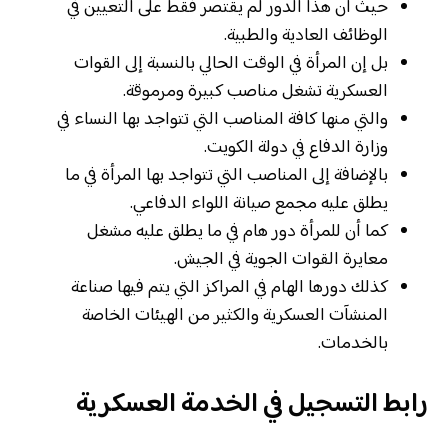
حيث أن هذا الدور لم يقتصر فقط على التعيين في
الوظائف العادية والطبية.
بل إن المرأة في الوقت الحالي بالنسبة إلى القوات
العسكرية تشغل مناصب كبيرة ومرموقة.
والتي منها كافة المناصب التي تتواجد بها النساء في
وزارة الدفاع في دولة الكويت.
بالإضافة إلى المناصب التي تتواجد بها المرأة في ما
يطلق عليه مجمع صيانة اللواء الدفاعي.
كما أن للمرأة دور هام في ما يطلق عليه مشغل
معايرة القوات الجوية في الجيش.
كذلك دورها الهام في المراكز التي يتم فيها صناعة
المنشآت العسكرية والكثير من الهيئات الخاصة
بالخدمات.
رابط التسجيل في الخدمة العسكرية