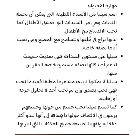
مهارة الاحتواء.
اسم سيليا من الأسماء اللطيفة التي يمكن أن تحمله
الفتيات وهي من السيدات التي تعشق الأطفال كما
تحب الاندماج مع الأطفال.
لديها براح في خُلقها وتتسامح مع الجميع وهي تحب
أباها بصفة خاصة.
سيليا على مستوى الصداقة فهي صديقة حقيقية
تدعم أصدقائها بصفة مستمرة خاصة المقربين
منها.
سيليا لا يمكنها تزييف مشاعرها مطلقا فعندما تحب
فهي تحب بصدق وإن لم تحب أحد لا تحاول جرحه
أو إهانته.
كما تتمتع سيليا بحب جميع من حولها وجميعهم
يرغبون في الالتفاف حولها بالإضافة إلى أنها تبدو أكثر
عقلانية وتفهما لطبيعة جميع العلاقات التي تمر بها.