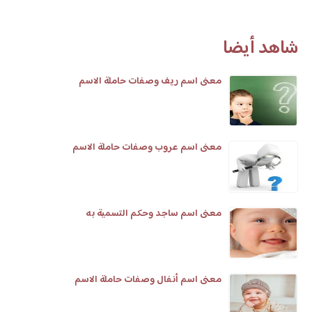
شاهد أيضا
معنى اسم ريف وصفات حاملة الاسم
معنى اسم عروب وصفات حاملة الاسم
معنى اسم ساجد وحكم التسمية به
معنى اسم أنفال وصفات حاملة الاسم