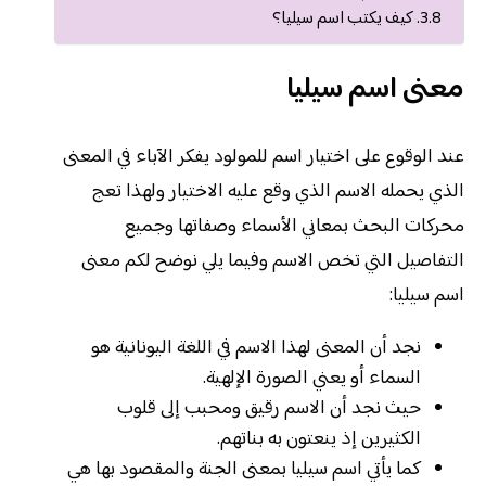
كيف يكتب اسم سيليا؟
معنى اسم سيليا
عند الوقوع على اختيار اسم للمولود يفكر الآباء في المعنى
الذي يحمله الاسم الذي وقع عليه الاختيار ولهذا تعج
محركات البحث بمعاني الأسماء وصفاتها وجميع
التفاصيل التي تخص الاسم وفيما يلي نوضح لكم معنى
اسم سيليا:
نجد أن المعنى لهذا الاسم في اللغة اليونانية هو
السماء أو يعني الصورة الإلهية.
حيث نجد أن الاسم رقيق ومحبب إلى قلوب
الكثيرين إذ ينعتون به بناتهم.
كما يأتي اسم سيليا بمعنى الجنة والمقصود بها هي