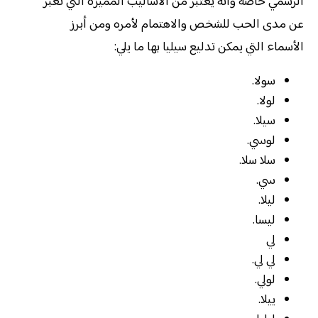
الرسمي خاصة وأنه يعتبر من الأساليب المميزة التي تعبر
عن مدى الحب للشخص والاهتمام لأمره ومن أبرز
الأسماء التي يمكن تدليع سيليا بها ما يلي:
سولا.
لولا.
سيلا.
لوسي.
سلا سلا.
سي.
ليلا.
ليسا.
لي
لي لي.
لولي.
ييلا.