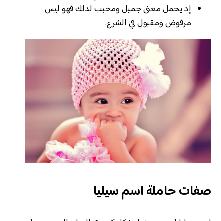
إذ يحمل معنى جميل ومحبب لذلك فهو ليس
مرفوض ومقبول في الشرع.
صفات حاملة اسم سيليا