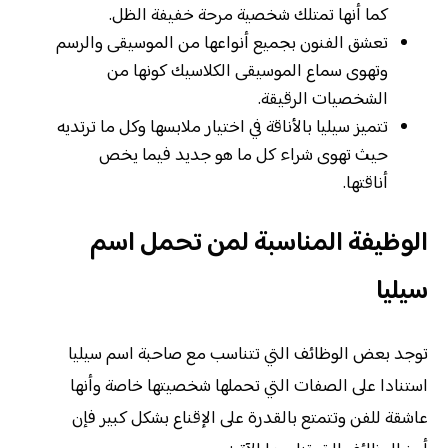
كما أنها تمتلك شخصية مرحة خفيفة الظل.
تعشق الفنون بجميع أنواعها من الموسيقى والرسم
وتهوى سماع الموسيقى الكلاسيك كونها من
الشخصيات الرقيقة.
تتميز سيليا بالأناقة في اختيار ملابسها وكل ما ترتديه
حيث تهوى شراء كل ما هو جديد فيما يخص
أناقتها.
الوظيفة المناسبة لمن تحمل اسم
سيليا
توجد بعض الوظائف التي تتناسب مع صاحبة اسم سيليا
استنادا على الصفات التي تحملها شخصيتها خاصة وأنها
عاشقة للفن وتتمتع بالقدرة على الإقناع بشكل كبير فإن