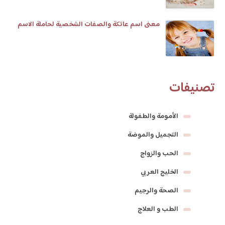
معنى اسم عاتكة والصفات الشخصية لحاملة الاسم
تصنيفات
الأمومة والطفولة
التجميل والموضة
الحب والزواج
الخليج العربي
الصحة والرجيم
الطب و العلاج