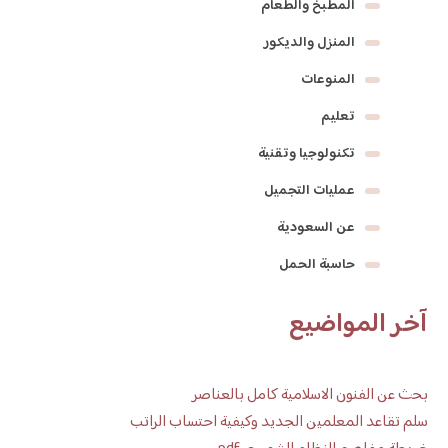
المطبخ والطعام
المنزل والديكور
المنوعات
تعليم
تكنولوجيا وتقنية
عمليات التجميل
عن السعودية
حاسبة الحمل
آخر المواضيع
بحث عن الفنون الاسلامية كامل بالعناصر
سلم تقاعد المعلمين الجديد وكيفية احتساب الراتب