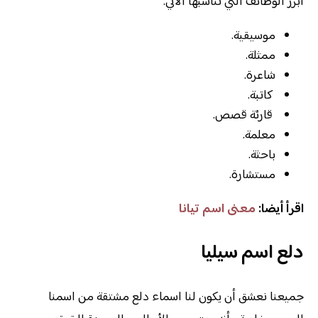
أبرز الوظائف التي تناسبها الآتي:
موسيقية.
ممثلة.
شاعرة.
كاتبة.
قارئة قصص.
معلمة.
باحثة.
مستشارة.
اقرأ أيضا:
معنى اسم تيانا
دلع اسم سيليا
جميعنا نعشق أن يكون لنا اسماء دلع مشتقة من اسمنا