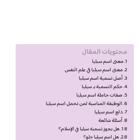
محتويات المقال
معنى اسم سيليا
معنى اسم سيليا في علم النفس
أصل تسمية اسم سيليا
حكم التسمية بـ سيليا
صفات حاملة اسم سيليا
الوظيفة المناسبة لمن تحمل اسم سيليا
دلع اسم سيليا
أسئلة شائعة
هل يجوز تسمية سيليا في الإسلام؟
هل اسم سيليا حلو؟