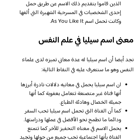
الذين قاموا بتقديم ذلك الاسم عن طريق حمل
إحدى الشخصيات في المسرحية الشهيرة التي ألفها
وكانت تحمل اسم As You Like It.
معنى اسم سيليا في علم النفس
نجد أيضا أن اسم سيليا له عدة معاني تميزه لدى علماء
النفس وهو ما سنتعرف عليه في النقاط التالية:
ان اسم سيليا يحمل في معانيه دلالات نادرة أبرزها
أنها فتاة غير متصنعة تتعامل بعفوية كما أنها
جميلة الخصال وهادئة الطباع.
كما أن الفتاة التي تحمل اسم سيليا تحب السفر
ودائما ما تطمح نحو الأفضل في عملها ودراستها.
يحمل الاسم في معناه التحفيز للآخر كما تتمتع
الفتاة بأنها اجتماعية تحب جميع من حولها وتجيد