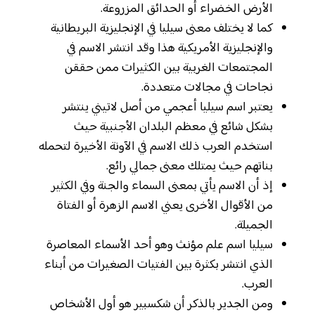
الأرض الخضراء أو الحدائق المزروعة.
كما لا يختلف معنى سيليا في الإنجليزية البريطانية
والإنجليزية الأمريكية هذا وقد انتشر الاسم في
المجتمعات الغربية بين الكثيرات ممن حققن
نجاحات في مجالات متعددة.
يعتبر اسم سيليا أعجمي من أصل لاتيني ينتشر
بشكل شائع في معظم البلدان الأجنبية حيث
استخدم العرب ذلك الاسم في الآونة الأخيرة لتحمله
بناتهم حيث يمتلك معنى جمالي رائع.
إذ أن الاسم يأتي بمعنى السماء والجنة وفي الكثير
من الأقوال الأخرى يعني الاسم الزهرة أو الفتاة
الجميلة.
سيليا اسم علم مؤنث وهو أحد الأسماء المعاصرة
الذي انتشر بكثرة بين الفتيات الصغيرات من أبناء
العرب.
ومن الجدير بالذكر أن شكسبير هو أول الأشخاص