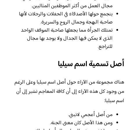
مجال العمل من أكثر الموظفين المثاليين.
يتجمع حولها الأصدقاء في الحفلات والرحلات لأنها
صاحبة البهجة وجمال الروح والسريرة.
تمتلك الجرأة مما يجعلها صاحبة الموقف الواحد
الذي لا يمكن فيها الجدال ولا يوجد بها مجال
للتراجع.
أصل تسمية اسم سيليا
هناك مجموعة من الآراء حول أصل اسم سيليا وعلى الرغم
من وجود كل هذه الآراء إلى أن كافة المعاجم تشير إلى أن
اسم سيليا:
من أصل أعجمي لاتيني.
ومن هذا الأصل كان معنى الجنة.