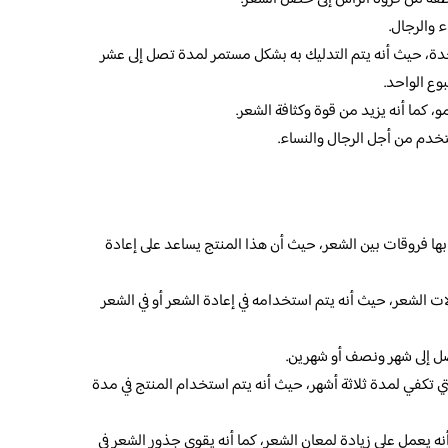
 والرجال.
دة، حيث أنه يتم التدليك به بشكل مستمر لمدة تصل إلى عشر
بوع الواحد.
، كما أنه يزيد من قوة وكثافة الشعر.
خدم من أجل الرجال والنساء.
بها فروقات بين الشعر، حيث أن هذا المنتج يساعد على إعادة
ات الشعر، حيث أنه يتم استخدامه في إعادة الشعر أو في الشعر
ل إلى شهر ونصف أو شهرين.
 تكفي لمدة ثلاثة أشهر، حيث أنه يتم استخدام المنتج في مدة
نه يعمل على زيادة لمعان الشعر، كما أنه يقوي جذور الشعر في