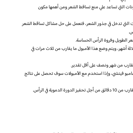
نات التي تساعد علي منع تساقط الشعر ومن أهمها مكون
ات التي تدخل في جذور الشعر، فتعمل على حل مشاكل تساقط الشعر
س.
عر الطويل وفروة الرأس الحساسة.
اثة أشهر، ويتم وضع هذا الأمبول ما يقارب من ثلاث مرات في
 يقارب من شهر ونصف على أقل تقدير.
شامبو فيتشي، وإذا استخدم مع الأمبولات سوف تحصل على نتائج
لدموية في الرأس.