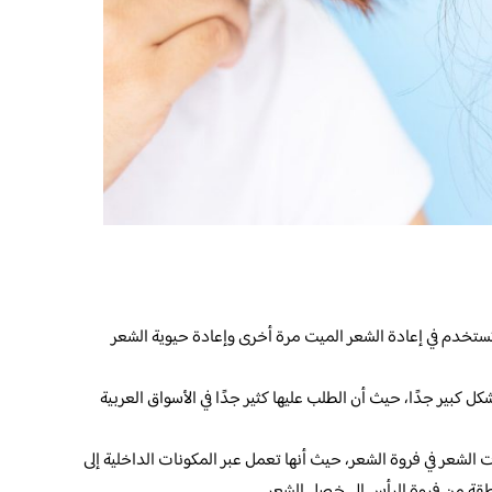
ستخدم في إعادة الشعر الميت مرة أخرى وإعادة حيوية الشعر
ل كبير جدًا، حيث أن الطلب عليها كثير جدًا في الأسواق العربية
الشعر في فروة الشعر، حيث أنها تعمل عبر المكونات الداخلية إلى
طقة من فروة الرأس إلى خصل الشعر.