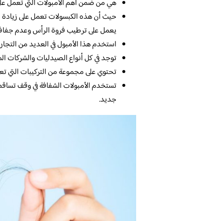
هي من ضمن أهم الأمبولات التي تعمل على 
حيث أن هذه الكبسولات تعمل على زيادة جر
يعمل على ترطيب فروة الرأس وعدم جفاف فر
استخدم هذا الأمبول في العديد من التجارب
توجد في كل أنواع الصيدليات والشركات المس
تحتوي على مجموعة من التركيبات التي تع
تستخدم الأمبولات الشفافة في وقف تساقط 
جديد.