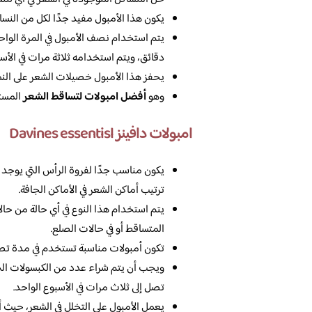
يكون هذا الأمبول مفيد جدًا لكل من النساء
يتم استخدام نصف الأمبول في المرة الواح
دقائق، ويتم استخدامه ثلاثة مرات في الأس
يحفز هذا الأمبول خصيلات الشعر على النمو
وهو
أفضل امبولات لتساقط الشعر
المست
امبولات دافينز Davines essentisl
يكون مناسب جدًا لفروة الرأس التي يوجد 
ترتيب أماكن الشعر في الأماكن الجافة.
يتم استخدام هذا النوع في أي حالة من حال
المتساقط أو في حالات الصلع.
تكون أمبولات مناسبة تستخدم في مدة تص
ويجب أن يتم شراء عدد من الكبسولات التي
تصل إلى ثلاث مرات في الأسبوع الواحد.
يعمل الأمبول على التخلل في الشعر، حيث أ