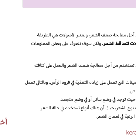
ل معالجة ضعف الشعر، وتعتبر الأمبولات هي الطريقة
ات لتساقط الشعر
، ولكن سوف نتعرف على بعض المعلومات
تي تستخدم من أجل معالجة ضعف الشعر والعمل على كثافته
ينات التي تعمل على زيادة التغذية في فروة الرأس، وبالتالي تعمل
خص.
 حيث توجد في وضع سائل أو في وضع متجمد.
وع الشعر، حيث أن هناك أنواع تستخدم في حالة الشعر
لرغبة في لمعان الشعر.
آخر