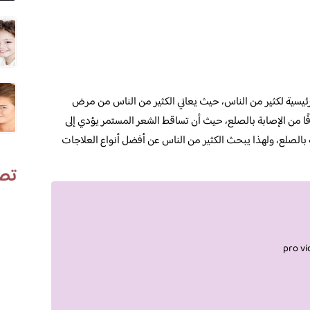
ئيسية لكثير من الناس، حيث يعاني الكثير من الناس من مرض
ًا من الإصابة بالصلع، حيث أن تساقط الشعر المستمر يؤدي إلى
 بالصلع، ولهذا يبحث الكثير من الناس عن أفضل أنواع العلاجات
تص