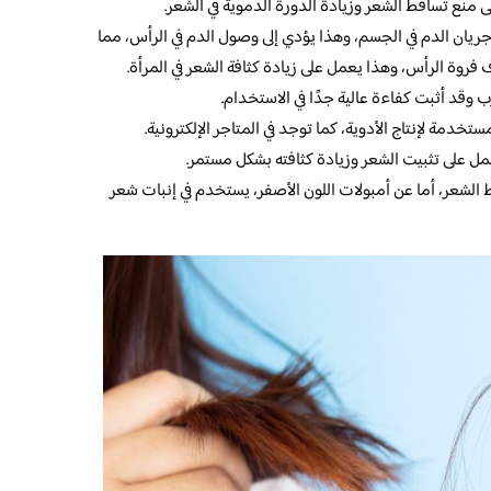
منع تساقط الشعر وزيادة الدورة الدموية في الشعر.
يان الدم في الجسم، وهذا يؤدي إلى وصول الدم في الرأس، مما
وة الرأس، وهذا يعمل على زيادة كثافة الشعر في المرأة.
 وقد أثبت كفاءة عالية جدًا في الاستخدام.
تخدمة لإنتاج الأدوية، كما توجد في المتاجر الإلكترونية.
مل على تثبيت الشعر وزيادة كثافته بشكل مستمر.
الشعر، أما عن أمبولات اللون الأصفر، يستخدم في إنبات شعر