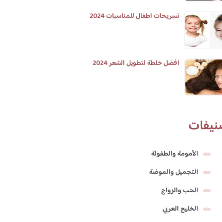
تسريحات اطفال للمناسبات 2024
افضل خلطة لتطويل الشعر 2024
نيفات
الأمومة والطفولة
التجميل والموضة
الحب والزواج
الخليج العربي