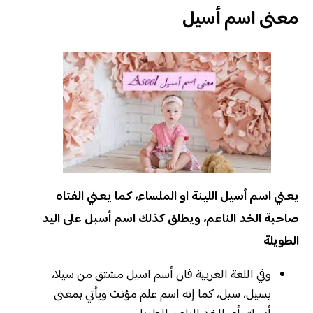
معنى اسم أسيل
يعني اسم أسيل اللينة او الملساء، كما يعني الفتاه
صاحبة الخد الناعم، ويطلق كذلك اسم أسبل على اليد
الطويلة
وفي اللغة العربية فان أسم اسيل مشتق من سيلا،
يسيل، سيل، كما إنه اسم علم مؤنث ويأتي بمعنى