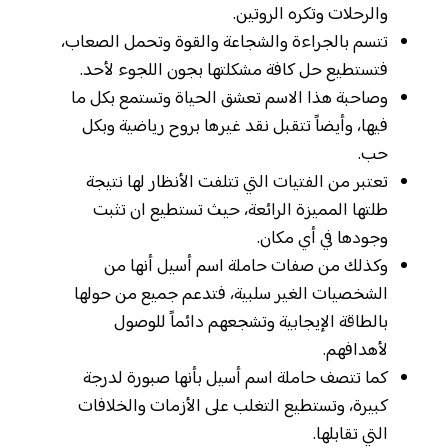
والرحلات وتكره الروتين.
تتسم بالجراءة والشجاعة والقوة وتحمل الصعاب،
فتستطيع حل كافة مشكلتها بجون اللجوء لأحد.
وصاحبة هذا الاسم تعشق الحياة وتستمع بكل ما
فيها، وأيضاً تتقبل نقد غيرها بروح رياضية وبكل
حب.
تعتبر من الفتيات التي تتلفت الأنظار لها نتيجة
طلتها المميزة الرائعة، حيث تستطيع ان تثبت
وجودها في أي مكان.
وكذلك من صفات حاملة اسم أسيل أنها من
الشخصيات الغير سلبية، فتدعم جميع من حولها
بالطاقة الإيجابية وتشجعهم دائماً للوصول
لأهدافهم.
كما تتصف حاملة اسم أسيل بأنها صبورة لدرجة
كبيرة، وتستطيع التغلب على الأزمات والخلافات
التي تقابلها.