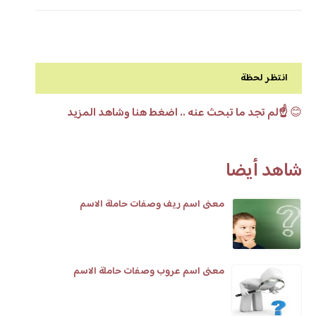
انتظر لحظة
😊
☝️لم تجد ما تبحث عنه .. اضغط هنا وشاهد المزيد
شاهد أيضا
معنى اسم ريف وصفات حاملة الاسم
معنى اسم عروب وصفات حاملة الاسم