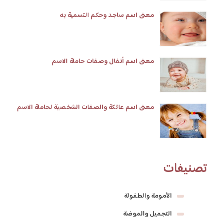
معنى اسم ساجد وحكم التسمية به
معنى اسم أنفال وصفات حاملة الاسم
معنى اسم عاتكة والصفات الشخصية لحاملة الاسم
تصنيفات
الأمومة والطفولة
التجميل والموضة