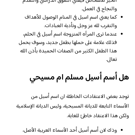
الخير للأشخاص فيعني التفوق الدراسي والتقدم
والنجاح في العمل.
كما يعني اسم اسيل في المنام الوصول للأهداف
والتقرب لله عز وجل وتأدية العبادات.
عندما ترى المرآه المتزوجة اسم أسيل في الحلم،
فذلك علامة على حملها بطفل جديد، وسوف يحمل
هذا الطفل الكثير من الصفات الحميدة بأذن الله
تعالى.
هل أسم أسيل مسلم ام مسيحي
توجد بعض الاعتقادات الخاطئة ان اسم أسيل من
الأسماء التابعة للديانة المسيحية، وليس الديانة الإسلامية
ولكن هذا الاعتقاد خاطئ للغاية.
وذك لان أسم أسيل أحد الأسماء العربية الأصل،