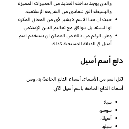
والذي يوجد بداخله العديد من التعبيرات المميزة
والبسيطة التي تتماشى من الشريعة الإسلامية.
حيث ان هذا الاسم لا يشير لأي من المعاني المكرة
او السيئة، بل يتوافق مع تعاليم الدين الإسلامي.
وعلى الرغم من ذلك من الممكن ان يستخدم اسم
أسيل في الديانة المسيحية كذلك.
دلع أسم أسيل
لكل اسم من الأسماء، أسماء الدلع الخاصة به، ومن
أسماء الدلع الخاصة باسم أسيل الآتي:
سيلا
سوسو.
أسيلة.
سيلو.