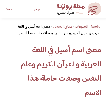
الجديد
بحث
الرئيسية
›
المنوعات
›
معاني الاسماء
›
معنى اسم أسيل في اللغة
مجلة برونزية للفتاة العصرية
العربية والقرآن الكريم وعلم النفس وصفات حاملة هذا الاسم
ابحث عن أي موضوع يهمك
معنى اسم أسيل في اللغة
العربية والقرآن الكريم وعلم
النفس وصفات حاملة هذا
الاسم