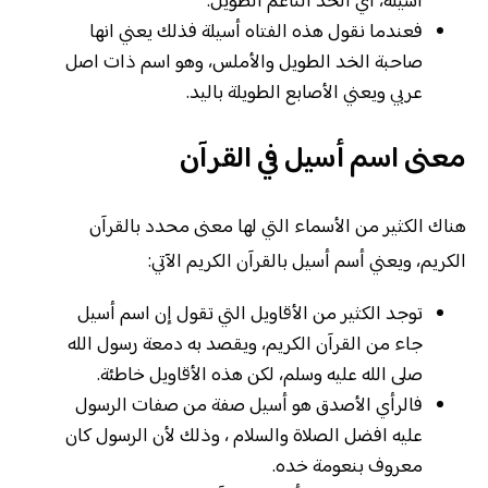
أسيلة، أي الخد الناعم الطويل.
فعندما نقول هذه الفتاه أسيلة فذلك يعني انها
صاحبة الخد الطويل والأملس، وهو اسم ذات اصل
عربي ويعني الأصابع الطويلة باليد.
معنى اسم أسيل في القرآن
هناك الكثير من الأسماء التي لها معنى محدد بالقرآن
الكريم، ويعني أسم أسيل بالقرآن الكريم الآتي:
توجد الكثير من الأقاويل التي تقول إن اسم أسيل
جاء من القرآن الكريم، ويقصد به دمعة رسول الله
صلى الله عليه وسلم، لكن هذه الأقاويل خاطئة.
فالرأي الأصدق هو أسيل صفة من صفات الرسول
عليه افضل الصلاة والسلام ، وذلك لأن الرسول كان
معروف بنعومة خده.