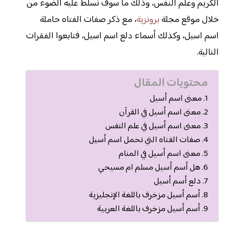
الكريم وعلم النفس، وذلك ما سوف نسلط عليه الضوء من
خلال موقع مجلة
برونزية
، مع ذكر صفات الفتاه حاملة
اسم اسيل، وكذلك أسماء دلع اسم اسيل، فتابعوا الفقرات
التالية.
محتويات المقال
معنى اسم أسيل
معنى اسم أسيل في القرآن
معنى اسم أسيل في علم النفس
صفات الفتاه التي تحمل اسم أسيل
معنى اسم أسيل في المنام
هل أسم أسيل مسلم ام مسيحي
دلع أسم أسيل
أسم أسيل مزخرف باللغة الإنجليزية
أسم أسيل مزخرف باللغة العربية