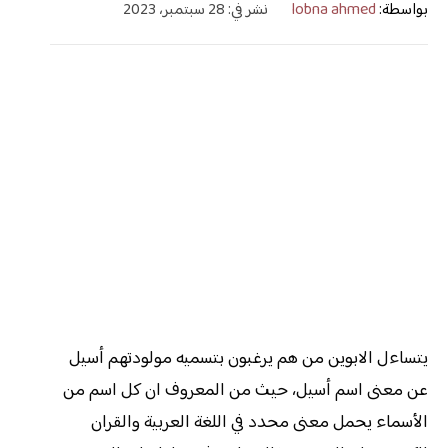
بواسطة:
lobna ahmed
نشر في: 28 سبتمبر، 2023
يتساءل الابوين من هم يرغبون بتسميه مولودتهم أسيل
عن معنى اسم أسيل، حيث من المعروف ان كل اسم من
الأسماء يحمل معنى محدد في اللغة العربية والقران