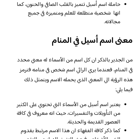
حاملة اسم أسيل تتميز بالقلب الصافي والحنون، كما
انها شخصية متطلعة للعلم ومتميزة في جميع
مجالاته.
معنى اسم أسيل في المنام
من الجدير بالذكر ان كل اسم من الأسماء له معني محدد
في المنام، فعندما يري الرائي اسم شخص في منامه فترمز
هذه الرؤية الي المعني الذي يحمله الاسم ويتمثل ذلك
فيما يلي:
يعتبر اسم أسيل من الأسماء التي تحتوي على الكثير
من التأويلات والتفسيرات، حيث انه معروف في كافة
العصور القديمة والحديثة.
كما ذكر كافة الفقهاء ان هذا الاسم مرتبط بقدوم