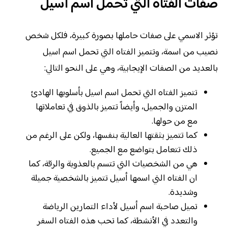
صفات الفتاه التي تحمل اسم أسيل
تؤثر الاسمي على صفات حاملها بصورة كبيرة، فلكل شخص
نصيب من اسمة، وتتميز الفتاه التي تحمل اسم اسيل
بالعديد من الصفات الإيجابية، وهي على النحو التالي:
تتميز الفتاه التي تحمل اسم اسيل بأسلوبها الهادئ
المتزن والجميل، وأيضاً تتميز بالذوق في تعاملاتها
مع من حولها.
كما تتميز بثقتها العالية بنفسها، ولكن على الرغم من
ذلك تتعامل بتواضع مع الجميع.
هي من الشخصيات التي تتسم بالعذوبة والرقة، كما
ان الفتاه التي اسمها أسيل تتميز بالشخصية جميلة
وشديدة.
تميل صاحبة اسم أسيل لأداء التمارين الرياضة
والتعدد في الأنشطة، كما تحب هذه الفتاه السفر