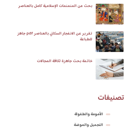
بحث عن المنمنمات الإسلامية كامل بالعناصر
تقرير عن الانفجار السكاني بالعناصر pdf جاهز
للطباعة
خاتمة بحث جاهزة لكافة المجالات
تصنيفات
الأمومة والطفولة
التجميل والموضة