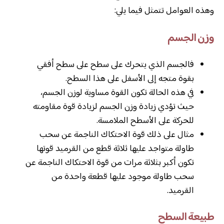
وهذه العوامل تتمثل فيما يلي:
وزن الجسم
فالجسم الذي يتحرك على سطح على سطح أفقي
بقوة متجه إلى الأسفل على هذا السطح.
في هذه الحالة تكون القوة مساوية لوزن الجسم،
حيث تؤدي زيادة وزن الجسم لزيادة قوة مقاومته
للحركة على الأسطح الملامسة.
مثال على ذلك قوة الاحتكاك الناجمة عن سحب
طاولة متواجد عليها ثلاثة قطع من القرميد قوتها
تكون أكبر بثلاثة مرات من قوة الاحتكاك الناجمة عن
سحب طاولة موجود عليها قطعة واحدة من
القرميد.
طبيعة السطح