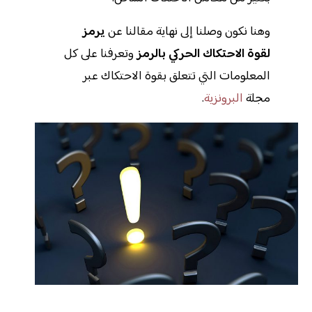
وهنا نكون وصلنا إلى نهاية مقالنا عن
يرمز
لقوة الاحتكاك الحركي بالرمز
وتعرفنا على كل
المعلومات التي تتعلق بقوة الاحتكاك عبر
مجلة
البرونزية
.