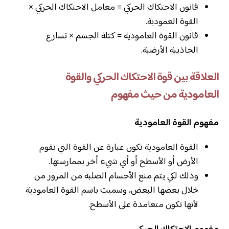
قانون الاحتكاك الحركي = معامل الاحتكاك الحركي ×
القوة العمودية.
قانون القوة العامودية = كتلة الجسم × تسارع
الجاذبية الأرضية.
العلاقة بين قوة الاحتكاك الحركي والقوة
العامودية من حيث مفهوم
مفهوم القوة العامودية
القوة العامودية تكون عبارة عن القوة التي تقوم
الأرض أو الأسطح أو أي شيء أخر بممارستها.
وذلك لكي يتم منع الأجسام الصلبة من المرور من
خلال بعضها البعض، وسميت باسم القوة العامودية
لأنها تكون متعامدة على الأسطح.