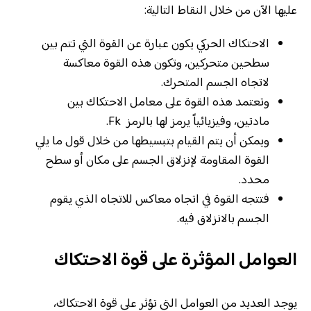
عليها الآن من خلال النقاط التالية:
الاحتكاك الحركي يكون عبارة عن القوة التي تتم بين
سطحين متحركين، وتكون هذه القوة معاكسة
لاتجاه الجسم المتحرك.
وتعتمد هذه القوة على معامل الاحتكاك بين
مادتين، وفيزيائياً يرمز لها بالرمز Fk.
ويمكن أن يتم القيام بتبسيطها من خلال قول ما يلي
القوة المقاومة لإنزلاق الجسم على مكان أو سطح
محدد.
فتتجه القوة في اتجاه معاكس للاتجاه الذي يقوم
الجسم بالانزلاق فيه.
العوامل المؤثرة على قوة الاحتكاك
يوجد العديد من العوامل التي تؤثر على قوة الاحتكاك،