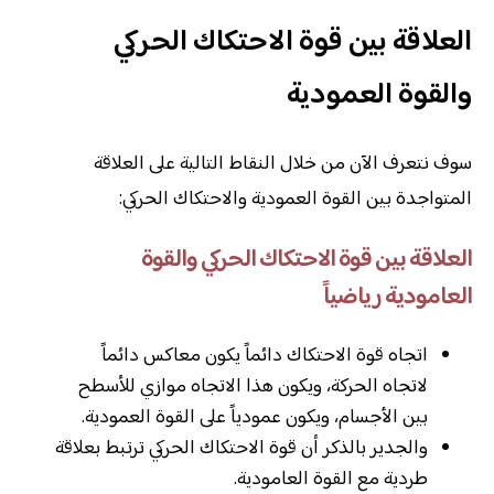
العلاقة بين قوة الاحتكاك الحركي
والقوة العمودية
سوف نتعرف الآن من خلال النقاط التالية على العلاقة
المتواجدة بين القوة العمودية والاحتكاك الحركي:
العلاقة بين قوة الاحتكاك الحركي والقوة
العامودية رياضياً
اتجاه قوة الاحتكاك دائماً يكون معاكس دائماً
لاتجاه الحركة، ويكون هذا الاتجاه موازي للأسطح
بين الأجسام، ويكون عمودياً على القوة العمودية.
والجدير بالذكر أن قوة الاحتكاك الحركي ترتبط بعلاقة
طردية مع القوة العامودية.