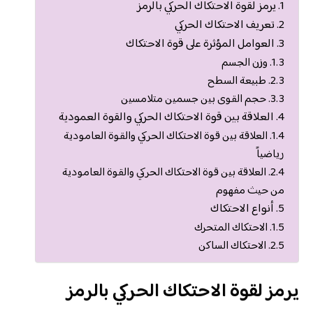
يرمز لقوة الاحتكاك الحركي بالرمز
تعريف الاحتكاك الحركي
العوامل المؤثرة على قوة الاحتكاك
وزن الجسم
طبيعة السطح
حجم القوى بين جسمين متلامسين
العلاقة بين قوة الاحتكاك الحركي والقوة العمودية
العلاقة بين قوة الاحتكاك الحركي والقوة العامودية
رياضياً
العلاقة بين قوة الاحتكاك الحركي والقوة العامودية
من حيث مفهوم
أنواع الاحتكاك
الاحتكاك المتحرك
الاحتكاك الساكن
يرمز لقوة الاحتكاك الحركي بالرمز