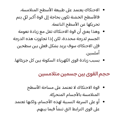
الاحتكاك يعتمد على طبيعة الأسطح المتلامسة،
فالأسطح الخشنة تكون بحاجة إلى قوة أكبر لكي يتم
تحريكها عن الأسطح الناعمة.
وهذا يعني أن قوة الاحتكاك تقل مع زيادة نعومة
الجسم لدرجة محددة، لكن إذا تجاوزت هذه الدرجة
فإن الاحتكاك سوف يزيد بشكل فعلي بين سطحين
أملسين.
بسبب زيادة قوى الكهرباء السكونة بين كل جزيئاتها.
حجم القوى بين جسمين متلامسين
قوة الاحتكاك لا تعتمد على مساحة الأسطح
المتلامسة بالأجسام المتحركة.
أو على السرعة النسبية لهذه الأجسام، ولكنها تعتمد
على قوى الترابط التي تنشأ فيما بينهم.