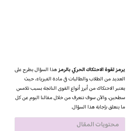
يرمز لقوة الاحتكاك الحركي بالرمز
هذا السؤال يطرح على
العديد من الطلاب والطالبات في مادة الفيزياء، حيث
يعتبر الاحتكاك من أبرز أنواع القوى الناتجة بسبب تلامس
سطحين، والآن سوف نتعرف من خلال مقالنا اليوم عن كل
ما يتعلق بإجابة هذا السؤال.
محتويات المقال