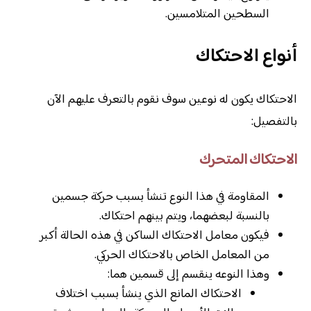
السطحين المتلامسين.
أنواع الاحتكاك
الاحتكاك يكون له نوعين سوف نقوم بالتعرف عليهم الآن
بالتفصيل:
الاحتكاك المتحرك
المقاومة في هذا النوع تنشأ بسبب حركة جسمين
بالنسبة لبعضهما، ويتم بينهم احتكاك.
فيكون معامل الاحتكاك الساكن في هذه الحالة أكبر
من المعامل الخاص بالاحتكاك الحركي.
وهذا النوعه ينقسم إلى قسمين هما:
الاحتكاك المانع الذي ينشأ بسبب اختلاف