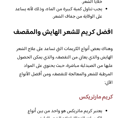
خلايا الشعر.
يجب تناول كمية كبيرة من الماء، وذلك لأنه يساعد
على الوقاية من جفاف الشعر.
افضل كريم للشعر الهايش والمقصف
وهناك بعض أنواع الكريمات التي تساعد على علاج الشعر
الهايش والذي يعاني من التقصف، والذي يمكن الحصول
عليها من الصيدلية مباشرة، حيث يحتوي على المواد
المرطبة للشعر والمعالجة للتقصف، ومن أفضل الأنواع
الآتي:
كريم مارتريكس
يعتبر كريم ماتريكس هو واحد من بين أنواع