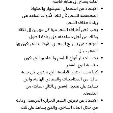
لذلك يحتاج إلى عناية خاصة.
الابتعاد عن استعمال السيشوار والمكواة
المخصصة للشعر، لأن تلك الأدوات تساعد على
زيادة جفاف الشعر.
يجب قص أطراف الشعر مرة كل شهرين إلى ثلاثة،
وذلك من أجل مساعدته على زيادة الطول.
الابتعاد عن تسريح الشعر في الأوقات التي يكون بها
الشعر مبلل.
يجب اختيار أنواع البلسم والشامبو التي تكون
مناسبة لنوع الشعر.
كما يجب اختيار الأطعمة التي تحتوي على نسبة
عالية من الفيتامينات والمعادن الهامة، والتي
تساعد على تغذية الشعر، وبالتالي حمايته من
التقصف.
الابتعاد عن تعرض الشعر للحرارة المرتفعة، وذلك
من خلال الماء الساخن، والذي يساعد على تلف