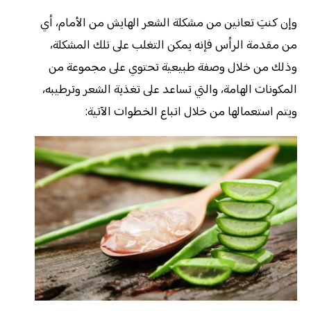
وإن كنتِ تعانين من مشكلة الشعر الهايش من الأمام، أي
من مقدمة الرأس فإنه يمكن التغلب على تلك المشكلة،
وذلك من خلال وصفة طبيعية تحتوي على مجموعة من
المكونات الهامة، والتي تساعد على تغذية الشعر وترطيبه،
ويتم استعمالها من خلال اتباع الخطوات الآتية: