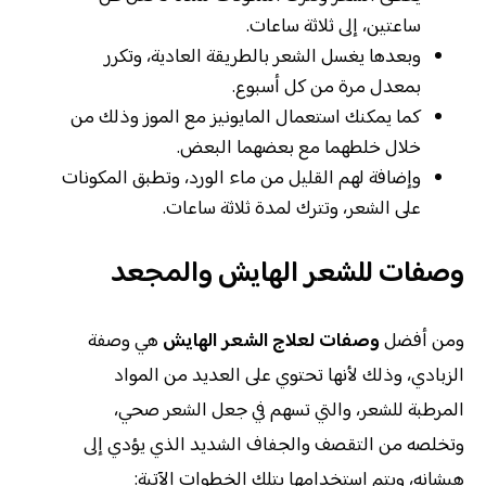
ساعتين، إلى ثلاثة ساعات.
وبعدها يغسل الشعر بالطريقة العادية، وتكرر
بمعدل مرة من كل أسبوع.
كما يمكنك استعمال المايونيز مع الموز وذلك من
خلال خلطهما مع بعضهما البعض.
وإضافة لهم القليل من ماء الورد، وتطبق المكونات
على الشعر، وتترك لمدة ثلاثة ساعات.
وصفات للشعر الهايش والمجعد
ومن أفضل
وصفات لعلاج الشعر الهايش
هي وصفة
الزبادي، وذلك لأنها تحتوي على العديد من المواد
المرطبة للشعر، والتي تسهم في جعل الشعر صحي،
وتخلصه من التقصف والجفاف الشديد الذي يؤدي إلى
هيشانه، ويتم استخدامها بتلك الخطوات الآتية: