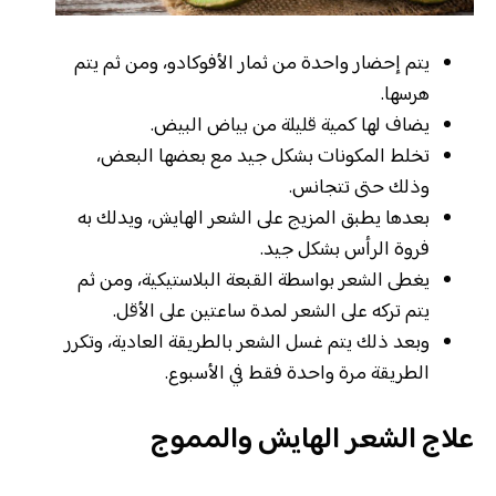
يتم إحضار واحدة من ثمار الأفوكادو، ومن ثم يتم
هرسها.
يضاف لها كمية قليلة من بياض البيض.
تخلط المكونات بشكل جيد مع بعضها البعض،
وذلك حتى تتجانس.
بعدها يطبق المزيج على الشعر الهايش، ويدلك به
فروة الرأس بشكل جيد.
يغطى الشعر بواسطة القبعة البلاستيكية، ومن ثم
يتم تركه على الشعر لمدة ساعتين على الأقل.
وبعد ذلك يتم غسل الشعر بالطريقة العادية، وتكرر
الطريقة مرة واحدة فقط في الأسبوع.
علاج الشعر الهايش والمموج