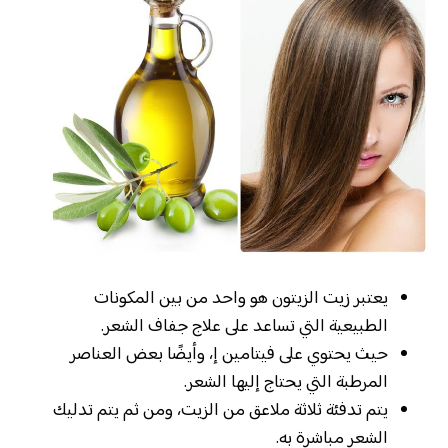
يعتبر زيت الزيتون هو واحد من بين المكونات
الطبيعية التي تساعد على علاج جفاف الشعر.
حيث يحتوي على فيتامين إ، وأيضًا بعض العناصر
المرطبة التي يحتاج إليها الشعر.
يتم تدفئة ثلاثة ملاعق من الزيت، ومن ثم يتم تدليك
الشعر مباشرة به.