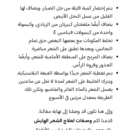
يتم إحضار كمية قليلة من جل الصبار، ويضاف لها
القليل من عسل النحل الأبيض.
يضاف أيضًا ملعقتان كبيرتان من الزبادي، وكبسولة
واحدة من كبسولات فيتامين E.
تخلط المكونات مع بعضها البعض حتى تمام
التجانس، وبعدها تطبق على الشعر مباشرة.
يضاف المزيج على المنطقة الأمامية للشعر، وأيضًا
الجذور وفروة الرأس.
يتم تغطية الشعر جيدًا بواسطة القبعة البلاستيكية،
ويترك الخليط على الشعر لمدة لا تقل عن ساعتين.
يغسل الشعر بالماء الفاتر والشامبو، وتكرر تلك
الطريقة بمعدل مرتين في الأسبوع.
وإلى هنا نكون قد وصلنا إلى نهاية مقالنا،
قدمنا لكم
وصفات لعلاج الشعر الهايش