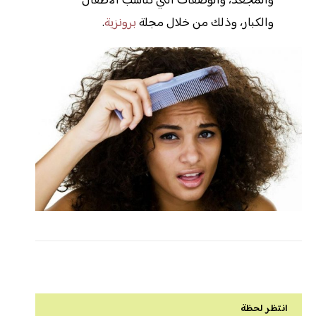
والمجعد، والوصفات التي تناسب الأطفال
والكبار، وذلك من خلال مجلة
برونزية
.
انتظر لحظة