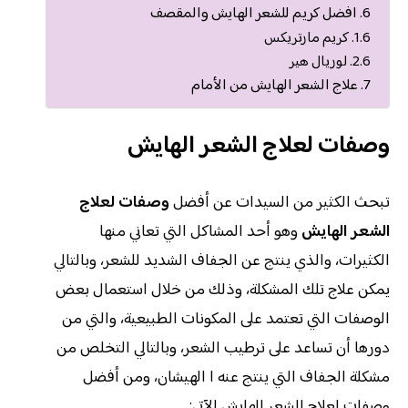
افضل كريم للشعر الهايش والمقصف
كريم مارتريكس
لوريال هير
علاج الشعر الهايش من الأمام
وصفات لعلاج الشعر الهايش
تبحث الكثير من السيدات عن أفضل
وصفات لعلاج
الشعر الهايش
وهو أحد المشاكل التي تعاني منها
الكثيرات، والذي ينتج عن الجفاف الشديد للشعر، وبالتالي
يمكن علاج تلك المشكلة، وذلك من خلال استعمال بعض
الوصفات التي تعتمد على المكونات الطبيعية، والتي من
دورها أن تساعد على ترطيب الشعر، وبالتالي التخلص من
مشكلة الجفاف التي ينتج عنه ا الهيشان، ومن أفضل
وصفات لعلاج الشعر الهايش الآتي: