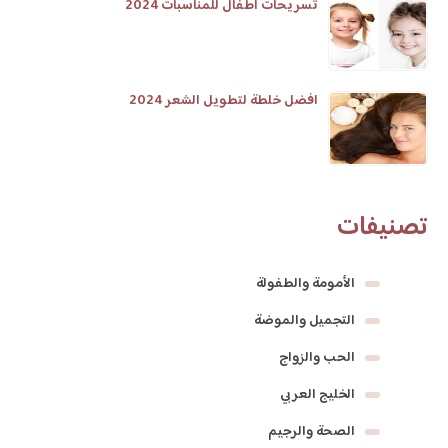
تسريحات اطفال للمناسبات 2024
افضل خلطة لتطويل الشعر 2024
تصنيفات
الأمومة والطفولة
التجميل والموضة
الحب والزواج
الخليج العربي
الصحة والرجيم