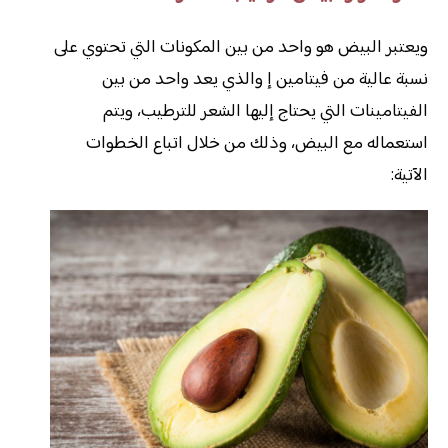
ويعتبر البيض هو واحد من بين المكونات التي تحتوي على
نسبة عالية من فيتامين إ والذي يعد واحد من بين
الفيتامينات التي يحتاج إليها الشعر للترطيب، ويتم
استعماله مع البيض، وذلك من خلال اتباع الخطوات
الآتية: