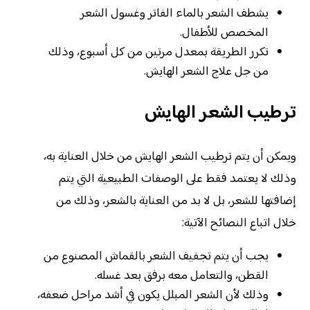
يشطف الشعر بالماء الفاتر وغسول الشعر
المخصص للأطفال.
تكرر الطريقة بمعدل مرتين من كل أسبوع، وذلك
من جل علاج الشعر الهايش.
ترطيب الشعر الهايش
ويمكن أن يتم ترطيب الشعر الهايش من خلال العناية به،
وذلك لا يعتمد فقط على الوصفات الطبيعية التي يتم
إضافتها للشعر، بل لا بد من العناية بالشعر، وذلك من
خلال اتباع النصائح الآتية:
يجب أن يتم تجفيف الشعر بالقماش المصنوع من
القطن، والتعامل معه برفق بعد غسله.
وذلك لأن الشعر المبلل يكون في أشد مراحل ضعفه،