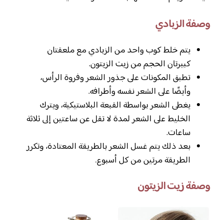
وصفة الزبادي
يتم خلط كوب واحد من الزبادي مع ملعقتان
كبيرتان الحجم من زيت الزيتون.
تطبق المكونات على جذور الشعر وفروة الرأس،
وأيضًا على الشعر نفسه وأطرافه.
يغطى الشعر بواسطة القبعة البلاستيكية، ويترك
الخليط على الشعر لمدة لا تقل عن ساعتين إلى ثلاثة
ساعات.
بعد ذلك يتم غسل الشعر بالطريقة المعتادة، وتكرر
الطريقة مرتين من كل أسبوع.
وصفة زيت الزيتون