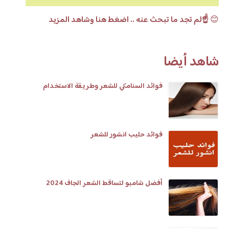
😊
☝️لم تجد ما تبحث عنه .. اضغط هنا وشاهد المزيد
شاهد أيضا
فوائد السنامكي للشعر وطريقة الاستخدام
فوائد حليب انشور للشعر
أفضل شامبو لتساقط الشعر الجاف 2024