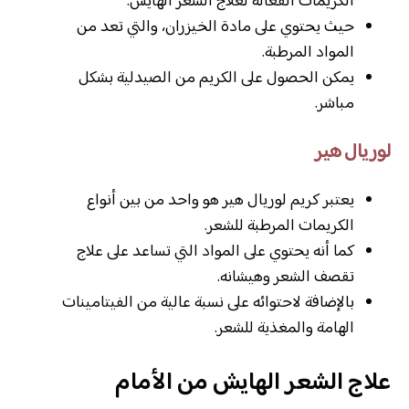
الكريمات الفعالة لعلاج الشعر الهايش.
حيث يحتوي على مادة الخيزران، والتي تعد من
المواد المرطبة.
يمكن الحصول على الكريم من الصيدلية بشكل
مباشر.
لوريال هير
يعتبر كريم لوريال هير هو واحد من بين أنواع
الكريمات المرطبة للشعر.
كما أنه يحتوي على المواد التي تساعد على علاج
تقصف الشعر وهيشانه.
بالإضافة لاحتوائه على نسبة عالية من الفيتامينات
الهامة والمغذية للشعر.
علاج الشعر الهايش من الأمام