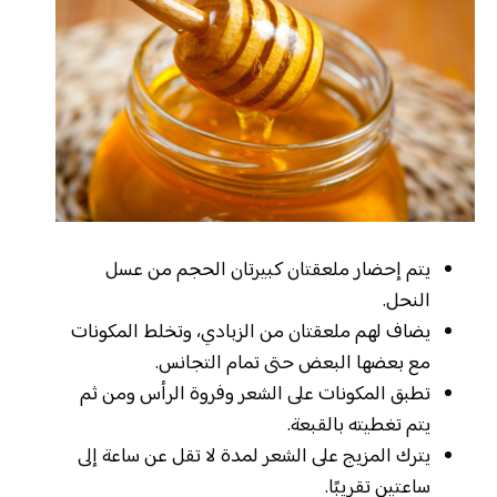
يتم إحضار ملعقتان كبيرتان الحجم من عسل
النحل.
يضاف لهم ملعقتان من الزبادي، وتخلط المكونات
مع بعضها البعض حتى تمام التجانس.
تطبق المكونات على الشعر وفروة الرأس ومن ثم
يتم تغطيته بالقبعة.
يترك المزيج على الشعر لمدة لا تقل عن ساعة إلى
ساعتين تقريبًا.