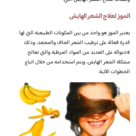
الموز لعلاج الشعر الهايش
يعتبر الموز هو واحد من بين المكونات الطبيعية التي لها
قدرة فعالة على ترطيب الشعر الجاف والمجعد، وذلك
لاحتوائه على العديد من المواد المرطبة والتي تعالج
مشكلة الشعر الهايش، ويتم استخدامه من خلال اتباع
الخطوات الآتية: