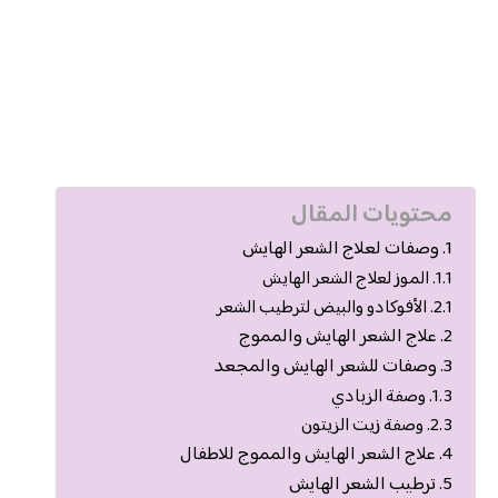
محتويات المقال
وصفات لعلاج الشعر الهايش
الموز لعلاج الشعر الهايش
الأفوكادو والبيض لترطيب الشعر
علاج الشعر الهايش والمموج
وصفات للشعر الهايش والمجعد
وصفة الزبادي
وصفة زيت الزيتون
علاج الشعر الهايش والمموج للاطفال
ترطيب الشعر الهايش