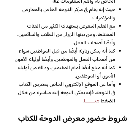
الخاص به، وأهم المعلومات عنه.
حيث إنه يقام في مركز الدوحة الخاص بالمعارض
والمؤتمرات.
مع العلم المعرض يستهدف الكثير من الفئات
المختلفة، ومن بينها الزوار من الطلاب والسائحين،
وأيضًا أصحاب العمل.
كما أنه يمكن زيارته أيضًا من قبل المواطنين سواء
من أصحاب العمل والموظفين، وأيضًا أولياء الأمور.
كما أنه متاح أيضًا أمام المقيمين، وذلك من أولياء
الأمور، أو الموظفين.
وأما عن الموقع الإلكتروني الخاص بمعرض الكتاب
في الدوحة، فإنه يمكن التوجه إليه مباشرة من خلال
الضغط
هنــــــــا
.
شروط حضور معرض الدوحة للكتاب