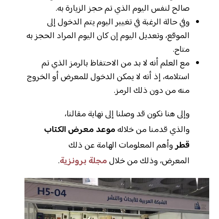
صالح لنفس اليوم الذي تم حجز الزيارة به.
وفي حالة الرغبة في تغيير اليوم يتم الدخول إلى
الموقع، وتعديل اليوم إن كان اليوم المراد الحجز به
متاح.
مع العلم أنه لا بد من الاحتفاظ بالرمز الذي تم
استلامه، إذ أنه لا يمكن الدخول للمعرض أو الخروج
منه من دون ذلك الرمز.
وإلى هنا نكون قد وصلنا إلى نهاية مقالنا،
والذي قدمنا من خلاله
موعد معرض الكتاب
قطر
وأهم المعلومات الهامة عن ذلك
المعرض، وذلك من خلال
مجلة برونزية
.