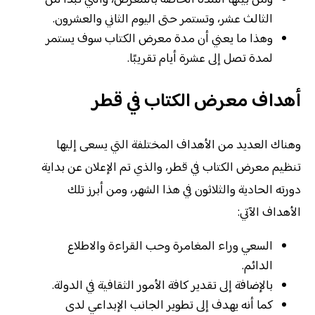
ومن بينها المدة الخاصة بالمعرض، والتي تبدأ من
الثالث عشر، وتستمر حتى اليوم الثاني والعشرون.
وهذا ما يعني أن مدة معرض الكتاب سوف يستمر
لمدة تصل إلى عشرة أيام تقريبًا.
أهداف معرض الكتاب في قطر
وهناك العديد من الأهداف المختلفة التي يسعى إليها
تنظيم معرض الكتاب في قطر، والذي تم الإعلان عن بداية
دورته الحادية والثلاثون في هذا الشهر، ومن أبرز تلك
الأهداف الآتي:
السعي وراء المغامرة وحب القراءة والاطلاع
الدائم.
بالإضافة إلى تقدير كافة الأمور الثقافية في الدولة.
كما أنه يهدف إلى تطوير الجانب الإبداعي لدى