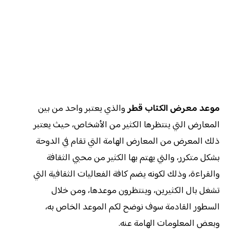
موعد معرض الكتاب قطر
والذي يعتبر واحد من بين
المعارض التي ينتظرها الكثير من الأشخاص، حيث يعتبر
ذلك المعرض من المعارض الهامة التي تقام في الدوحة
بشكل متكرر، والتي يهتم بها الكثير من محبي الثقافة
والقراءة، وذلك لكونه يضم كافة الفعاليات الثقافية التي
تشغل بال الكثيرين، وينتظرون موعدها، ومن خلال
السطور القادمة سوف نوضح لكم الموعد الخاص به،
وبعض المعلومات الهامة عنه.