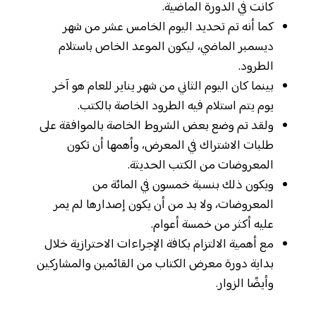
كانت في الدورة الماضية.
كما أنه تم تحديد اليوم الخامس عشر من شهر
ديسمبر الماضي، ليكون الموعد الخاص باستلام
الطرود.
بينما كان اليوم الثاني من شهر يناير للعام هو آخر
يوم يتم استلام فيه الطرود الخاصة بالكتب.
ولقد تم وضع بعض الشروط الخاصة بالموافقة على
طلبات الاشتراك في المعرض، وأهمها أن تكون
المعروضات من الكتب الحديثة.
ويكون ذلك بنسبة خمسون في المائة من
المعروضات، ولا بد من أن يكون إصدارها لم يمر
عليه أكثر من خمسة أعوام.
مع أهمية الالتزام بكافة الإجراءات الاحترازية خلال
بداية دورة معرض الكتاب من القائمين والمشاركين
وأيضًا الزوار.