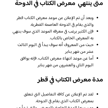
متى ينتهي معرض الكتاب في الدوحة
وبعد أن تم الإعلان عن موعد معرض الكتاب قطر
والذي يقام في الدوحة العاصمة القطرية.
فإن الكثير يرغب في معرفة الموعد الذي سوف ينتهي
به المعرض الخاص بالكتاب.
حيث من المعروف أنه سوف يبدأ في اليوم الثالث
عشر من شهر يناير
أما عن موعد انتهاء معرض الكتاب، فإنه يوافق
اليوم الثاني والعشرون من شهر يناير
مدة معرض الكتاب في قطر
لقد تم الإعلان عن كافة التفاصيل التي تتعلق
بمعرض الكتاب الذي يقام في الدوحة.