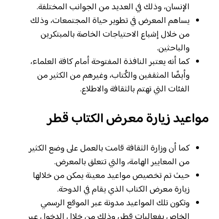
الإنسان، وذلك في العديد من الجوانب المختلفة.
يساهم المعرض في تطوير حياة المجتمعات، وذلك
من خلال إشباع الاحتياجات الخاصة بالمبتكرين
والباحثين.
كما أنه يعتبر النافذة المفتوحة أمام كافة العلماء،
وأيضًا المثقفين والكُتاب، وغيرهم من الكثير من
الفئات التي تهتم بالثقافة والاطلاع.
مواعيد زيارة معرض الكتاب قطر
كما أن وزارة الثقافة قامت بالعمل على وضع الكثير
من المعايير الهامة، والتي تتعلق بالمعرض.
حيث تم تخصيص مواعيد معينة يمكن من خلالها
زيارة معرض الكتاب الذي يقام في الدوحة.
وتكون تلك المواعيد مدونة عبر الموقع الرسمي
الخاص بفعاليات قطر، وذلك من خلال الدخول عبر