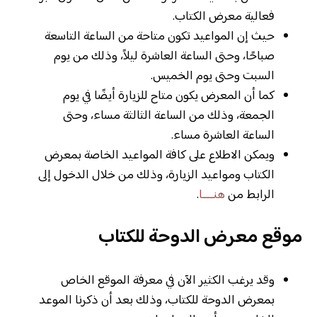
فعالية معرض الكتاب.
حيث إن المواعيد تكون متاحة من الساعة التاسعة
صباحًا، وحتى الساعة العاشرة ليلاً، وذلك من يوم
السبت وحتى يوم الخميس.
كما أن المعرض يكون متاح للزيارة أيضًا في يوم
الجمعة، وذلك من الساعة الثالثة مساء، وحتى
الساعة العاشرة مساء.
ويمكن الاطلاع على كافة المواعيد الخاصة بمعرض
الكتاب ومواعيد الزيارة، وذلك من خلال الدخول إلى
الرابط من
هنــــا
.
موقع معرض الدوحة للكتاب
وقد يرغب الكثير الآن في معرفة الموقع الخاص
بمعرض الدوحة للكتاب، وذلك بعد أن ذكرنا الموعد