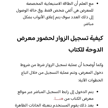
مع العلم أن الطاقة الاستيعابية المخصصة
للمعرض هي ألفي شخص فقط، وفي حالة الوصول
إلى ذلك العدد سوف يتم إغلاق الأبواب بشكل
مباشر.
كيفية تسجيل الزوار لحضور معرض
الدوحة للكتاب
وكما أوضحنا أن عملية تسجيل الزوار شرط من شروط
دخول المعرض، وتتم عملية التسجيل من خلال اتباع
الخطوات الآتية:
يتم الدخول إلى رابط التسجيل المباشر عبر موقع
معرض الكتاب من
هنــــا
.
بعد ذلك يقوم المستخدم بتعبئة الخانات الظاهرة