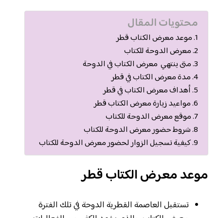
محتويات المقال
موعد معرض الكتاب قطر
معرض الدوحة للكتاب
متى ينتهي معرض الكتاب في الدوحة
مدة معرض الكتاب في قطر
أهداف معرض الكتاب في قطر
مواعيد زيارة معرض الكتاب قطر
موقع معرض الدوحة للكتاب
شروط حضور معرض الدوحة للكتاب
كيفية تسجيل الزوار لحضور معرض الدوحة للكتاب
موعد معرض الكتاب قطر
تستقبل العاصمة القطرية الدوحة في تلك الفترة