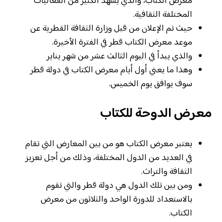
معرض الكتاب، والذي يشهد الكثير من الفعاليات
المختلفة الثقافية.
حيث تم الإعلان من قبل وزارة الثقافة القطرية عن
موعد معرض الكتاب قطر في الفترة الأخيرة.
والذي يبدأ في اليوم الثالث عشر من شهر يناير
وهذا ما يعني أول أيام معرض الكتاب في دولة قطر
سوف يوافق يوم الخميس.
معرض الدوحة للكتاب
يعتبر معرض الكتاب هو من بين المعارض التي تقام
في العديد من الدول المختلفة، وذلك من أجل تعزيز
الثقافة والتراث.
ومن بين تلك الدول هي دولة قطر والتي تقوم
بالاستعداد للدورة الواحد والثلاثون من معرض
الكتاب.