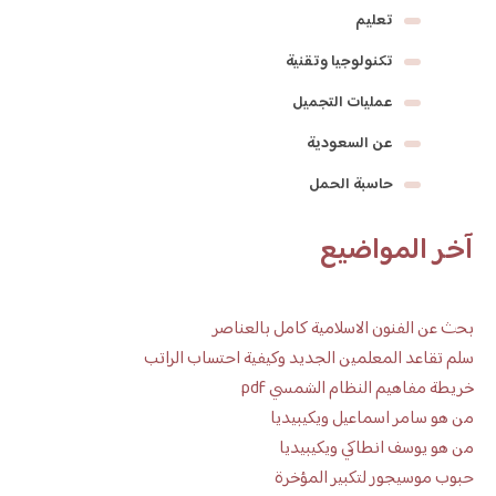
تعليم
تكنولوجيا وتقنية
عمليات التجميل
عن السعودية
حاسبة الحمل
آخر المواضيع
بحث عن الفنون الاسلامية كامل بالعناصر
سلم تقاعد المعلمين الجديد وكيفية احتساب الراتب
خريطة مفاهيم النظام الشمسي pdf
من هو سامر اسماعيل ويكيبيديا
من هو يوسف انطاكي ويكيبيديا
حبوب موسيجور لتكبير المؤخرة