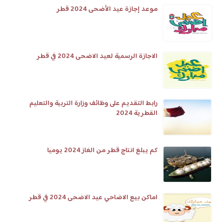
موعد إجازة عيد الأضحى 2024 قطر
الاجازة الرسمية لعيد الاضحى 2024 في قطر
رابط التقديم على وظائف وزارة التربية والتعليم
القطرية 2024
كم يبلغ انتاج قطر من الغاز 2024 يوميا
اماكن بيع الاضاحي عيد الاضحى 2024 في قطر