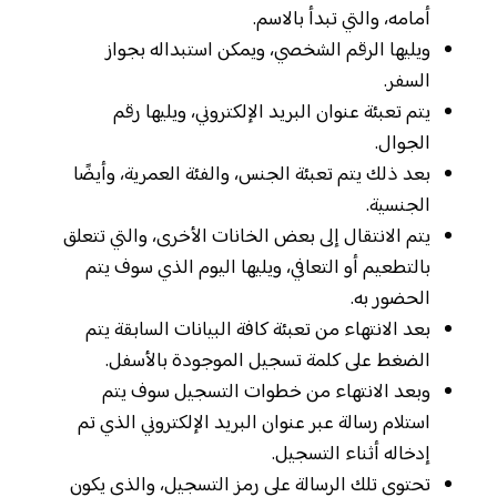
أمامه، والتي تبدأ بالاسم.
ويليها الرقم الشخصي، ويمكن استبداله بجواز
السفر.
يتم تعبئة عنوان البريد الإلكتروني، ويليها رقم
الجوال.
بعد ذلك يتم تعبئة الجنس، والفئة العمرية، وأيضًا
الجنسية.
يتم الانتقال إلى بعض الخانات الأخرى، والتي تتعلق
بالتطعيم أو التعافي، ويليها اليوم الذي سوف يتم
الحضور به.
بعد الانتهاء من تعبئة كافة البيانات السابقة يتم
الضغط على كلمة تسجيل الموجودة بالأسفل.
وبعد الانتهاء من خطوات التسجيل سوف يتم
استلام رسالة عبر عنوان البريد الإلكتروني الذي تم
إدخاله أثناء التسجيل.
تحتوي تلك الرسالة على رمز التسجيل، والذي يكون