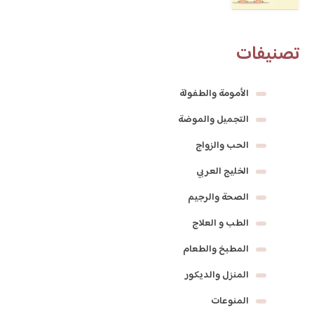
تصنيفات
الأمومة والطفولة
التجميل والموضة
الحب والزواج
الخليج العربي
الصحة والرجيم
الطب و العلاج
المطبخ والطعام
المنزل والديكور
المنوعات