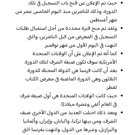
حيث تم الإعلان عن فتح باب التسجيل في تلك
الدورة، وذلك للناشرين منذ اليوم الخامس عشر من
شهر أغسطس
ولقد تم منح فترة محددة من أجل استقبال طلبات
التسجيل في المعرض من قبل الناشرين، والتي
انتهت في اليوم الأول من شهر نوفمبر
كما أنه تم الإعلان على أن الولايات المتحدة
الأمريكية سوف تكون ضيفة الشرف لتلك الدورة.
بعد أن كانت فرنسا هي الدولة المحتلة للدورة
الثلاثون وهي الدورة الماضية في معرض الكتاب
لقطر.
حيث كانت الولايات المتحدة هي أول ضيفة شرف
في العام ألفي وعشرة ميلاديًا.
وبعد ذلك احتلت العديد من الدول الأخرى ضيف
الشرف، ومن بينها تركيا، واليابان، وإيران، وألمانيا
والبرازيل، وغيرها من الدول، وانتهت بفرنسا التي