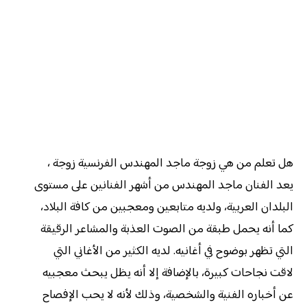
هل تعلم من هي زوجة ماجد المهندس الفرنسية زوجة ،
يعد الفنان ماجد المهندس من أشهر الفنانين على مستوى
البلدان العربية، ولديه متابعين ومعجبين من كافة البلاد،
كما أنه يحمل طبقة من الصوت العذبة والمشاعر الرقيقة
التي تظهر بوضوح في أغانيه. لديه الكثير من الأغاني التي
لاقت نجاحات كبيرة، بالإضافة إلا أنه يظل يبحث معجبيه
عن أخباره الفنية والشخصية، وذلك لأنه لا يحب الإفصاح