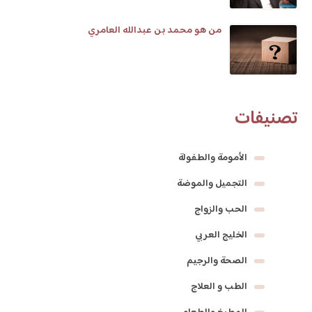
من هو محمد بن عبدالله العامري
تصنيفات
الأمومة والطفولة
التجميل والموضة
الحب والزواج
الخليج العربي
الصحة والرجيم
الطب و العلاج