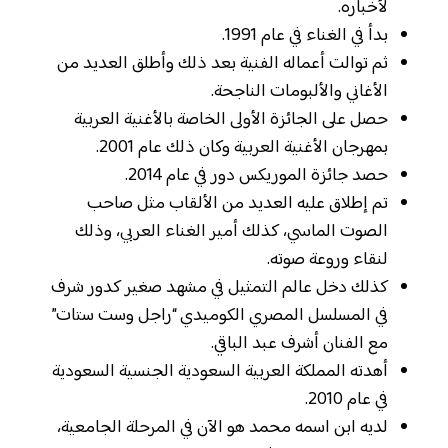
لأخباره.
بدأ في الغناء في عام 1991.
ثم توالت أعماله الفنية بعد ذلك وأطلق العديد من
الأغاني والألبومات الناجحة.
حصل على الجائزة الأولى الخاصة بالأغنية العربية
بمهرجان الأغنية العربية وكان ذلك عام 2001.
حصد جائزة الموريكس دور في عام 2014.
تم إطلاق عليه العديد من الألقاب مثل صاحب
الصوت الماسي، كذلك أمير الغناء العربي، وذلك
لنقاء وروعة صوته.
كذلك دخل عالم التمثيل في مشهد صغير كدور شرف
في المسلسل المصري الكوميدي “راجل وست ستات”
مع الفنان أشرف عبد الباقي.
أهدته المملكة العربية السعودية الجنسية السعودية
في عام 2010.
لديه ابن اسمه محمد هو الآن في المرحلة الجامعية،