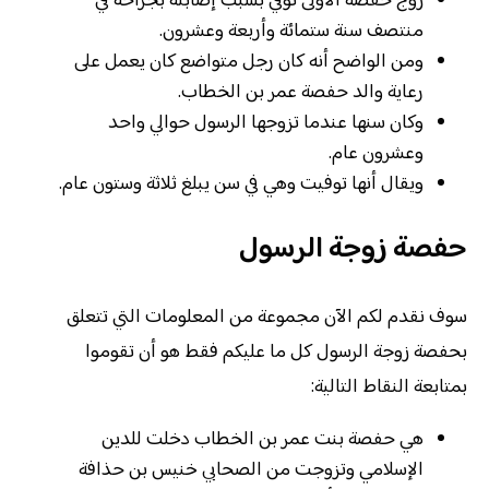
زوج حفصة الأولى توفي بسبب إصابته بجراحة في
منتصف سنة ستمائة وأربعة وعشرون.
ومن الواضح أنه كان رجل متواضع كان يعمل على
رعاية والد حفصة عمر بن الخطاب.
وكان سنها عندما تزوجها الرسول حوالي واحد
وعشرون عام.
ويقال أنها توفيت وهي في سن يبلغ ثلاثة وستون عام.
حفصة زوجة الرسول
سوف نقدم لكم الآن مجموعة من المعلومات التي تتعلق
بحفصة زوجة الرسول كل ما عليكم فقط هو أن تقوموا
بمتابعة النقاط التالية:
هي حفصة بنت عمر بن الخطاب دخلت للدين
الإسلامي وتزوجت من الصحابي خنيس بن حذافة