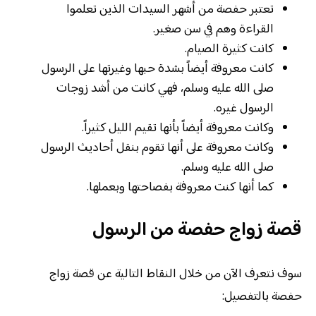
تعتبر حفصة من أشهر السيدات الذين تعلموا
القراءة وهم في سن صغير.
كانت كثيرة الصيام.
كانت معروفة أيضاً بشدة حبها وغيرتها على الرسول
صلى الله عليه وسلم، فهي كانت من أشد زوجات
الرسول غيره.
وكانت معروفة أيضاً بأنها تقيم الليل كثيراً.
وكانت معروفة على أنها تقوم بنقل أحاديث الرسول
صلى الله عليه وسلم.
كما أنها كنت معروفة بفصاحتها وبعملها.
قصة زواج حفصة من الرسول
سوف نتعرف الآن من خلال النقاط التالية عن قصة زواج
حفصة بالتفصيل: