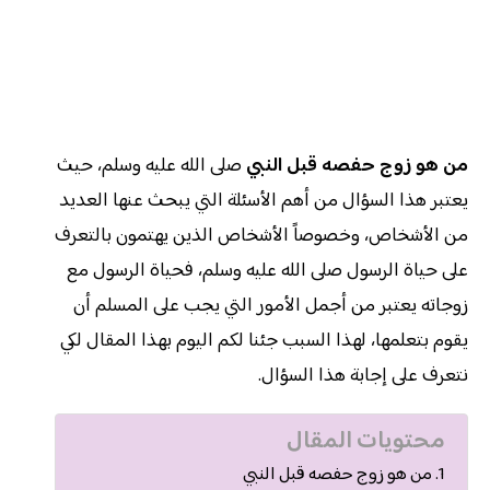
من هو زوج حفصه قبل النبي
صلى الله عليه وسلم، حيث
يعتبر هذا السؤال من أهم الأسئلة التي يبحث عنها العديد
من الأشخاص، وخصوصاً الأشخاص الذين يهتمون بالتعرف
على حياة الرسول صلى الله عليه وسلم، فحياة الرسول مع
زوجاته يعتبر من أجمل الأمور التي يجب على المسلم أن
يقوم بتعلمها، لهذا السبب جئنا لكم اليوم بهذا المقال لكي
نتعرف على إجابة هذا السؤال.
محتويات المقال
من هو زوج حفصه قبل النبي