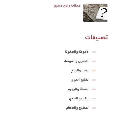
ميقات وادي محرم
تصنيفات
الأمومة والطفولة
التجميل والموضة
الحب والزواج
الخليج العربي
الصحة والرجيم
الطب و العلاج
المطبخ والطعام