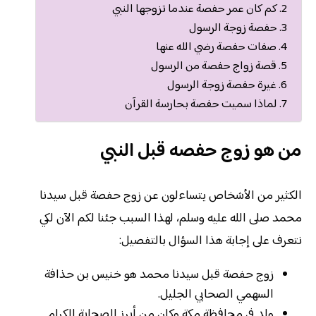
كم كان عمر حفصة عندما تزوجها النبي
حفصة زوجة الرسول
صفات حفصة رضي الله عنها
قصة زواج حفصة من الرسول
غيرة حفصة زوجة الرسول
لماذا سميت حفصة بحارسة القرآن
من هو زوج حفصه قبل النبي
الكثير من الأشخاص يتساءلون عن زوج حفصة قبل سيدنا
محمد صلى الله عليه وسلم، لهذا السبب جئنا لكم الآن لكي
نتعرف على إجابة هذا السؤال بالتفصيل:
زوج حفصة قبل سيدنا محمد هو خنيس بن حذافة
السهمي الصحابي الجليل.
ولد في محافظة مكة وكان من أبرز الصحابة الكرام