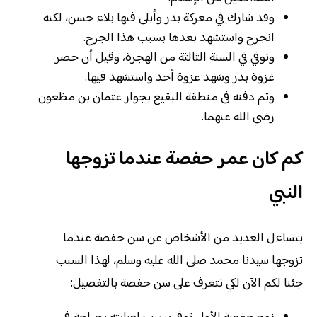
وقد شارك في معركة بدر وأبلى فيها بلاء حسن، لكنه
انجرح واستشهد بعدها بسبب هذا الجرح.
وتوفي في السنة الثالثة من الهجرة، وقيل أن حضر
غزوة بدر وشهد غزوة أحد واستشهد فيها.
وتم دفنه في منطقة البقيع بجوار عثمان بن مظعون
رضي الله عنهما.
كم كان عمر حفصة عندما تزوجها
النبي
يتساءل العديد من الأشخاص عن سن حفصة عندما
تزوجها سيدنا محمد صلى الله عليه وسلم، لهذا السبب
جئنا لكم الآن لكي نتعرف على سن حفصة بالتفصيل: