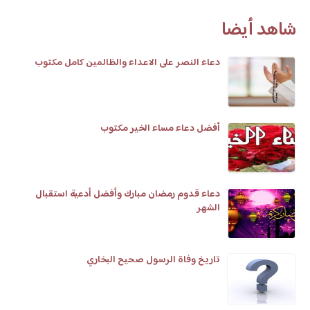
شاهد أيضا
دعاء النصر على الاعداء والظالمين كامل مكتوب
أفضل دعاء مساء الخير مكتوب
دعاء قدوم رمضان مبارك وأفضل أدعية استقبال
الشهر
تاريخ وفاة الرسول صحيح البخاري