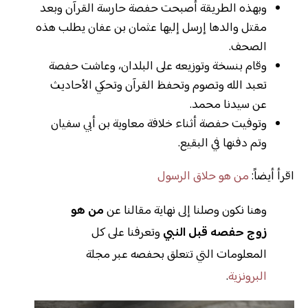
وبهذه الطريقة أصبحت حفصة حارسة القرآن وبعد
مقتل والدها إرسل إليها عثمان بن عفان يطلب هذه
الصحف.
وقام بنسخة وتوزيعه على البلدان، وعاشت حفصة
تعبد الله وتصوم وتحفظ القرآن وتحكي الأحاديث
عن سيدنا محمد.
وتوفيت حفصة أثناء خلافة معاوية بن أبي سفيان
وتم دفنها في البقيع.
اقرأ أيضاً:
من هو حلاق الرسول
وهنا نكون وصلنا إلى نهاية مقالنا عن
من هو
زوج حفصه قبل النبي
وتعرفنا على كل
المعلومات التي تتعلق بحفصه عبر مجلة
البرونزية
.