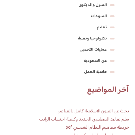
المنزل والديكور
المنوعات
تعليم
تكنولوجيا وتقنية
عمليات التجميل
عن السعودية
حاسبة الحمل
آخر المواضيع
بحث عن الفنون الاسلامية كامل بالعناصر
سلم تقاعد المعلمين الجديد وكيفية احتساب الراتب
خريطة مفاهيم النظام الشمسي pdf