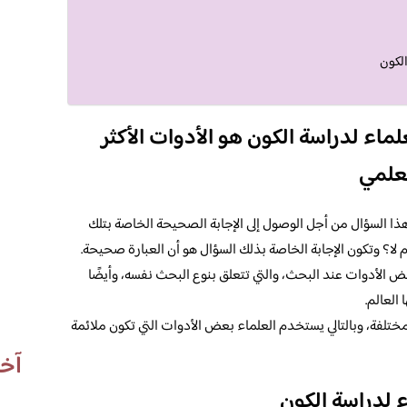
الكون
ماء لدراسة الكون هو الأدوات الأكثر
لعلمي
هذا السؤال من أجل الوصول إلى الإجابة الصحيحة الخاصة بتلك
 لا؟ وتكون الإجابة الخاصة بذلك السؤال هو أن العبارة صحيحة.
ض الأدوات عند البحث، والتي تتعلق بنوع البحث نفسه، وأيضًا
العالم.
لمختلفة، وبالتالي يستخدم العلماء بعض الأدوات التي تكون ملائمة
آخر
ء لدراسة الكون