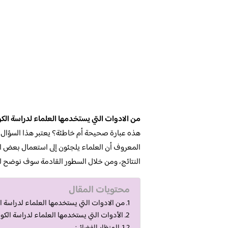
من الادوات التي يستخدمها العلماء لدراسة الكو
هذه عبارة صحيحة أم خاطئة؟ يعتبر هذا السؤال من
المعروف أن العلماء يلجئون إلى استعمال بعض الأ
النتائج، ومن خلال السطور القادمة سوف نوضح لكم
محتويات المقال
من الادوات التي يستخدمها العلماء لدراسة ال
الأدوات التي يستخدمها العلماء لدراسة الكو
المنظار الفضائي: