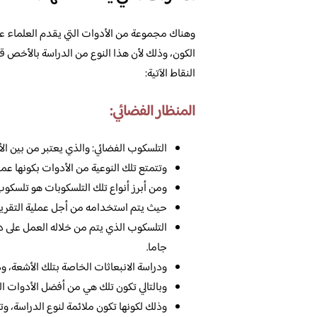
وهناك مجموعة من الأدوات التي يقدم العلماء عل
الكون، وذلك لأن هذا النوع من الدراسة بالأخص قد
النقاط الآتية:
المنظار الفضائي:
التلسكوب الفضائي: والذي يعتبر من بين ال
وتتمتع تلك النوعية من الأدوات بكونها عم
ومن أبرز أنواع تلك التلسكوبات هو تلسكوب 
حيث يتم استخدامه من أجل عملية التقريب، 
التلسكوب الذي يتم من خلاله العمل على 
جاما.
ودراسة الانبعاثات الخاصة بتلك الأشعة، و
وبالتالي تكون تلك هي من أفضل الأدوات ا
وذلك لكونها تكون ملائمة لنوع الدراسة، وت