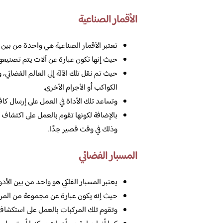
الأقمار الصناعية
تعتبر الأقمار الصناعية هي واحدة من بين ا
حيث إنها تكون عبارة عن آلات يتم تصنيعها
حيث تم نقل تلك الآلة إلى العالم الفضائ
الكواكب أو الأجرام الأخرى.
وتساعد تلك الأداة في العمل على إرسال كاف
بالإضافة لكونها تقوم بالعمل على اكتشاف
وذلك في وقت قصير جدًا.
المسبار الفضائي
يعتبر المسبار الفلكي هو واحد من بين الأد
حيث إنه يكون عبارة عن مجموعة من المرك
وتقوم تلك المركبات بالعمل على استكشاف 