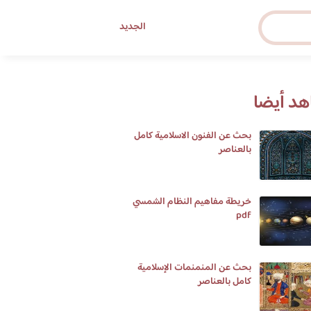
الجديد
د أيضا
بحث عن الفنون الاسلامية كامل
بالعناصر
خريطة مفاهيم النظام الشمسي
pdf
بحث عن المنمنمات الإسلامية
كامل بالعناصر