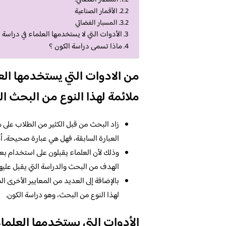
الأقمار الصناعية
المسبار الفضائي
الأدوات التي لا يستخدمها العلماء في دراسة 
ماذا تسمى دراسة الكون ؟
من الادوات التي يستخدمها العل
ملائمة لهذا النوع من البحث ا
زاد البحث من قبل الكثير من الطلاب على 
العبارة السابقة، فهل هي عبارة صحيحة، أم
وذلك لأن العلماء يقبلون على استخدام بع
الهدف من البحث والدراسة التي يقبل عليها 
بالإضافة إلى العديد من المعايير الأخرى ا
لهذا النوع من البحث، وهو دراسة الكون.
الأدوات التي يستخدمها العلما