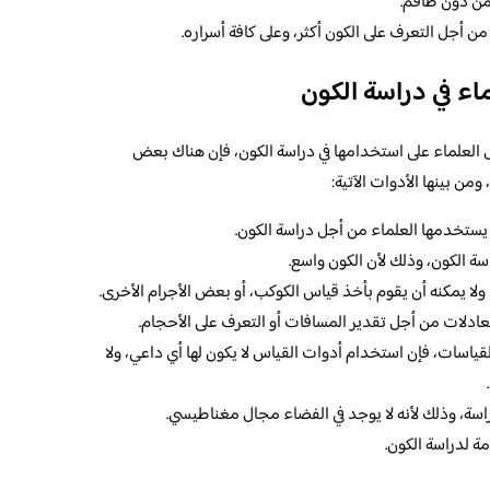
 من دون طاقم.
من أجل التعرف على الكون أكثر، وعلى كافة أسراره.
ماء في دراسة الكون
ل العلماء على استخدامها في دراسة الكون، فإن هناك بعض
ومن بينها الأدوات الآتية:
ا يستخدمها العلماء من أجل دراسة الكون.
اسة الكون، وذلك لأن الكون واسع.
، ولا يمكنه أن يقوم بأخذ قياس الكوكب، أو بعض الأجرام الأخرى.
ادلات من أجل تقدير المسافات أو التعرف على الأحجام.
قياسات، فإن استخدام أدوات القياس لا يكون لها أي داعي، ولا
لدراسة، وذلك لأنه لا يوجد في الفضاء مجال مغناطيسي.
مة لدراسة الكون.