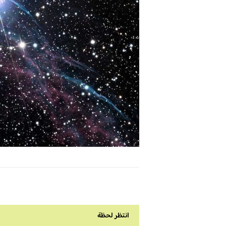
انتظر لحظة