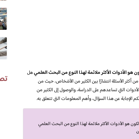
ن هو الأدوات الأكثر ملائمة لهذا النوع من البحث العلمي
هل
تص
 أكثر الأسئلة انتشارًا بين الكثير من الأشخاص، حيث من
دوات التي تساعدهم على الدراسة، والوصول إلى الكثير من
 الإجابة عن هذا السؤال، وأهم المعلومات التي تتعلق به.
كون هو الأدوات الأكثر ملائمة لهذا النوع من البحث العلمي
ن