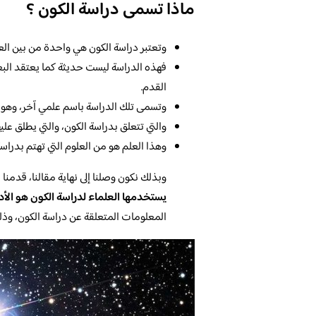
ماذا تسمى دراسة الكون ؟
وتعتبر دراسة الكون هي واحدة من بين العل
فهذه الدراسة ليست حديثة كما يعتقد البع
القدم.
وتسمى تلك الدراسة باسم علمي آخر، وهو واح
والتي تتعلق بدراسة الكون، والتي يطلق عليه
وهذا العلم هو من العلوم التي تهتم بدراسة 
وبذلك نكون وصلنا إلى نهاية مقالنا، قدمنا
يستخدمها العلماء
لدراسة الكون هو الأد
المعلومات المتعلقة عن دراسة الكون، وذ