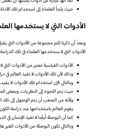
كما أنها عبارة عن أدوات يمكنها أن تعمل
حيث يلجأ العلماء إلى استخدام تلك الأداة 
الأدوات التي لا يستخدمها العل
وبعد أن ذكرنا لكم مجموعة من الأدوات التي يقب
الأدوات التي لا يستخدمها العلماء في تلك الدراسة، 
الأدوات القياسية تعتبر من الأدوات التي ل
وذلك لأن تلك الأدوات لا تفيد العالم في در
وبالتالي فإن استخدام تلك الأدوات لا يفيد
حيث يتم اللجوء إلى النظريات، وبعض المع
ولأنه من الصعب أن يتم الوصول إلى تلك ال
يقوم العالم باستخدامها عند دراسة الكون.
كما أن البوصلة أيضًا لا تفيد الإنسان في ا
وبالتالي تكون البوصلة من الأدوات الغير ها