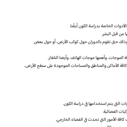
لأدوات الخاصة بدراسة الكون أيضًا.
 من قبل البشر.
ي، وذلك حتى تقوم بالدوران حول كوكب الأرض، أو حول بعض
ة الموجات، وأهمها موجات الهاتف، وأيضا التلفاز.
 كافة الأماكن والمناطق والمساحات الموجودة على سطح الأرض،
وات التي يتم استخدامها في دراسة الكون.
بات الفضائية.
كافة الأمور التي تحدث في الفضاء الخارجي.