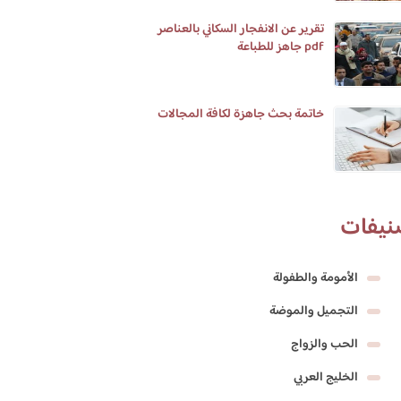
تقرير عن الانفجار السكاني بالعناصر
pdf جاهز للطباعة
خاتمة بحث جاهزة لكافة المجالات
نيفات
الأمومة والطفولة
التجميل والموضة
الحب والزواج
الخليج العربي