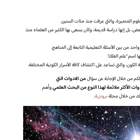
وم المتميزة، والتي عرفت منذ مئات السنين.
ض، بل إنها دراسة قديمة، وكان يسعى بها الكثير من العلماء منذ
د من بين الأسئلة التعليمية التابعة إلى المناهج.
ا اسم “علم الفلك”.
الكون، والتي تساعد على اكتشاف كافة الأسرار الكونية المختلفة.
 لكم من خلال الإجابة عن سؤال
من الادوات التي
وات الأكثر ملائمة لهذا النوع من البحث العلمي
وأهم
لك من خلال مجلة
برونزية
.