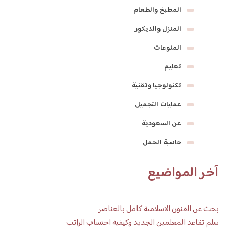
المطبخ والطعام
المنزل والديكور
المنوعات
تعليم
تكنولوجيا وتقنية
عمليات التجميل
عن السعودية
حاسبة الحمل
آخر المواضيع
بحث عن الفنون الاسلامية كامل بالعناصر
سلم تقاعد المعلمين الجديد وكيفية احتساب الراتب