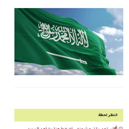
انتظر لحظة