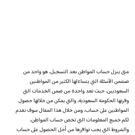
متى ينزل حساب المواطن بعد التسجيل، هو واحد من
ضشمن الأسئلة التي يتساءلها الكثير من المواطنين
السعوديين، حيث تعد واحدة من ضمن الخدمات التي
وفرتها الحكومة السعودية، والتي يمكن من خلالها حصول
المواطنين على حساب، ومن خلال هذا المقال سوف نقدم
لكم جميع المعلومات التي تخص حساب المواطن،
والشروط التي يجب توافرها من أجل الحصول على حساب