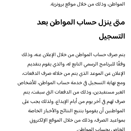
المواطن، وذلك من خلال موقع برونزية.
متى ينزل حساب المواطن بعد
التسجيل
يتم صرف حساب المواطن من خلال الإعلان عنه، وذلك
وفقًا للبرنامج الرسمي التابع له، والذي يقوم بتقديم
الإعلان عن الموعد الذي يتم من خلاله صرف الدفعات،
ومع نهاية التسجيل في خدمة حساب المواطن، للأشخاص
الغير مستفيدين، وذلك من الدفعات التي سبقت، يتم
صرف لهم في آخر يوم من أيام الإيداع، ولذلك يجب على
المواطنين أن يقوموا بتتبع النتائج والأخبار الخاصة
بمواعيد الصرف، وذلك من خلال الموقع الإلكتروني
الخاص بحساب المواطن.