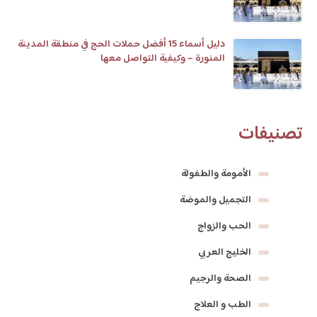
دليل أسماء 15 أفضل حملات الحج في منطقة المدينة
المنورة – وكيفية التواصل معها
تصنيفات
الأمومة والطفولة
التجميل والموضة
الحب والزواج
الخليج العربي
الصحة والرجيم
الطب و العلاج