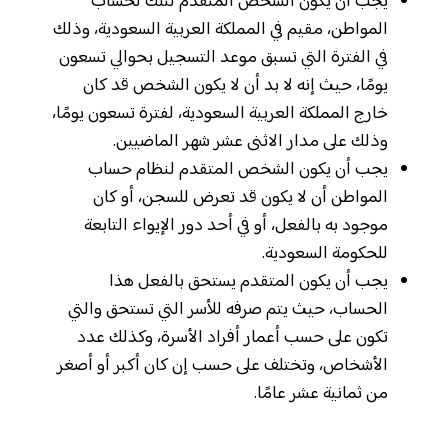
يجب أن يكون الشخص المتقدم لتلك لحساب
المواطن، مقيم في المملكة العربية السعودية، وذلك
في الفترة التي تسبق موعد التسجيل بحوالي تسعون
يومًا، حيث إنه لا بد أن لا يكون الشخص قد كان
خارج المملكة العربية السعودية، لفترة تسعون يومًا،
وذلك على مدار الاثنى عشر شهر الماضيين.
يجب أن يكون الشخص المتقدم لنظام حساب
المواطن أن لا يكون قد تعرض للسجن، أو كان
موجود به بالفعل، أو في أحد دور الإيواء التابعة
للحكومة السعودية.
يجب أن يكون المتقدم يستحق بالفعل هذا
الحساب، حيث يتم صرفه للأسر التي تستحق والتي
تكون على حسب أعمار أفراد الأسرة، وكذلك عدد
الأشخاص، وتختلف على حسب إن كان أكبر أو أصغر
من ثمانية عشر عامًا.