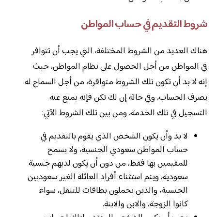
شروط التقديم في حساب المواطن
هناك العديد من الشروط المختلفة، التي يجب أن تتوافر
في المواطن من أجل الحصول على نظام المواطن، حيث
إنه لا بد أن تكون تلك الشروط متوافرة، من أجل السماح له
بصرف الحساب، وفي حالة إن لك تكن فإنه يمنع عنه
التسجيل في تلك الخدمة، ومن بين تلك الشروط الآتي:
لا بد وأن يكون الشخص الذي يقوم بالتقديم في
حساب المواطن سعودي الجنسية، ولا يسمح
للمقيمين بها فقط، من دون أن يكون لديهم جنسية
سعودية، ويتم استثناء أفراد العائلة الغير سعوديين
الجنسية، والذين يحملون بطاقات للتنقل، سواء
كانوا الزوجة، والابن والابنة.