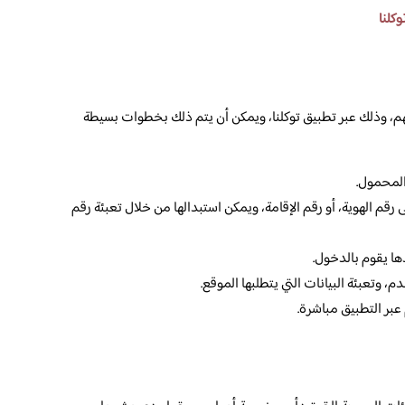
كلنا
هم، وذلك عبر تطبيق توكلنا، ويمكن أن يتم ذلك بخطوات بسيطة
المحمول.
 رقم الهوية، أو رقم الإقامة، ويمكن استبدالها من خلال تعبئة رقم
ها يقوم بالدخول.
وتعبئة البيانات التي يتطلبها الموقع.
بر التطبيق مباشرة.