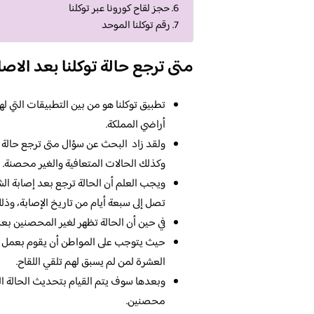
حجز لقاح كورونا عبر توكلنا
رقم توكلنا الموحد
متى ترجع حالة توكلنا بعد الاصا
تطبيق توكلنا هو من بين التطبيقات التي ل
أراضي المملكة.
ولقد زاد البحث عن سؤال متى ترجع حالة تو
وكذلك الحالات المتعافية والغير محصنة.
ويجب العلم أن الحالة ترجع بعد إصابة ال
تصل إلى سبعة أيام من تاريخ الإصابة، وذل
في حين أن الحالة تظهر لغير المحصنين بعد
حيث يتوجب على المواطن أن يقوم بعمل الم
العشرة لمن لم يسبق لهم تلقي اللقاح.
وبعدها سوف يتم القيام بتحديث الحالة ال
محصنين.