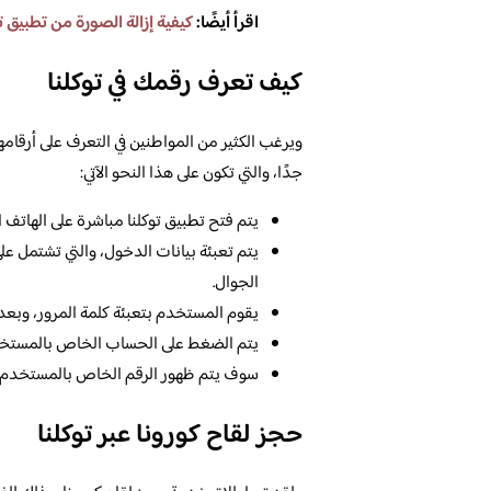
اقرأ أيضًا:
كيفية إزالة الصورة من تطبيق تو
كيف تعرف رقمك في توكلنا
ويرغب الكثير من المواطنين في التعرف على أرقام
جدًا، والتي تكون على هذا النحو الآتي:
يتم فتح تطبيق توكلنا مباشرة على الهاتف 
يتم تعبئة بيانات الدخول، والتي تشتمل على
الجوال.
يقوم المستخدم بتعبئة كلمة المرور، وبعد
يتم الضغط على الحساب الخاص بالمستخدم، 
سوف يتم ظهور الرقم الخاص بالمستخدم ع
حجز لقاح كورونا عبر توكلنا