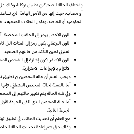
وتختلف الحالة الصحية في تطبيق توكلنا، وذلك عل
أو مصاب، حيث إنها من الأمور الهامة التي تساعد
الحكومية أو الخاصة، وتكون الحالات الصحية داخل 
اللون الأخضر يرمز إلى الحالات المحصنة، أ
اللون البرتقالي يكون رمز إلى الفئات ال
المنزلي لحين التأكد من حالتهم الصحية.
اللون الأصفر يكون إشارة إلى الشخص المخ
الالتزام بالإجراءات الاحترازية.
ويجب العلم أن حالة التحصين في تطبيق تو
أما بالنسبة لحالة المحصن المتعافي، فإنها
وفي تلك الحالة يتم تغيير حالتهم إلى الم
أما حالة المحصن الذي تلقى الجرعة الأولى
الجرعة الثانية.
مع العلم أن تحديث الحالات في تطبيق توكلن
وذلك حتى يتم إعادة تحديث الحالة الخاصة ب