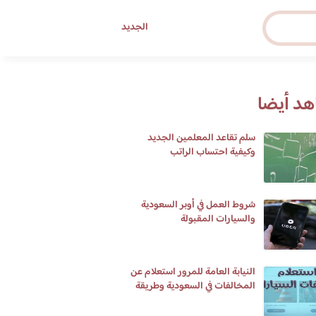
الجديد
د أيضا
سلم تقاعد المعلمين الجديد
وكيفية احتساب الراتب
شروط العمل في أوبر السعودية
والسيارات المقبولة
النيابة العامة للمرور استعلام عن
المخالفات في السعودية وطريقة
تسديدها