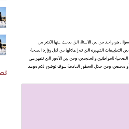
سؤال هو واحد من بين الأسئلة التي يبحث عنها الكثير من
ن التطبيقات الشهيرة التي تم إطلاقها من قبل وزارة الصحة
لصحية للمواطنين والمقيمين، ومن بين الأمور التي تظهر على
 أو محصن، ومن خلال السطور القادمة سوف نوضح لكم موعد
تص