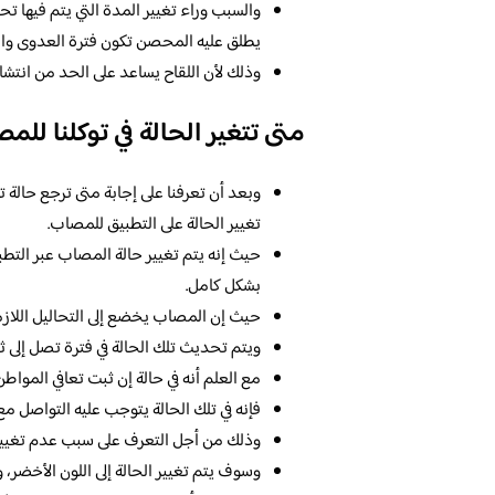
والسبب وراء تغيير المدة التي يتم فيها ت
يطلق عليه المحصن تكون فترة العدوى واق
وذلك لأن اللقاح يساعد على الحد من انتشا
متى تتغير الحالة في توكلنا للم
وبعد أن تعرفنا على إجابة متى ترجع حالة تو
تغيير الحالة على التطبيق للمصاب.
حيث إنه يتم تغيير حالة المصاب عبر التطب
بشكل كامل.
حيث إن المصاب يخضع إلى التحاليل اللازمة
ويتم تحديث تلك الحالة في فترة تصل إلى ثلاث
مع العلم أنه في حالة إن ثبت تعافي المواطن 
فإنه في تلك الحالة يتوجب عليه التواصل مع 
وذلك من أجل التعرف على سبب عدم تغيير حا
وسوف يتم تغيير الحالة إلى اللون الأخضر، و