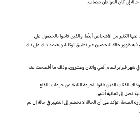
في حالة إن كان المواطن مصاب.
 عنها الكثير من الأشخاص أيضًا، والذين قاموا بالحصول على
فيه ظهور حالة التحصين عبر تطبيق توكلنا، ويعتمد ذلك على تلك
 في شهر فبراير للعام ألفي واثنان وعشرون، وذلك ما أفصحت عنه
لك للفئات الذين تلقوا الجرعة الثانية من جرعات اللقاح.
نية تصل إلى ثمانية أشهر.
رة الصحة، تؤكد على أن الحالة لا تخضع إلى التغيير في حالة إن لم