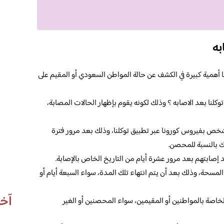
به
ها أهمية كبيرة في الكشف عن حالة المواطن السعودي أو المقيم على
كلنا بعد الاصابه ؟ وذلك لكونه يقوم بإظهار الحالات المصابة،
شخص بفيروس كورونا عبر تطبيق توكلنا، وذلك بعد مرور فترة
ك بالنسبة للمحصن.
 إصابتهم بعد مرور عشرة أيام من التاريخ الخاص بالإصابة.
سحة، وذلك بعد أن يتم انتهاء تلك المدة، سواء السبعة أيام أو
آخر
خاصة بالمواطنين أو المقيمين، سواء المحصنين أو الغير