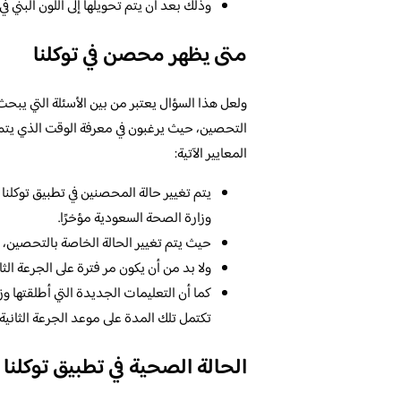
وذلك بعد أن يتم تحويلها إلى اللون البني 
متى يظهر محصن في توكلنا
ولعل هذا السؤال يعتبر من بين الأسئلة التي يبحث
التحصين، حيث يرغبون في معرفة الوقت الذي يتم 
المعايير الآتية:
يتم تغيير حالة المحصنين في تطبيق توكلنا
وزارة الصحة السعودية مؤخرًا.
حيث يتم تغيير الحالة الخاصة بالتحصين، وذ
ولا بد من أن يكون مر فترة على الجرعة الثا
كما أن التعليمات الجديدة التي أطلقتها وزا
تكتمل تلك المدة على موعد الجرعة الثانية.
الحالة الصحية في تطبيق توكلنا