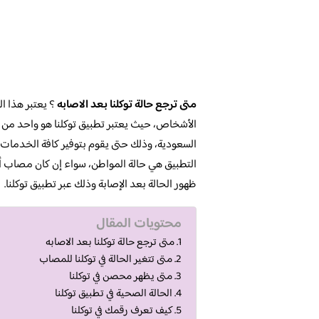
متى ترجع حالة توكلنا بعد الاصابه
؟ يعتبر هذا ال
الأشخاص، حيث يعتبر تطبيق توكلنا هو واحد من بي
السعودية، وذلك حتى يقوم بتوفير كافة الخدمات ا
التطبيق هي حالة المواطن، سواء إن كان مصاب
ظهور الحالة بعد الإصابة وذلك عبر تطبيق توكلنا.
محتويات المقال
متى ترجع حالة توكلنا بعد الاصابه
متى تتغير الحالة في توكلنا للمصاب
متى يظهر محصن في توكلنا
الحالة الصحية في تطبيق توكلنا
كيف تعرف رقمك في توكلنا