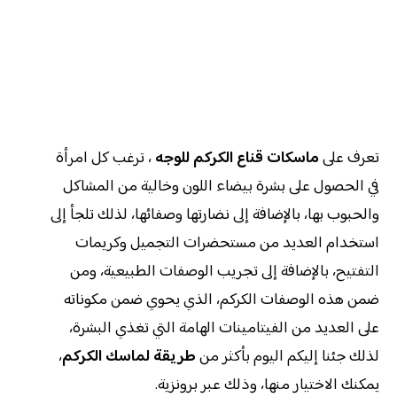
تعرف على
ماسكات قناع الكركم للوجه
، ترغب كل امرأة
في الحصول على بشرة بيضاء اللون وخالية من المشاكل
والحبوب بها، بالإضافة إلى نضارتها وصفائها، لذلك تلجأ إلى
استخدام العديد من مستحضرات التجميل وكريمات
التفتيح، بالإضافة إلى تجريب الوصفات الطبيعية، ومن
ضمن هذه الوصفات الكركم، الذي يحوي ضمن مكوناته
على العديد من الفيتامينات الهامة التي تغذي البشرة،
لذلك جئنا إليكم اليوم بأكثر من
طريقة لماسك الكركم
،
يمكنك الاختيار منها، وذلك عبر برونزية.