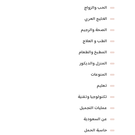
الحب والزواج
الخليج العربي
الصحة والرجيم
الطب و العلاج
المطبخ والطعام
المنزل والديكور
المنوعات
تعليم
تكنولوجيا وتقنية
عمليات التجميل
عن السعودية
حاسبة الحمل