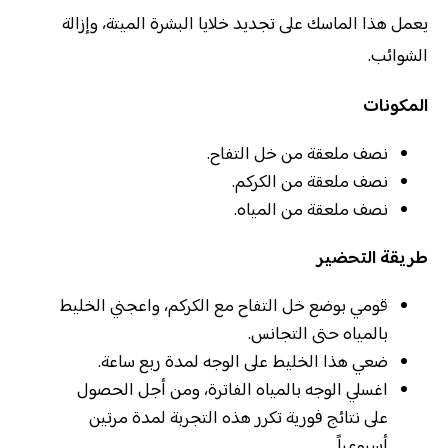
يعمل هذا الماسك على تجديد خلايا البشرة الميتة، وإزالة
الشوائب.
المكونات
نصف ملعقة من خل التفاح.
نصف ملعقة من الكركم.
نصف ملعقة من المياه.
طريقة التحضير
قومي بوضع خل التفاح مع الكركم، واعجني الخليط
بالمياه حتى التجانس.
ضعي هذا الخليط على الوجه لمدة ربع ساعة.
اغسلي الوجه بالمياه الفاترة، ومن أجل الحصول
على نتائج فورية تكرر هذه التجربة لمدة مرتين
أسبوعياً.