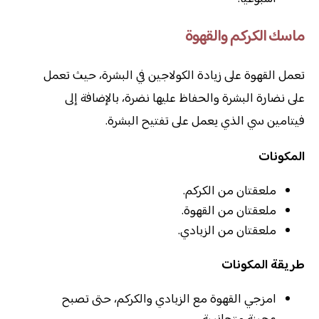
ماسك الكركم والقهوة
تعمل القهوة على زيادة الكولاجين في البشرة، حيث تعمل
على نضارة البشرة والحفاظ عليها نضرة، بالإضافة إلى
فيتامين سي الذي يعمل على تفتيح البشرة.
المكونات
ملعقتان من الكركم.
ملعقتان من القهوة.
ملعقتان من الزبادي.
طريقة المكونات
امزجي القهوة مع الزبادي والكركم، حتى تصبح