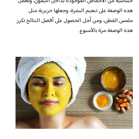
حساسية من الأحماض الموجودة بداخل الليمون، وتعمل
هذه الوصفة على تنعيم البشرة، وجعلها حريرية مثل
ملمس القطن، ومن أجل الحصول على أفضل النتائج تكرر
هذه الوصفة مرة بالأسبوع.