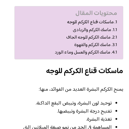
محتويات المقال
ماسكات قناع الكركم للوجه
ماسك الكركم والزبادى
ماسك الكركم للوجه الجاف
ماسك الكركم والقهوة
ماسك الكركم والعسل وماء الورد
ماسكات قناع الكركم للوجه
يمنح الكركم البشرة العديد من الفوائد، منها:
توحيد لون البشرة، وتبيض البقع الداكنة.
تفتيح درجة البشرة وتبيضيها.
تغذية البشرة.
المساهمة في الحد من نمو صبغة الميلانين التي