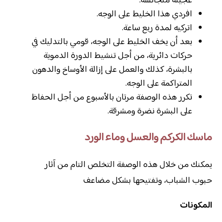
عجينة متجانسة.
افردي هذا الخليط على الوجه.
اتركيه لمدة ربع ساعة.
بعد أن يخف الخليط على الوجه، قومي بالتدليك في
حركات دائرية، من أجل تنشيط الدورة الدموية
بالبشرة، كذلك والعمل على إزالة الأوساخ والدهون
المتراكمة على الوجه.
تكرر هذه الوصفة مرتان بالأسبوع من أجل الحفاظ
على البشرة نضرة ومشرقة.
ماسك الكركم والعسل وماء الورد
يمكنك من خلال هذه الوصفة التخلص التام من آثار
حبوب الشباب، وتفتيحها بشكل مضاعف
المكونات