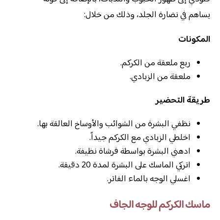
يساهم في نضارة الجلد، وذلك من خلال:
المكونات
ربع ملعقة من الكركم.
ملعقة من الزبادي.
طريقة التحضير
نظفي البشرة من الشوائب والأوساخ العالقة بها.
اخلطي الزبادي مع الكركم جيداً.
ادهني البشرة بواسطة فرشاة نظيفة.
اتركي الماسك على البشرة لمدة 20 دقيقة.
اغسلي الوجه بالماء الفاتر.
ماسك الكركم للوجه الجاف