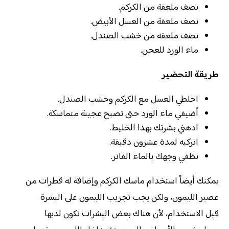
نصف ملعقة من الكركم.
نصف ملعقة من العسل الأبيض.
نصف ملعقة من خشب الصندل.
ماء الورد للعجن.
طريقة التحضير
اخلطي العسل مع الكركم وخشب الصندل.
أضيفي ماء الورد حتى تصبح عجينة متماسكة.
ادهني بشرتك بهذا الخليط.
اتركيه لمدة عشرون دقيقة.
نظفي وجهك بالماء الفاتر.
يمكنك أيضاً استخدام ماسك الكركم وإضافة له قطرات من
عصير الليمون، ولكن يجب تجريب الليمون على البشرة
قبل الاستخدام، لأن هناك بعض البشرات تكون لديها