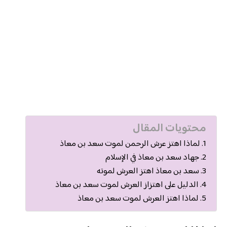
محتويات المقال
لماذا اهتز عرش الرحمن لموت سعد بن معاذ
جهاد سعد بن معاذ في الإسلام
سعد بن معاذ اهتز العرش لموته
الدليل على اهتزاز العرش لموت سعد بن معاذ
لماذا اهتز العرش لموت سعد بن معاذ