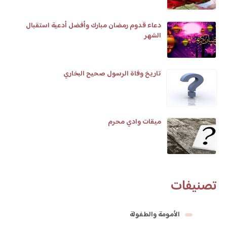
دعاء قدوم رمضان مبارك وأفضل أدعية استقبال
الشهر
تاريخ وفاة الرسول صحيح البخاري
ميقات وادي محرم
تصنيفات
الأمومة والطفولة