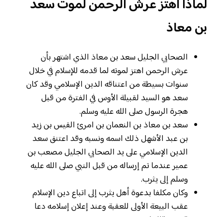
لماذا اهتز عرش الرحمن لموت سعد
بن معاذ
الصحابي الجليل سعد بن معاذ الذي اشتهر بأن
عرش الرحمن اهتز لموته لما قدمه للإسلام في خلال
سنوات بسيطة من اعتناقه الدين الإسلامي وقد كان
سعد هو السيد لقبيلة الأوس في الفترة من قبل
هجرة الرسول صلى الله عليه وسلم.
سعد بن معاذ بن النعمان بن امرئ القيس بن زيد
بن عبد الأشهل ذلك اسمه ونسبه وقد اعتنق سعد
الدين الإسلامي على يد الصحابي الجليل مصعب بن
عمير عندما تم إرساله من قبل النبي صلى الله عليه
وسلم إلى يثرب.
وكان مكلفا بدعوة أهل يثرب إلى اتباع دين الإسلام
عقب البيعة الأولى للعقبة وعند إعلان إسلامه دعا