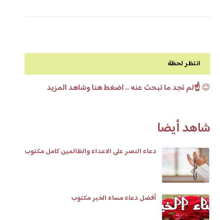
انتظر لحظة
😊
☝️لم تجد ما تبحث عنه .. اضغط هنا وشاهد المزيد
شاهد أيضا
دعاء النصر على الاعداء والظالمين كامل مكتوب
أفضل دعاء مساء الخير مكتوب