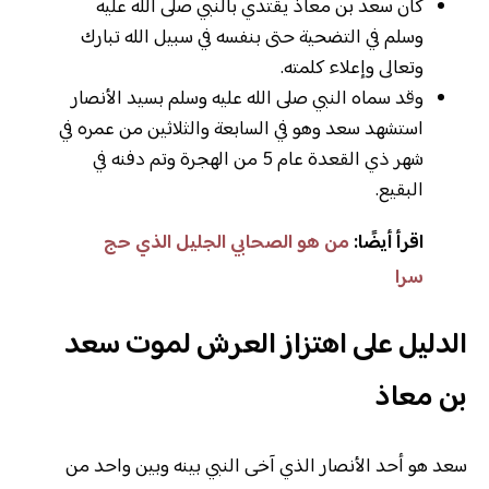
كان سعد بن معاذ يقتدي بالنبي صلى الله عليه
وسلم في التضحية حتى بنفسه في سبيل الله تبارك
وتعالى وإعلاء كلمته.
وقد سماه النبي صلى الله عليه وسلم بسيد الأنصار
استشهد سعد وهو في السابعة والثلاثين من عمره في
شهر ذي القعدة عام 5 من الهجرة وتم دفنه في
البقيع.
اقرأ أيضًا:
من هو الصحابي الجليل الذي حج
سرا
الدليل على اهتزاز العرش لموت سعد
بن معاذ
سعد هو أحد الأنصار الذي آخى النبي بينه وبين واحد من