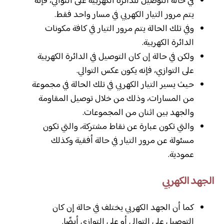
في حالة التوصيل للدائرة الكهربية على التوالي، فإنه
يتم مرور التيار الكهربي في مسار واحد فقط.
وفي تلك الحالة يتم مرور التيار في كافة مكونات
الدائرة الكهربية.
ولكن في حالة إن كان التوصيل في الدائرة الكهربية
على التوازي، فإنه يكون عكس التوالي.
حيث يسير التيار الكهربي في تلك الحالة في مجموعة
من المسارات، وذلك من خلال توصيل المقاومة
والجهد بين اثنان من المجموعات.
والتي تكون عبارة عن نقاط مشتركة، والتي تكون
مسئولة عن مرور التيار في حالة أفقية وكذلك
عمودية.
الجهد الكهربي
كما أن الجهد الكهربي يختلف في حالة إن كان
التوصيل على التوالي أو على التوازي أيضًا.