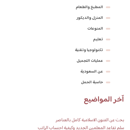
المطبخ والطعام
المنزل والديكور
المنوعات
تعليم
تكنولوجيا وتقنية
عمليات التجميل
عن السعودية
حاسبة الحمل
آخر المواضيع
بحث عن الفنون الاسلامية كامل بالعناصر
سلم تقاعد المعلمين الجديد وكيفية احتساب الراتب