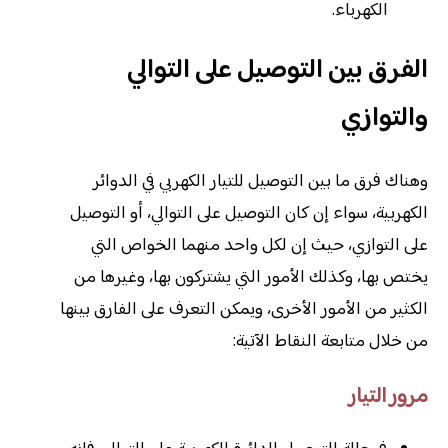
الكهرباء.
الفرق بين التوصيل على التوالي
والتوازي
وهناك فرق ما بين التوصيل للتيار الكهربي في الدوائر
الكهربية، سواء إن كان التوصيل على التوالي، أو التوصيل
على التوازي، حيث إن لكل واحد منهما الخواص التي
يختص بها، وكذلك الأمور التي يشتركون بها، وغيرها من
الكثير من الأمور الأخرى، ويمكن التعرف على الفارق بينها
من خلال متابعة النقاط الآتية:
مرور التيار