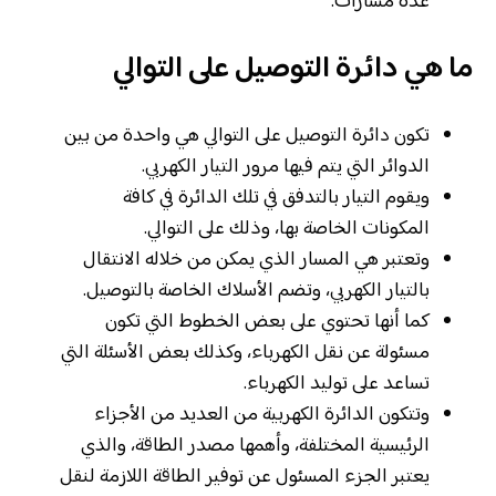
عدة مسارات.
ما هي دائرة التوصيل على التوالي
تكون دائرة التوصيل على التوالي هي واحدة من بين
الدوائر التي يتم فيها مرور التيار الكهربي.
ويقوم التيار بالتدفق في تلك الدائرة في كافة
المكونات الخاصة بها، وذلك على التوالي.
وتعتبر هي المسار الذي يمكن من خلاله الانتقال
بالتيار الكهربي، وتضم الأسلاك الخاصة بالتوصيل.
كما أنها تحتوي على بعض الخطوط التي تكون
مسئولة عن نقل الكهرباء، وكذلك بعض الأسئلة التي
تساعد على توليد الكهرباء.
وتتكون الدائرة الكهربية من العديد من الأجزاء
الرئيسية المختلفة، وأهمها مصدر الطاقة، والذي
يعتبر الجزء المسئول عن توفير الطاقة اللازمة لنقل