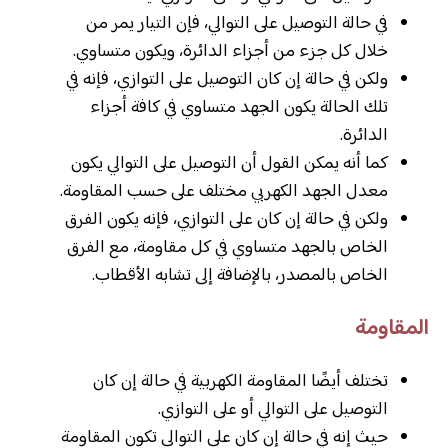
في حالة التوصيل على التوالي، فإن التيار يمر من
خلال كل جزء من أجزاء الدائرة، ويكون متساوي.
ولكن في حالة إن كان التوصيل على التوازي، فإنه في
تلك الحالة يكون الجهد متساوي في كافة أجزاء
الدائرة.
كما أنه يمكن القول أن التوصيل على التوالي يكون
معدل الجهد الكهربي مختلف على حسب المقاومة.
ولكن في حالة إن كان على التوازي، فإنه يكون الفرق
الخاص بالجهد متساوي في كل مقاومة، مع الفرق
الخاص بالمصدر، بالإضافة إلى تشابه الأقطاب.
المقاومة
تختلف أيضًا المقاومة الكهربية في حالة إن كان
التوصيل على التوالي أو على التوازي.
حيث إنه في حالة إن كان على التوالي تكون المقاومة