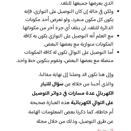
الذي يعرضها جميعها للتلف.
ولكن في حالة إن كان التوصيل على التوازي، فإنه
يكون كل مكون منفرد، ولو تعرض أحد مكونات
الدائرة للتلف، لن يتلف أي جزء آخر من مكوناتها.
مع العلم أنه التوصيل على التوازي يكون به كافة
المكونات متوازية مع بعضها البعض.
أما التوصيل على التوالي تكون له كافة المكونات
متصلة مع بعضها البعض، وتقوم بتكوين خط واحد.
وإلى هنا نكون قد وصلنا إلى نهاية مقالنا،
والذي أجبنا من خلاله عن
سؤال للتيار
الكهربائي عدة مسارات في دوائر التوصيل
على التوالي الكهربائية
هذه العبارة صحيحة
أم خاطئة، كما ذكرنا بعض المعلومات الهامة
عن طرق التوصيل، وذلك من خلال مجلة
البرونزية
.