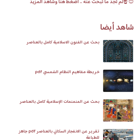
😊
☝️لم تجد ما تبحث عنه .. اضغط هنا وشاهد المزيد
شاهد أيضا
بحث عن الفنون الاسلامية كامل بالعناصر
خريطة مفاهيم النظام الشمسي pdf
بحث عن المنمنمات الإسلامية كامل بالعناصر
تقرير عن الانفجار السكاني بالعناصر pdf جاهز
للطباعة