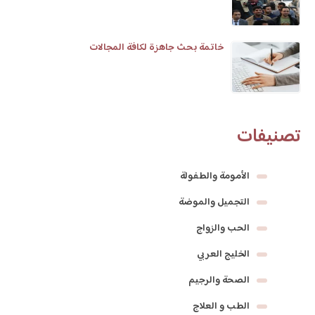
خاتمة بحث جاهزة لكافة المجالات
تصنيفات
الأمومة والطفولة
التجميل والموضة
الحب والزواج
الخليج العربي
الصحة والرجيم
الطب و العلاج