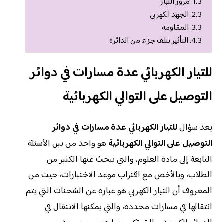
مرور التيار
الجهد الكهربي
المقاومة
التأثير بتلف جزء من الدائرة
للتيار الكهربائي عدة مسارات في دوائر
التوصيل على التوالي الكهربائية
يعد سؤال
للتيار الكهربائي عدة مسارات في دوائر
التوصيل على التوالي الكهربائية
هو واحد من بين الأسئلة
التابعة إلى مادة العلوم، والتي يبحث عنها الكثير من
الطلاب، وبالأخص مع اقتراب موعد الاختبارات، حيث من
المعروف أن التيار الكهربي هو عبارة عن الشحنات التي يتم
انتقالها في مسارات محددة، والتي يمكنها الانتقال في