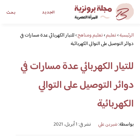
الجديد
بحث
الرئيسية
›
تعليم
›
تعليم ومناهج
›
للتيار الكهربائي عدة مسارات في
مجلة برونزية للفتاة العصرية
دوائر التوصيل على التوالي الكهربائية
ابحث عن أي موضوع يهمك
للتيار الكهربائي عدة مسارات في
دوائر التوصيل على التوالي
الكهربائية
بواسطة:
شيرين علي
نشر في: 1 أبريل، 2021