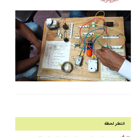
انتظر لحظة