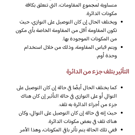
متساوية لمجموع المقاومات، التي تتعلق بكافة
مكونات الدائرة.
ويختلف الحال إن كان التوصيل على التوازي، حيث
تكون المقاومة أقل من المقاومة الخاصة بأي مكون
من المكونات الموجودة بها.
ويتم قياس المقاومة، وذلك من خلال استخدام
وحدة أوم.
التأثير بتلف جزء من الدائرة
كما يختلف الحال أيضًا في حالة إن كان التوصيل على
التوالي أو على التوازي في حالة التأثير إن كان هناك
جزء من أجزاء الدائرة به تلف.
حيث إنه في حالة إن كان التوصيل على التوالي، وكان
هناك تلف في بعض مكونات الدائرة.
ففي تلك الحالة يتم تأثر باقي المكونات، وهذا الأمر