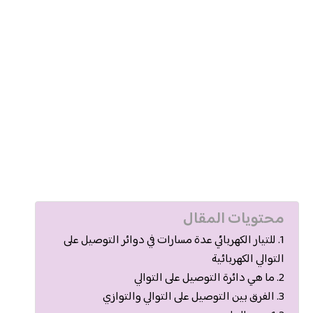
محتويات المقال
للتيار الكهربائي عدة مسارات في دوائر التوصيل على
التوالي الكهربائية
ما هي دائرة التوصيل على التوالي
الفرق بين التوصيل على التوالي والتوازي