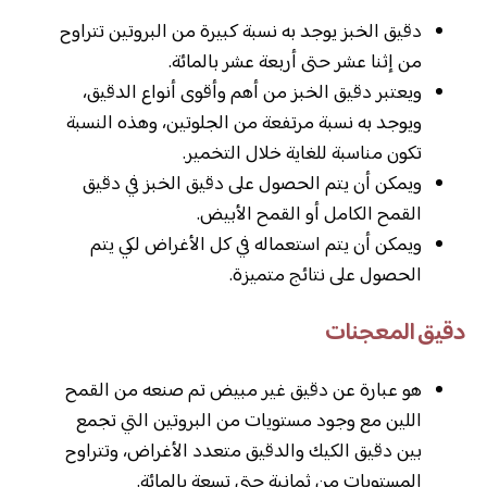
دقيق الخبز يوجد به نسبة كبيرة من البروتين تتراوح
من إثنا عشر حتى أربعة عشر بالمائة.
ويعتبر دقيق الخبز من أهم وأقوى أنواع الدقيق،
ويوجد به نسبة مرتفعة من الجلوتين، وهذه النسبة
تكون مناسبة للغاية خلال التخمير.
ويمكن أن يتم الحصول على دقيق الخبز في دقيق
القمح الكامل أو القمح الأبيض.
ويمكن أن يتم استعماله في كل الأغراض لكي يتم
الحصول على نتائج متميزة.
دقيق المعجنات
هو عبارة عن دقيق غير مبيض تم صنعه من القمح
اللين مع وجود مستويات من البروتين التي تجمع
بين دقيق الكيك والدقيق متعدد الأغراض، وتتراوح
المستويات من ثمانية حتى تسعة بالمائة.