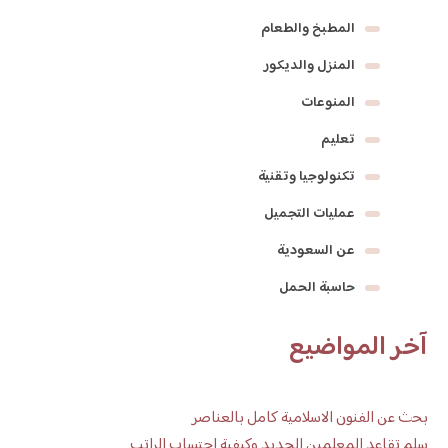
المطبخ والطعام
المنزل والديكور
المنوعات
تعليم
تكنولوجيا وتقنية
عمليات التجميل
عن السعودية
حاسبة الحمل
آخر المواضيع
بحث عن الفنون الاسلامية كامل بالعناصر
سلم تقاعد المعلمين الجديد وكيفية احتساب الراتب