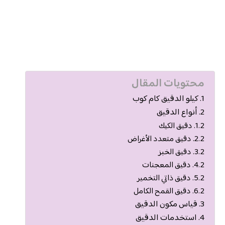
محتويات المقال
كيلو الدقيق كام كوب
أنواع الدقيق
دقيق الكيك
دقيق متعدد الأغراض
دقيق الخبز
دقيق المعجنات
دقيق ذاتي التخمير
دقيق القمح الكامل
قياس مكون الدقيق
استخدمات الدقيق