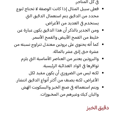
في كل المتاجر.
فعلى سبيل المثال إذا كانت الوصفة لا تحتاج لنوع
محدد من الدقيق يتم استعمال الدقيق التي
يستخدم في العديد من الأغراض.
ومن الجدير بالذكر أن هذا الدقيق يكون عبارة عن
خليط من القمح الأبيض والقمح الأسمر.
كما أنه يحتوي على بروتين معتدل تتراوح نسبته من
عشرة حتى إثنى عشر بالمائة.
والبروتين يعتبر من العناصر الأساسية التي يلزم
توافرها في الواد الغذائية الرئيسية.
لكنه ليس من الضروري أن يكون مفيد لكل
الأغراض، لكنه يصنف من أكثر أنواع الدقيق انتشار.
ويتم استعماله في صنع الخبز والبسكويت الهش
والبان كيك وغيرهم من المخبوزات.
دقيق الخبز