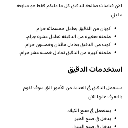
الآن قياسات صالحة للدقيق كل ما عليكم فقط هو متابعة
ما يلي:
كوبان من الدقيق يعادل خمسمائة جرام.
ملعقة صغيرة من الدقيقة تعادل عشرة جرام.
كوب من الدقيق يعادل مائتان وخمسون جرام.
ملعقة كبيرة من الدقيق تعادل خمسة عشر جرام.
استخدمات الدقيق
يستعمل الدقيق في العديد من الأمور التي سوف نقوم
بالتعرف عليها الآن:
يستعمل في صنع الكيك.
يدخل في صنع الخبز.
يدخل في صنع البيتزا.