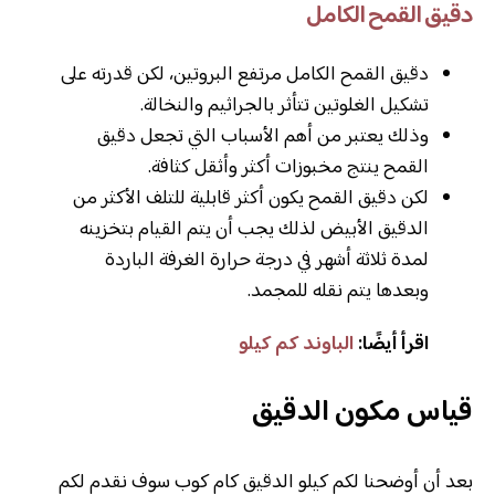
دقيق القمح الكامل
دقيق القمح الكامل مرتفع البروتين، لكن قدرته على
تشكيل الغلوتين تتأثر بالجراثيم والنخالة.
وذلك يعتبر من أهم الأسباب التي تجعل دقيق
القمح ينتج مخبوزات أكثر وأثقل كثافة.
لكن دقيق القمح يكون أكثر قابلية للتلف الأكثر من
الدقيق الأبيض لذلك يجب أن يتم القيام بتخزينه
لمدة ثلاثة أشهر في درجة حرارة الغرفة الباردة
وبعدها يتم نقله للمجمد.
اقرأ أيضًا:
الباوند كم كيلو
قياس مكون الدقيق
بعد أن أوضحنا لكم كيلو الدقيق كام كوب سوف نقدم لكم