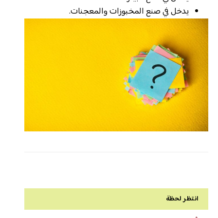
يدخل في صنع المخبوزات والمعجنات.
انتظر لحظة