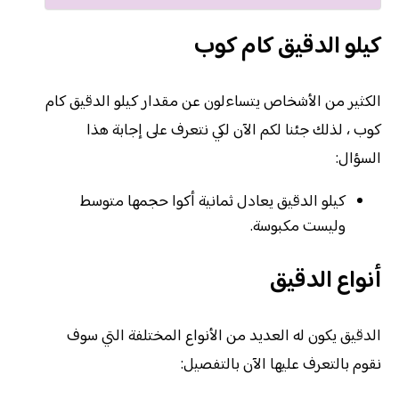
كيلو الدقيق كام كوب
الكثير من الأشخاص يتساءلون عن مقدار كيلو الدقيق كام
كوب ، لذلك جئنا لكم الآن لكي نتعرف على إجابة هذا
السؤال:
كيلو الدقيق يعادل ثمانية أكوا حجمها متوسط
وليست مكبوسة.
أنواع الدقيق
الدقيق يكون له العديد من الأنواع المختلفة التي سوف
نقوم بالتعرف عليها الآن بالتفصيل: