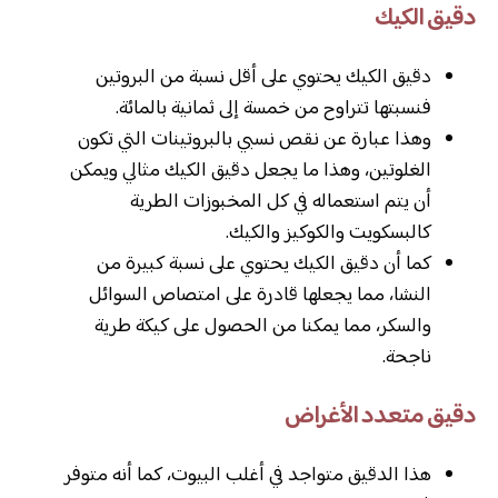
دقيق الكيك
دقيق الكيك يحتوي على أقل نسبة من البروتين
فنسبتها تتراوح من خمسة إلى ثمانية بالمائة.
وهذا عبارة عن نقص نسبي بالبروتينات التي تكون
الغلوتين، وهذا ما يجعل دقيق الكيك مثالي ويمكن
أن يتم استعماله في كل المخبوزات الطرية
كالبسكويت والكوكيز والكيك.
كما أن دقيق الكيك يحتوي على نسبة كبيرة من
النشا، مما يجعلها قادرة على امتصاص السوائل
والسكر، مما يمكنا من الحصول على كيكة طرية
ناجحة.
دقيق متعدد الأغراض
هذا الدقيق متواجد في أغلب البيوت، كما أنه متوفر