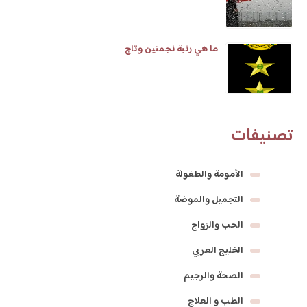
ما هي رتبة نجمتين وتاج
تصنيفات
الأمومة والطفولة
التجميل والموضة
الحب والزواج
الخليج العربي
الصحة والرجيم
الطب و العلاج