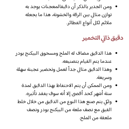
ومن الجدير بالذكر أن دقيقالمعجنات يوجد به
توازن مثالي بين الرقة والخشونة، هذا ما يجعله
ملائم لكل أنواع الفطائر.
دقيق ذاتي التخمير
هذا الدقيق مضاف له الملح ومسحوق البيكنج بودر
عندما يتم القيام بتصنيعه.
وهذا الدقيق مثالي جداً لعمل وتحضير عجينة سهلة
وسريعة.
ومن الممكن أن يتم الاحتفاظ بهذا الدقيق لمدة
ستة أشهر كحد أقصى إلا أنه سوف يفقد تأثيره.
ولكي يتم صنع هذا النوع من الدقيق من خلال خلط
القيق مع نصف ملعة من البيكنج بودر ونصف
ملعقة من الملح.